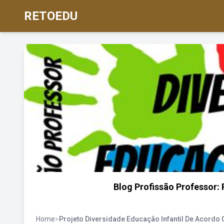
RETOEDU
Blog Profissão Professor: 
Home
>
Projeto Diversidade Educação Infantil De Acordo