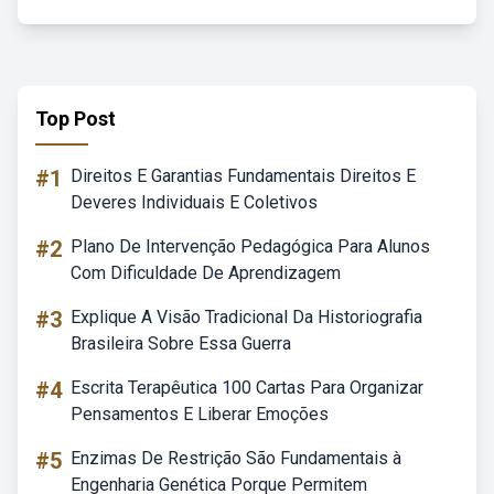
Top Post
#1
Direitos E Garantias Fundamentais Direitos E
Deveres Individuais E Coletivos
#2
Plano De Intervenção Pedagógica Para Alunos
Com Dificuldade De Aprendizagem
#3
Explique A Visão Tradicional Da Historiografia
Brasileira Sobre Essa Guerra
#4
Escrita Terapêutica 100 Cartas Para Organizar
Pensamentos E Liberar Emoções
#5
Enzimas De Restrição São Fundamentais à
Engenharia Genética Porque Permitem