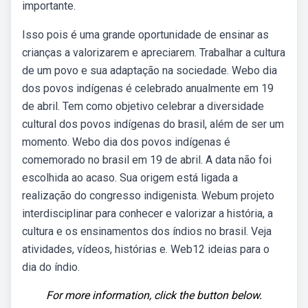
importante.
Isso pois é uma grande oportunidade de ensinar as
crianças a valorizarem e apreciarem. Trabalhar a cultura
de um povo e sua adaptação na sociedade. Webo dia
dos povos indígenas é celebrado anualmente em 19
de abril. Tem como objetivo celebrar a diversidade
cultural dos povos indígenas do brasil, além de ser um
momento. Webo dia dos povos indígenas é
comemorado no brasil em 19 de abril. A data não foi
escolhida ao acaso. Sua origem está ligada a
realização do congresso indigenista. Webum projeto
interdisciplinar para conhecer e valorizar a história, a
cultura e os ensinamentos dos índios no brasil. Veja
atividades, vídeos, histórias e. Web12 ideias para o
dia do índio.
For more information, click the button below.