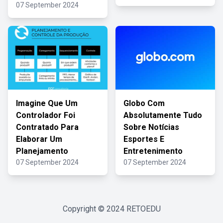
07 September 2024
Imagine Que Um
Globo Com
Controlador Foi
Absolutamente Tudo
Contratado Para
Sobre Notícias
Elaborar Um
Esportes E
Planejamento
Entretenimento
07 September 2024
07 September 2024
Copyright © 2024
RETOEDU