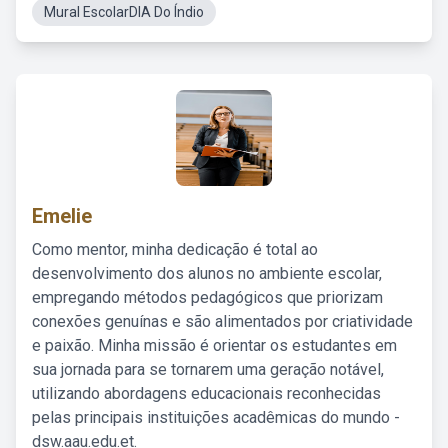
Mural EscolarDIA Do Índio
Emelie
Como mentor, minha dedicação é total ao
desenvolvimento dos alunos no ambiente escolar,
empregando métodos pedagógicos que priorizam
conexões genuínas e são alimentados por criatividade
e paixão. Minha missão é orientar os estudantes em
sua jornada para se tornarem uma geração notável,
utilizando abordagens educacionais reconhecidas
pelas principais instituições acadêmicas do mundo -
dsw.aau.edu.et.