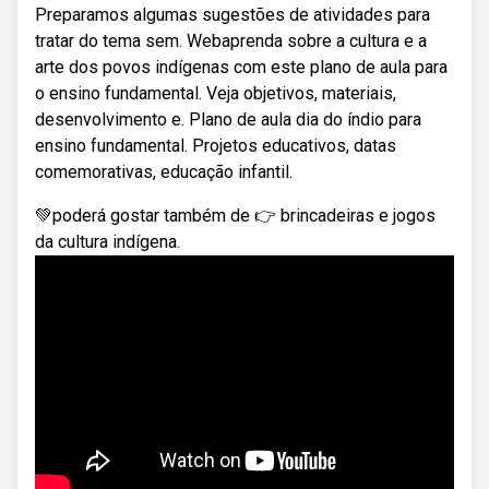
Preparamos algumas sugestões de atividades para
tratar do tema sem. Webaprenda sobre a cultura e a
arte dos povos indígenas com este plano de aula para
o ensino fundamental. Veja objetivos, materiais,
desenvolvimento e. Plano de aula dia do índio para
ensino fundamental. Projetos educativos, datas
comemorativas, educação infantil.
💚poderá gostar também de 👉 brincadeiras e jogos
da cultura indígena.