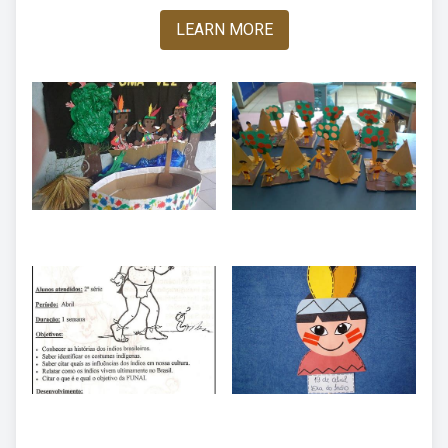
LEARN MORE