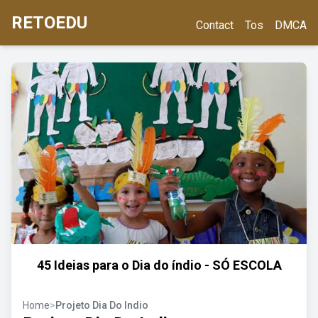
RETOEDU
Contact
Tos
DMCA
45 Ideias para o Dia do índio - SÓ ESCOLA
Home
>
Projeto Dia Do Indio