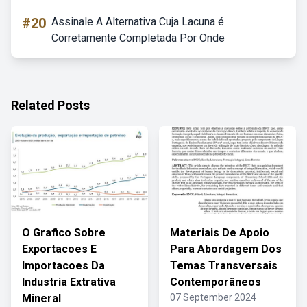
#20
Assinale A Alternativa Cuja Lacuna é
Corretamente Completada Por Onde
Related Posts
O Grafico Sobre
Materiais De Apoio
Exportacoes E
Para Abordagem Dos
Importacoes Da
Temas Transversais
Industria Extrativa
Contemporâneos
Mineral
07 September 2024