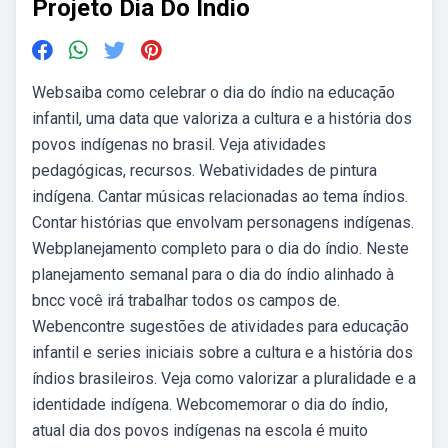
Projeto Dia Do Indio
Websaiba como celebrar o dia do índio na educação
infantil, uma data que valoriza a cultura e a história dos
povos indígenas no brasil. Veja atividades
pedagógicas, recursos. Webatividades de pintura
indígena. Cantar músicas relacionadas ao tema índios.
Contar histórias que envolvam personagens indígenas.
Webplanejamento completo para o dia do índio. Neste
planejamento semanal para o dia do índio alinhado à
bncc você irá trabalhar todos os campos de.
Webencontre sugestões de atividades para educação
infantil e series iniciais sobre a cultura e a história dos
índios brasileiros. Veja como valorizar a pluralidade e a
identidade indígena. Webcomemorar o dia do índio,
atual dia dos povos indígenas na escola é muito