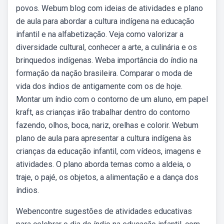
povos. Webum blog com ideias de atividades e plano
de aula para abordar a cultura indígena na educação
infantil e na alfabetização. Veja como valorizar a
diversidade cultural, conhecer a arte, a culinária e os
brinquedos indígenas. Weba importância do índio na
formação da nação brasileira. Comparar o moda de
vida dos índios de antigamente com os de hoje.
Montar um índio com o contorno de um aluno, em papel
kraft, as crianças irão trabalhar dentro do contorno
fazendo, olhos, boca, nariz, orelhas e colorir. Webum
plano de aula para apresentar a cultura indígena às
crianças da educação infantil, com vídeos, imagens e
atividades. O plano aborda temas como a aldeia, o
traje, o pajé, os objetos, a alimentação e a dança dos
índios.
Webencontre sugestões de atividades educativas