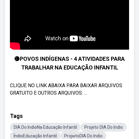
🟡POVOS INDÍGENAS - 4 ATIVIDADES PARA
TRABALHAR NA EDUCAÇÃO INFANTIL
CLIQUE NO LINK ABAIXA PARA BAIXAR ARQUIVOS
GRATUITO E OUTROS ARQUIVOS: ...
Tags
DIA Do IndioNa Educação Infantil
Projeto DIA Do Indio
ÍndioEducação Infantil
ProjwtoDIA Do Indio