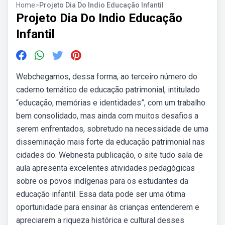
Home
>
Projeto Dia Do Indio Educação Infantil
Projeto Dia Do Indio Educação
Infantil
Webchegamos, dessa forma, ao terceiro número do
caderno temático de educação patrimonial, intitulado
“educação, memórias e identidades”, com um trabalho
bem consolidado, mas ainda com muitos desafios a
serem enfrentados, sobretudo na necessidade de uma
disseminação mais forte da educação patrimonial nas
cidades do. Webnesta publicação, o site tudo sala de
aula apresenta excelentes atividades pedagógicas
sobre os povos indígenas para os estudantes da
educação infantil. Essa data pode ser uma ótima
oportunidade para ensinar às crianças entenderem e
apreciarem a riqueza histórica e cultural desses