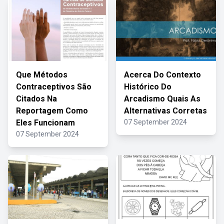
Que Métodos
Acerca Do Contexto
Contraceptivos São
Histórico Do
Citados Na
Arcadismo Quais As
Reportagem Como
Alternativas Corretas
Eles Funcionam
07 September 2024
07 September 2024