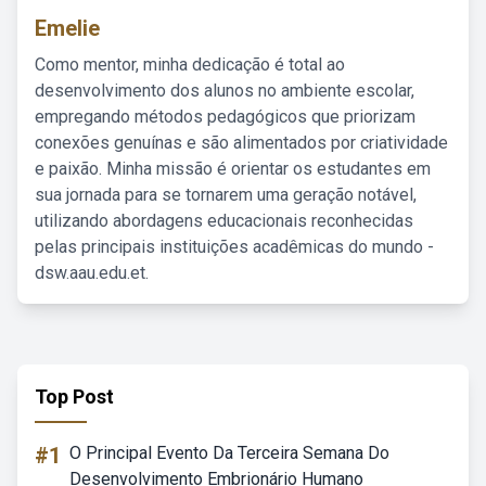
Emelie
Como mentor, minha dedicação é total ao
desenvolvimento dos alunos no ambiente escolar,
empregando métodos pedagógicos que priorizam
conexões genuínas e são alimentados por criatividade
e paixão. Minha missão é orientar os estudantes em
sua jornada para se tornarem uma geração notável,
utilizando abordagens educacionais reconhecidas
pelas principais instituições acadêmicas do mundo -
dsw.aau.edu.et.
Top Post
#1
O Principal Evento Da Terceira Semana Do
Desenvolvimento Embrionário Humano