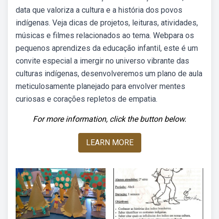
data que valoriza a cultura e a história dos povos
indígenas. Veja dicas de projetos, leituras, atividades,
músicas e filmes relacionados ao tema. Webpara os
pequenos aprendizes da educação infantil, este é um
convite especial a imergir no universo vibrante das
culturas indígenas, desenvolveremos um plano de aula
meticulosamente planejado para envolver mentes
curiosas e corações repletos de empatia.
For more information, click the button below.
LEARN MORE