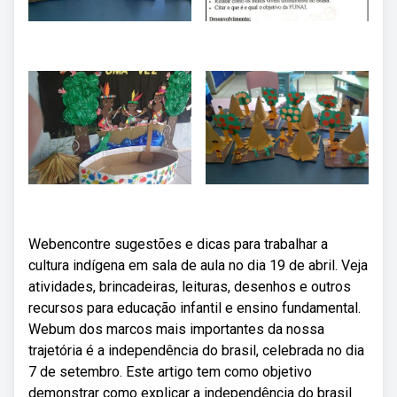
Webencontre sugestões e dicas para trabalhar a
cultura indígena em sala de aula no dia 19 de abril. Veja
atividades, brincadeiras, leituras, desenhos e outros
recursos para educação infantil e ensino fundamental.
Webum dos marcos mais importantes da nossa
trajetória é a independência do brasil, celebrada no dia
7 de setembro. Este artigo tem como objetivo
demonstrar como explicar a independência do brasil