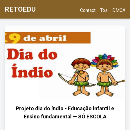
RETOEDU
Contact
Tos
DMCA
Projeto dia do índio - Educação infantil e
Ensino fundamental — SÓ ESCOLA