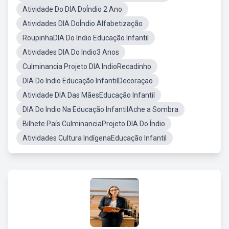
Atividade Do DIA DoÍndio 2 Ano
Atividades DIA DoÍndio Alfabetização
RoupinhaDIA Do Indio Educação Infantil
Atividades DIA Do Indio3 Anos
Culminancia Projeto DIA IndioRecadinho
DIA Do Indio Educação InfantilDecoraçao
Atividade DIA Das MãesEducação Infantil
DIA Do Indio Na Educação InfantilAche a Sombra
Bilhete País CulminanciaProjeto DIA Do Índio
Atividades Cultura IndígenaEducação Infantil