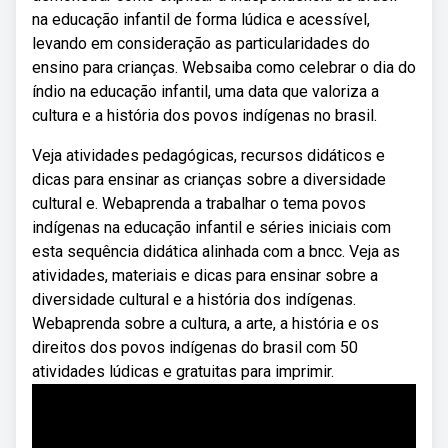
na educação infantil de forma lúdica e acessível,
levando em consideração as particularidades do
ensino para crianças. Websaiba como celebrar o dia do
índio na educação infantil, uma data que valoriza a
cultura e a história dos povos indígenas no brasil.
Veja atividades pedagógicas, recursos didáticos e
dicas para ensinar as crianças sobre a diversidade
cultural e. Webaprenda a trabalhar o tema povos
indígenas na educação infantil e séries iniciais com
esta sequência didática alinhada com a bncc. Veja as
atividades, materiais e dicas para ensinar sobre a
diversidade cultural e a história dos indígenas.
Webaprenda sobre a cultura, a arte, a história e os
direitos dos povos indígenas do brasil com 50
atividades lúdicas e gratuitas para imprimir.