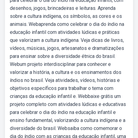
para celebrar o dia do índio na educação infantil, com
desenhos, jogos, brincadeiras e leituras. Aprenda
sobre a cultura indígena, os símbolos, as cores e os
animais. Webaprenda como celebrar o dia do índio na
educação infantil com atividades lúdicas e práticas
que valorizam a cultura indígena. Veja dicas de livros,
vídeos, músicas, jogos, artesanatos e dramatizações
para ensinar sobre a diversidade étnica do brasil.
Webum projeto interdisciplinar para conhecer e
valorizar a história, a cultura e os ensinamentos dos
índios no brasil. Veja atividades, vídeos, histórias e
objetivos específicos para trabalhar o tema com
crianças da educação infantil e. Webbaixe grátis um
projeto completo com atividades lúdicas e educativas
para celebrar o dia do índio na educação infantil e
ensino fundamental, valorizando a cultura indígena e a
diversidade do brasil. Websaiba como comemorar o
dia do índio com as crianças da educação infantil, uma