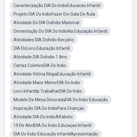
Caracterização DIA Do IndioEducacao Infantil
Projeto DIA Do IndioFazer Em Sala De Aula
Atividade Do DIA DoÍndio Maternal
Ormentação Do DIA Do IndioNa Educação Infantil
Atividades DIA DoÍndio Berçário
DIA DoLivro Educação Infantil
Atividade DIA DoÍndio 1 Ano
Cartaz ColetivoDIA Do Indio
Atividade Vitória RégiaEducação Infantil
Atividade Maior MenorDIA Do Indio
Livro Infantilp TrabalharDIA Do Indio
Modelo De Mesa DecoradaDIA Do Indio Educação
Inspiração DIA Do IndioPara Crianças
Atividade DIA Do IndioAlfabeto
19 De AbrilDIA Do Índio Educaçao Infantil
DIA Do Índio Educação InfantilApresentação