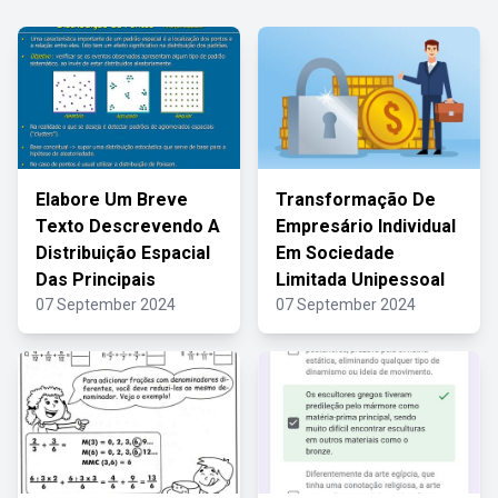
Elabore Um Breve
Transformação De
Texto Descrevendo A
Empresário Individual
Distribuição Espacial
Em Sociedade
Das Principais
Limitada Unipessoal
07 September 2024
07 September 2024