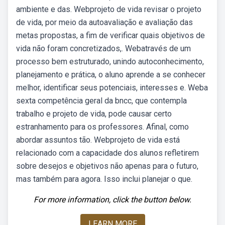
ambiente e das. Webprojeto de vida revisar o projeto
de vida, por meio da autoavaliação e avaliação das
metas propostas, a fim de verificar quais objetivos de
vida não foram concretizados,. Webatravés de um
processo bem estruturado, unindo autoconhecimento,
planejamento e prática, o aluno aprende a se conhecer
melhor, identificar seus potenciais, interesses e. Weba
sexta competência geral da bncc, que contempla
trabalho e projeto de vida, pode causar certo
estranhamento para os professores. Afinal, como
abordar assuntos tão. Webprojeto de vida está
relacionado com a capacidade dos alunos refletirem
sobre desejos e objetivos não apenas para o futuro,
mas também para agora. Isso inclui planejar o que.
For more information, click the button below.
LEARN MORE