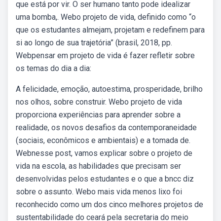
que está por vir. O ser humano tanto pode idealizar
uma bomba,. Webo projeto de vida, definido como “o
que os estudantes almejam, projetam e redefinem para
si ao longo de sua trajetória” (brasil, 2018, pp.
Webpensar em projeto de vida é fazer refletir sobre
os temas do dia a dia:
A felicidade, emoção, autoestima, prosperidade, brilho
nos olhos, sobre construir. Webo projeto de vida
proporciona experiências para aprender sobre a
realidade, os novos desafios da contemporaneidade
(sociais, econômicos e ambientais) e a tomada de.
Webnesse post, vamos explicar sobre o projeto de
vida na escola, as habilidades que precisam ser
desenvolvidas pelos estudantes e o que a bncc diz
sobre o assunto. Webo mais vida menos lixo foi
reconhecido como um dos cinco melhores projetos de
sustentabilidade do ceará pela secretaria do meio