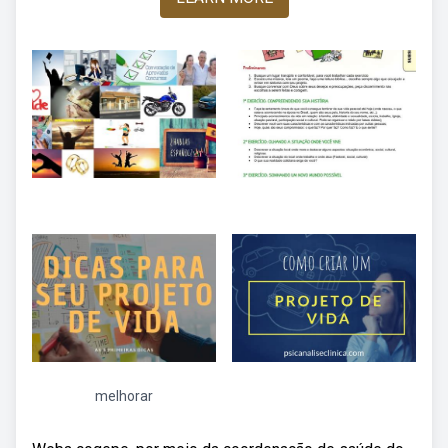
melhorar