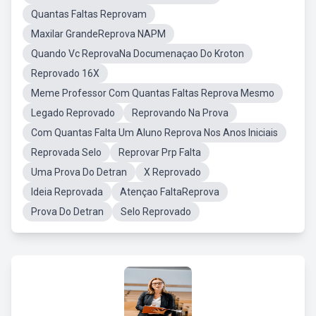
Quantas Faltas Reprovam
Maxilar GrandeReprova NAPM
Quando Vc ReprovaNa Documenaçao Do Kroton
Reprovado 16X
Meme Professor Com Quantas Faltas Reprova Mesmo
Legado Reprovado
Reprovando Na Prova
Com Quantas Falta Um Aluno Reprova Nos Anos Iniciais
Reprovada Selo
Reprovar Prp Falta
Uma Prova Do Detran
X Reprovado
Ideia Reprovada
Atençao FaltaReprova
Prova Do Detran
Selo Reprovado