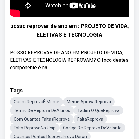
posso reprovar de ano em : PROJETO DE VIDA,
ELETIVAS E TECNOLOGIA
POSSO REPROVAR DE ANO EM PROJETO DE VIDA,
ELETIVAS E TECNOLOGIA REPROVAM? O foco destes
componente é na ...
Tags
Quem ReprovaÉ Meme
Meme AprovaReprova
Termo De Reprova DeAlunos
Tadim O QueReprova
Com Quantas FaltasReprova
FaltaReprova
Falta ReprovaNa Unip
Codigo De Reprova DeVolante
Quantos Pontos ReprovaProva Deran