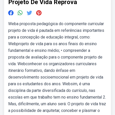
Projeto De Vida Reprova
Weba proposta pedagógica do componente curricular
projeto de vida é pautada em referências importantes
para a concepção de educação integral, como:
Webprojeto de vida para os anos finais do ensino
fundamental e ensino médio; • compreender a
proposta de avaliação para o componente projeto de
vida. Webconhecer os organizadores curriculares
itinerário formativo, dando ênfase em
desenvolvimento socioemocional em projeto de vida
para os estudantes dos anos. Websim, é uma
disciplina da parte diversificada do currículo, nas
escolas em que trabalho tem no ensino fundamental 2.
Mas, dificilmente, um aluno será. O projeto de vida traz
a possibilidade de arquitetar, conceber e plasmar o