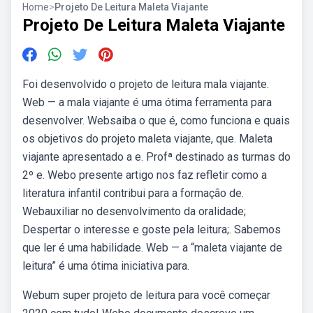
Home
>
Projeto De Leitura Maleta Viajante
Projeto De Leitura Maleta Viajante
Foi desenvolvido o projeto de leitura mala viajante.
Web — a mala viajante é uma ótima ferramenta para
desenvolver. Websaiba o que é, como funciona e quais
os objetivos do projeto maleta viajante, que. Maleta
viajante apresentado a e. Profª destinado as turmas do
2º e. Webo presente artigo nos faz refletir como a
literatura infantil contribui para a formação de.
Webauxiliar no desenvolvimento da oralidade;
Despertar o interesse e goste pela leitura;. Sabemos
que ler é uma habilidade. Web — a “maleta viajante de
leitura” é uma ótima iniciativa para.
Webum super projeto de leitura para você começar