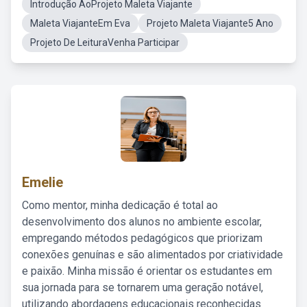
Introdução AoProjeto Maleta Viajante
Maleta ViajanteEm Eva
Projeto Maleta Viajante5 Ano
Projeto De LeituraVenha Participar
Emelie
Como mentor, minha dedicação é total ao
desenvolvimento dos alunos no ambiente escolar,
empregando métodos pedagógicos que priorizam
conexões genuínas e são alimentados por criatividade
e paixão. Minha missão é orientar os estudantes em
sua jornada para se tornarem uma geração notável,
utilizando abordagens educacionais reconhecidas