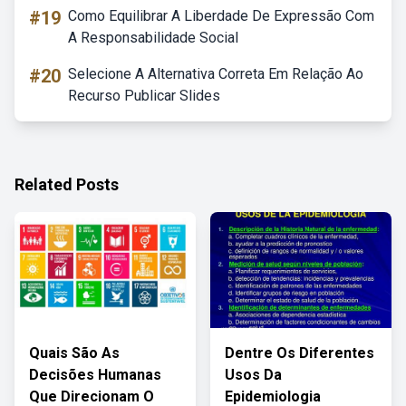
#19
Como Equilibrar A Liberdade De Expressão Com
A Responsabilidade Social
#20
Selecione A Alternativa Correta Em Relação Ao
Recurso Publicar Slides
Related Posts
Quais São As
Dentre Os Diferentes
Decisões Humanas
Usos Da
Que Direcionam O
Epidemiologia