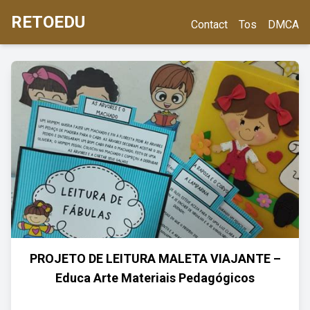
RETOEDU
Contact
Tos
DMCA
PROJETO DE LEITURA MALETA VIAJANTE –
Educa Arte Materiais Pedagógicos