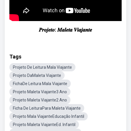
𝑷𝒓𝒐𝒋𝒆𝒕𝒐: 𝑴𝒂𝒍𝒆𝒕𝒂 𝑽𝒊𝒂𝒋𝒂𝒏𝒕𝒆
Tags
Projeto De Leitura Mala Viajante
Projeto DaMaleta Viajante
FichaDe Leitura Mala Viajante
Projeto Maleta Viajante3 Ano
Projeto Maleta Viajante2 Ano
Ficha De LeituraPara Maleta Viajante
Projeto Mala ViajanteEducação Infantil
Projeto Maleta ViajanteEd. Infantil