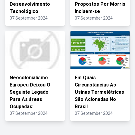
Desenvolvimento
Propostos Por Morris
Tecnológico
Incluem-se
07 September 2024
07 September 2024
Neocolonialismo
Em Quais
Europeu Deixou O
Circunstâncias As
Seguinte Legado
Usinas Termelétricas
Para As áreas
São Acionadas No
Ocupadas:
Brasil
07 September 2024
07 September 2024