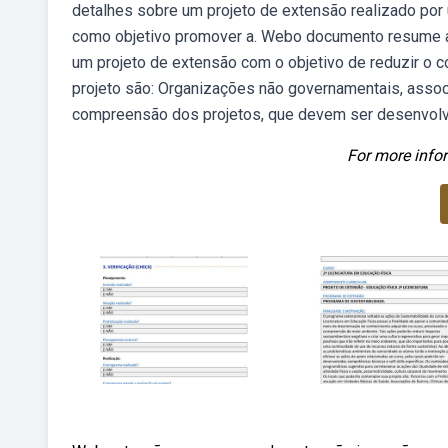
detalhes sobre um projeto de extensão realizado por
como objetivo promover a. Webo documento resume as
um projeto de extensão com o objetivo de reduzir o
projeto são: Organizações não governamentais, associ
compreensão dos projetos, que devem ser desenvolv
For more infor