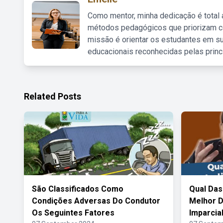
Como mentor, minha dedicação é total
métodos pedagógicos que priorizam co
missão é orientar os estudantes em su
educacionais reconhecidas pelas princ
Related Posts
São Classificados Como
Qual Das
Condições Adversas Do Condutor
Melhor D
Os Seguintes Fatores
Imparcia