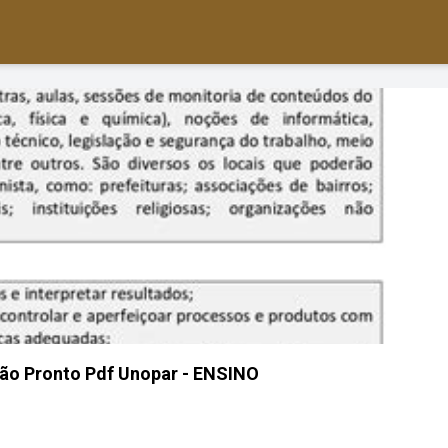
são Pronto Pdf Unopar - ENSINO