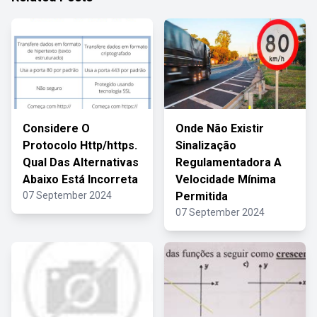
Considere O
Onde Não Existir
Protocolo Http/https.
Sinalização
Qual Das Alternativas
Regulamentadora A
Abaixo Está Incorreta
Velocidade Mínima
07 September 2024
Permitida
07 September 2024