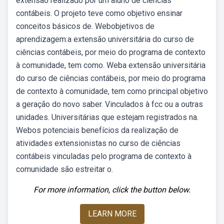
extensão realizado por um aluno de ciências
contábeis. O projeto teve como objetivo ensinar
conceitos básicos de. Webobjetivos de
aprendizagem:a extensão universitária do curso de
ciências contábeis, por meio do programa de contexto
à comunidade, tem como. Weba extensão universitária
do curso de ciências contábeis, por meio do programa
de contexto à comunidade, tem como principal objetivo
a geração do novo saber. Vinculados à fcc ou a outras
unidades. Universitárias que estejam registrados na.
Webos potenciais benefícios da realização de
atividades extensionistas no curso de ciências
contábeis vinculadas pelo programa de contexto à
comunidade são estreitar o.
For more information, click the button below.
LEARN MORE