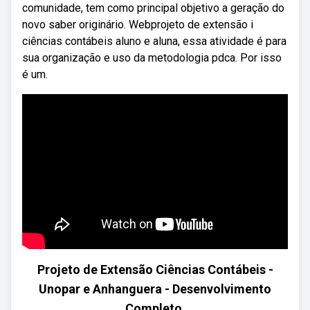
comunidade, tem como principal objetivo a geração do
novo saber originário. Webprojeto de extensão i
ciências contábeis aluno e aluna, essa atividade é para
sua organização e uso da metodologia pdca. Por isso
é um.
Projeto de Extensão Ciências Contábeis -
Unopar e Anhanguera - Desenvolvimento
Completo.