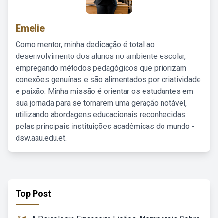
Emelie
Como mentor, minha dedicação é total ao
desenvolvimento dos alunos no ambiente escolar,
empregando métodos pedagógicos que priorizam
conexões genuínas e são alimentados por criatividade
e paixão. Minha missão é orientar os estudantes em
sua jornada para se tornarem uma geração notável,
utilizando abordagens educacionais reconhecidas
pelas principais instituições acadêmicas do mundo -
dsw.aau.edu.et.
Top Post