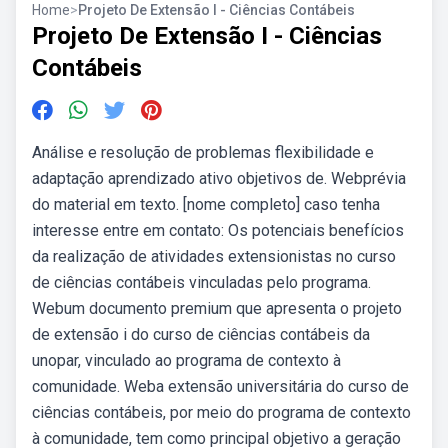
Home
>
Projeto De Extensão I - Ciências Contábeis
Projeto De Extensão I - Ciências
Contábeis
Análise e resolução de problemas flexibilidade e
adaptação aprendizado ativo objetivos de. Webprévia
do material em texto. [nome completo] caso tenha
interesse entre em contato: Os potenciais benefícios
da realização de atividades extensionistas no curso
de ciências contábeis vinculadas pelo programa.
Webum documento premium que apresenta o projeto
de extensão i do curso de ciências contábeis da
unopar, vinculado ao programa de contexto à
comunidade. Weba extensão universitária do curso de
ciências contábeis, por meio do programa de contexto
à comunidade, tem como principal objetivo a geração