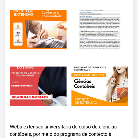
Weba extensão universitária do curso de ciências
contábeis, por meio do programa de contexto à