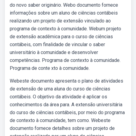
do novo saber originário. Webo documento fornece
informações sobre um aluno de ciências contábeis
realizando um projeto de extensão vinculado ao
programa de contexto à comunidade. Webum projeto
de extensão acadêmica para o curso de ciências
contábeis, com finalidade de vincular o saber
universitário à comunidade e desenvolver
competências. Programa de contexto à comunidade.
Programa de conte xto à comunidade.
Webeste documento apresenta o plano de atividades
de extensão de uma aluna do curso de ciências
contábeis. O objetivo da atividade é aplicar os
conhecimentos da área para. A extensão universitária
do curso de ciências contábeis, por meio do programa
de contexto à comunidade, tem como. Webeste
documento fornece detalhes sobre um projeto de