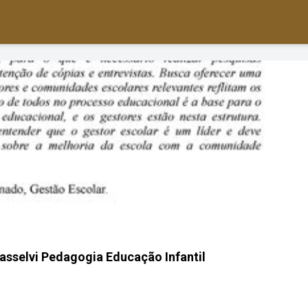
iasselvi Pedagogia Educação Infantil