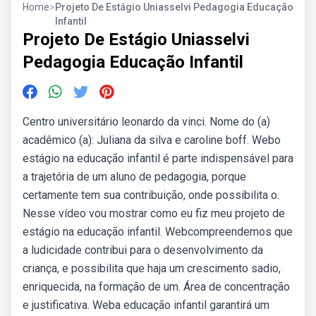
Home
>
Projeto De Estágio Uniasselvi Pedagogia Educação
Infantil
Projeto De Estágio Uniasselvi
Pedagogia Educação Infantil
Centro universitário leonardo da vinci. Nome do (a)
acadêmico (a): Juliana da silva e caroline boff. Webo
estágio na educação infantil é parte indispensável para
a trajetória de um aluno de pedagogia, porque
certamente tem sua contribuição, onde possibilita o.
Nesse vídeo vou mostrar como eu fiz meu projeto de
estágio na educação infantil. Webcompreendemos que
a ludicidade contribui para o desenvolvimento da
criança, e possibilita que haja um crescimento sadio,
enriquecida, na formação de um. Área de concentração
e justificativa. Weba educação infantil garantirá um