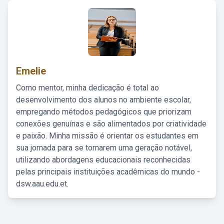
Emelie
Como mentor, minha dedicação é total ao
desenvolvimento dos alunos no ambiente escolar,
empregando métodos pedagógicos que priorizam
conexões genuínas e são alimentados por criatividade
e paixão. Minha missão é orientar os estudantes em
sua jornada para se tornarem uma geração notável,
utilizando abordagens educacionais reconhecidas
pelas principais instituições acadêmicas do mundo -
dsw.aau.edu.et.