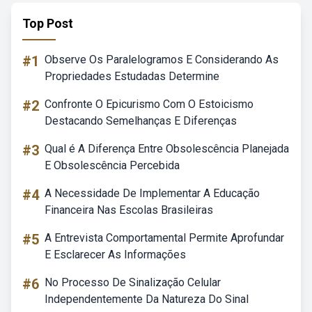
Top Post
#1
Observe Os Paralelogramos E Considerando As
Propriedades Estudadas Determine
#2
Confronte O Epicurismo Com O Estoicismo
Destacando Semelhanças E Diferenças
#3
Qual é A Diferença Entre Obsolescência Planejada
E Obsolescência Percebida
#4
A Necessidade De Implementar A Educação
Financeira Nas Escolas Brasileiras
#5
A Entrevista Comportamental Permite Aprofundar
E Esclarecer As Informações
#6
No Processo De Sinalização Celular
Independentemente Da Natureza Do Sinal