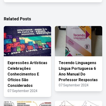
Related Posts
Expressões Artísticas
Tecendo Linguagens
Celebrações
Língua Portuguesa 6
Conhecimentos E
Ano Manual Do
Ofícios São
Professor Respostas
Considerados
07 September 2024
07 September 2024