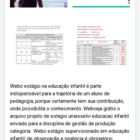
Webo estágio na educação infantil é parte
indispensável para a trajetória de um aluno de
pedagogia, porque certamente tem sua contribuição,
onde possibilita o conhecimento. Webveja grátis o
arquivo projeto de estagio uniasselvi educacao infantil
enviado para a disciplina de gestão de produção
categoria:. Webo estágio supervisionado em educação
infantil, de observação e regência é obrigatório,