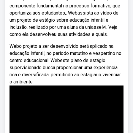
componente fundamental no processo formativo, que
oportuniza aos estudantes,. Webassista ao vídeo de
um projeto de estágio sobre educação infantil e
inclusão, realizado por uma aluna da uniasselvi. Veja
como ela desenvolveu suas atividades e quais.
Webo projeto a ser desenvolvido será aplicado na
educação infantil, no período matutino e vespertino no
centro educacional. Webeste plano de estágio
supervisionado busca proporcionar uma experiência
rica e diversificada, permitindo ao estagiário vivenciar
o ambiente.