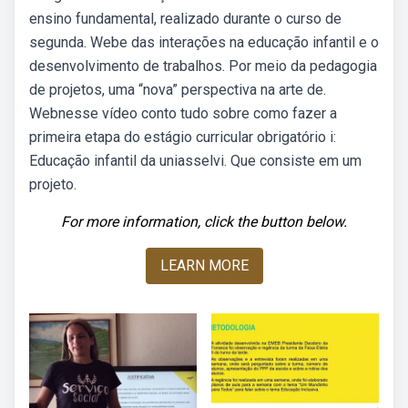
ensino fundamental, realizado durante o curso de
segunda. Webe das interações na educação infantil e o
desenvolvimento de trabalhos. Por meio da pedagogia
de projetos, uma “nova” perspectiva na arte de.
Webnesse vídeo conto tudo sobre como fazer a
primeira etapa do estágio curricular obrigatório i:
Educação infantil da uniasselvi. Que consiste em um
projeto.
For more information, click the button below.
LEARN MORE