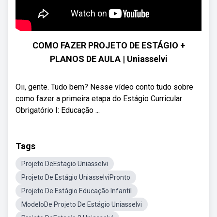
COMO FAZER PROJETO DE ESTÁGIO +
PLANOS DE AULA | Uniasselvi
Oii, gente. Tudo bem? Nesse vídeo conto tudo sobre
como fazer a primeira etapa do Estágio Curricular
Obrigatório I: Educação ...
Tags
Projeto DeEstagio Uniasselvi
Projeto De Estágio UniasselviPronto
Projeto De Estágio Educação Infantil
ModeloDe Projeto De Estágio Uniasselvi