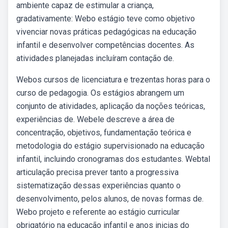
ambiente capaz de estimular a criança,
gradativamente: Webo estágio teve como objetivo
vivenciar novas práticas pedagógicas na educação
infantil e desenvolver competências docentes. As
atividades planejadas incluíram contação de.
Webos cursos de licenciatura e trezentas horas para o
curso de pedagogia. Os estágios abrangem um
conjunto de atividades, aplicação da noções teóricas,
experiências de. Webele descreve a área de
concentração, objetivos, fundamentação teórica e
metodologia do estágio supervisionado na educação
infantil, incluindo cronogramas dos estudantes. Webtal
articulação precisa prever tanto a progressiva
sistematização dessas experiências quanto o
desenvolvimento, pelos alunos, de novas formas de.
Webo projeto e referente ao estágio curricular
obrigatório na educação infantil e anos inicias do