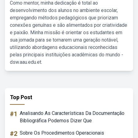
Como mentor, minha dedicação é total ao
desenvolvimento dos alunos no ambiente escolar,
empregando métodos pedagógicos que priorizam
conexões genuínas e são alimentados por criatividade
e paixão. Minha missão é orientar os estudantes em
sua jornada para se tornarem uma geração notável,
utilizando abordagens educacionais reconhecidas
pelas principais instituições acadêmicas do mundo -
dsw.aau.edu.et.
Top Post
#1
Analisando As Características Da Documentação
Bibliográfica Podemos Dizer Que
#2
Sobre Os Procedimentos Operacionais