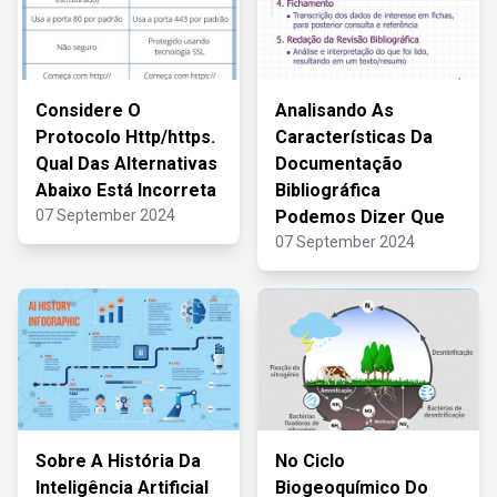
Considere O
Analisando As
Protocolo Http/https.
Características Da
Qual Das Alternativas
Documentação
Abaixo Está Incorreta
Bibliográfica
07 September 2024
Podemos Dizer Que
07 September 2024
Sobre A História Da
No Ciclo
Inteligência Artificial
Biogeoquímico Do