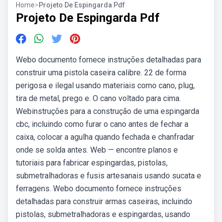
Home
>
Projeto De Espingarda Pdf
Projeto De Espingarda Pdf
Webo documento fornece instruções detalhadas para
construir uma pistola caseira calibre. 22 de forma
perigosa e ilegal usando materiais como cano, plug,
tira de metal, prego e. O cano voltado para cima.
Webinstruções para a construção de uma espingarda
cbc, incluindo como furar o cano antes de fechar a
caixa, colocar a agulha quando fechada e chanfradar
onde se solda antes. Web — encontre planos e
tutoriais para fabricar espingardas, pistolas,
submetralhadoras e fusis artesanais usando sucata e
ferragens. Webo documento fornece instruções
detalhadas para construir armas caseiras, incluindo
pistolas, submetralhadoras e espingardas, usando