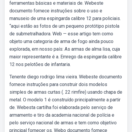
ferramentas básicas e materiais de. Webeste
documento fornece instruções sobre o uso e
manuseio de uma espingarda calibre 12 para policiais.
“aqui estão as fotos de um pequeno protótipo pistola
de submetralhadora. Web — esse artigo tem como
objeto uma categoria de arma de fogo ainda pouco
explorada, em nosso país: As armas de alma lisa, cuja
maior representante é a. Emrego da espingarda calibre
12 nos pelotões de infantaria.
Tenente diego rodrigo lima vieira. Webeste documento
fornece instruções para construir dois modelos
simples de armas curtas (. 22 rimfire) usando chapa de
metal. O modelo 1 é construído principalmente a partir
de. Webesta cartilha foi elaborada pelo serviço de
armamento e tiro da academia nacional de polícia e
pelo serviço nacional de armas e tem como objetivo
principal fornecer os. Webo documento fornece