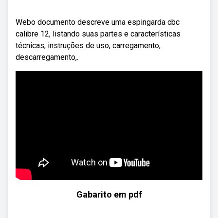
Webo documento descreve uma espingarda cbc
calibre 12, listando suas partes e características
técnicas, instruções de uso, carregamento,
descarregamento,.
Gabarito em pdf