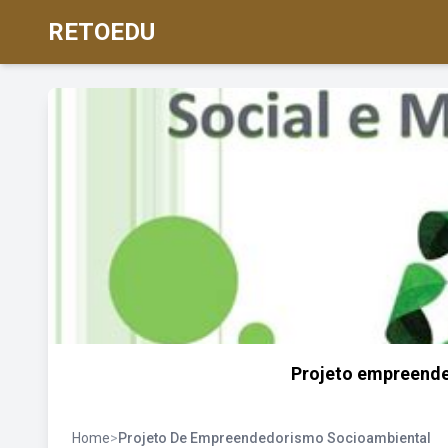
RETOEDU
Projeto empreende
Home
>
Projeto De Empreendedorismo Socioambiental