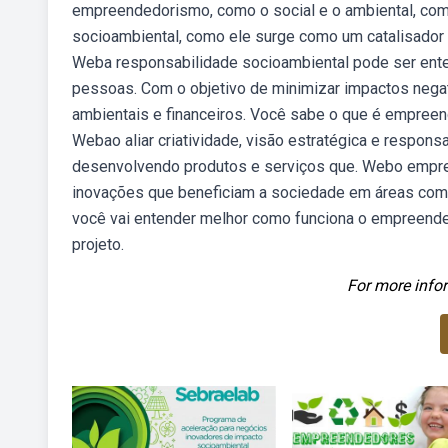
empreendedorismo, como o social e o ambiental, c
socioambiental, como ele surge como um catalisador 
Weba responsabilidade socioambiental pode ser ente
pessoas. Com o objetivo de minimizar impactos nega
ambientais e financeiros. Você sabe o que é empreen
Webao aliar criatividade, visão estratégica e respon
desenvolvendo produtos e serviços que. Webo empree
inovações que beneficiam a sociedade em áreas como
você vai entender melhor como funciona o empreende
projeto.
For more infor