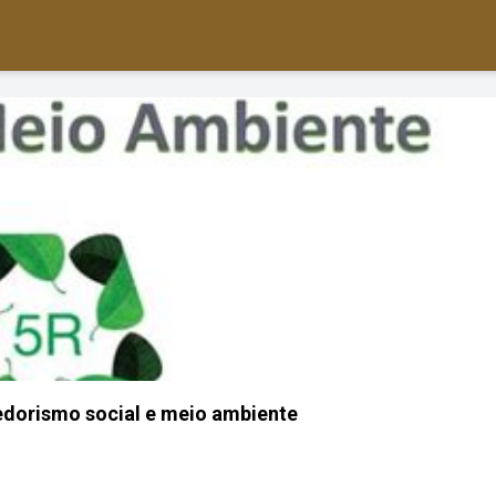
dorismo social e meio ambiente