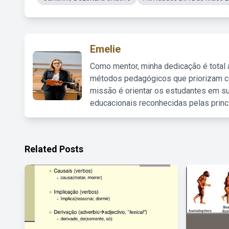
Emelie
Como mentor, minha dedicação é total
métodos pedagógicos que priorizam co
missão é orientar os estudantes em su
educacionais reconhecidas pelas princ
Related Posts