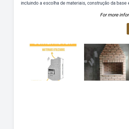
incluindo a escolha de materiais, construção da base e
For more infor