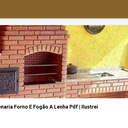
naria Forno E Fogão A Lenha Pdf | Ilustrei