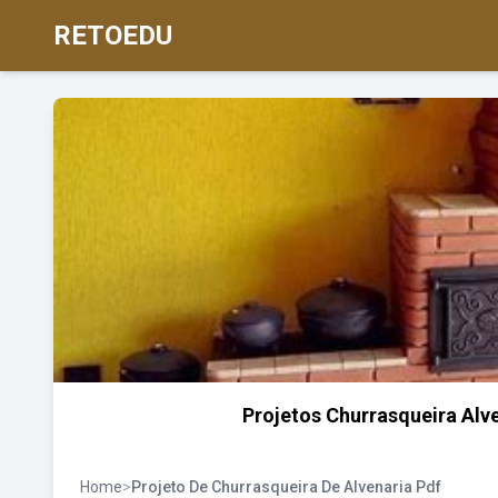
RETOEDU
Projetos Churrasqueira Alve
Home
>
Projeto De Churrasqueira De Alvenaria Pdf