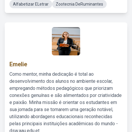
Alfabetizar ELetrar
Zootecnia DeRuminantes
Emelie
Como mentor, minha dedicação é total ao
desenvolvimento dos alunos no ambiente escolar,
empregando métodos pedagógicos que priorizam
conexões genuínas e são alimentados por criatividade
e paixão. Minha missão é orientar os estudantes em
sua jornada para se tornarem uma geração notável,
utilizando abordagens educacionais reconhecidas
pelas principais instituições acadêmicas do mundo -
dsw.aau.edu.et.