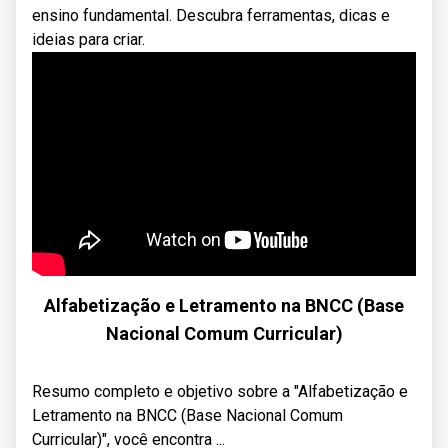
ensino fundamental. Descubra ferramentas, dicas e
ideias para criar.
Alfabetização e Letramento na BNCC (Base
Nacional Comum Curricular)
Resumo completo e objetivo sobre a "Alfabetização e
Letramento na BNCC (Base Nacional Comum
Curricular)", você encontra ...