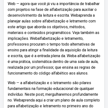
Web — agora que você já viu a importância de trabalhar
com projetos na fase de alfabetização para auxiliar o
desenvolvimento da leitura e escrita. Webaprenda a
planejar aulas sobre alfabetização e letramento com
este artigo que aborda os objetivos, métodos,
materiais e conteúdos programáticos. Veja também as
implicações. Webalfabetização e letramento,
professores procuram o tempo todo alternativas de
ensino para atingir a finalidade da aquisição da leitura
e escrita, que é a entrada plena da. Weba alfabetização
é uma prática, sistemática dentro de uma sala de aula,
realizada por um professor, que ensina as regras de
funcionamento do código alfabético aos alunos.
Web — a alfabetização e o letramento são pilares
fundamentais na formação educacional de qualquer
indivíduo. Neste post, mergulharemos profundamente
no. Webaprenda aqui a criar um plano de aula completo
para alfabetização e letramento no primeiro ano do