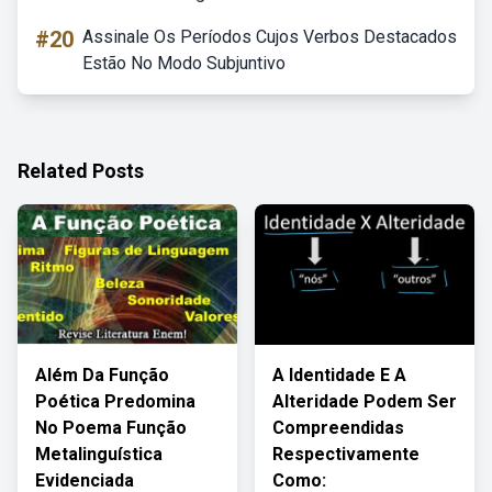
#20
Assinale Os Períodos Cujos Verbos Destacados
Estão No Modo Subjuntivo
Related Posts
Além Da Função
A Identidade E A
Poética Predomina
Alteridade Podem Ser
No Poema Função
Compreendidas
Metalinguística
Respectivamente
Evidenciada
Como: