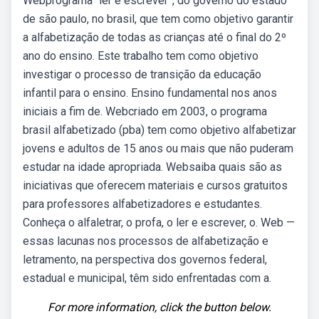
Webprograma “ler e escrever”, do governo do estado
de são paulo, no brasil, que tem como objetivo garantir
a alfabetização de todas as crianças até o final do 2º
ano do ensino. Este trabalho tem como objetivo
investigar o processo de transição da educação
infantil para o ensino. Ensino fundamental nos anos
iniciais a fim de. Webcriado em 2003, o programa
brasil alfabetizado (pba) tem como objetivo alfabetizar
jovens e adultos de 15 anos ou mais que não puderam
estudar na idade apropriada. Websaiba quais são as
iniciativas que oferecem materiais e cursos gratuitos
para professores alfabetizadores e estudantes.
Conheça o alfaletrar, o profa, o ler e escrever, o. Web —
essas lacunas nos processos de alfabetização e
letramento, na perspectiva dos governos federal,
estadual e municipal, têm sido enfrentadas com a.
For more information, click the button below.