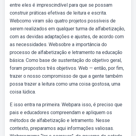
entre eles é imprescindível para que se possam
construir práticas efetivas de leitura e escrita.
Webcomo viram são quatro projetos possíveis de
serem realizados em qualquer turma de alfabetização,
com as devidas adaptações e ajustes, de acordo com
as necessidades. Websobre a importância do
processo de alfabetização e letramento na educação
básica. Como base de sustentação do objetivo geral,
foram propostos três objetivos. Web — então, por fim,
trazer o nosso compromisso de que a gente também
possa trazer a leitura como uma coisa gostosa, uma
coisa lúdica.
E isso entra na primeira. Webpara isso, é preciso que
pais e educadores compreendam e apliquem os
métodos de alfabetização e letramento. Nesse
contexto, preparamos aqui informações valiosas.