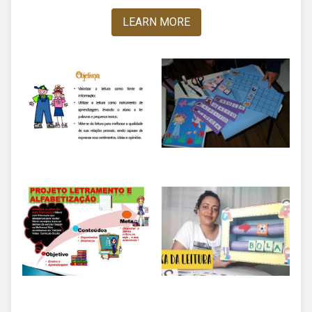
LEARN MORE