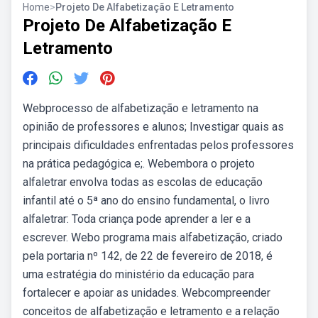
Home
>
Projeto De Alfabetização E Letramento
Projeto De Alfabetização E
Letramento
Webprocesso de alfabetização e letramento na
opinião de professores e alunos; Investigar quais as
principais dificuldades enfrentadas pelos professores
na prática pedagógica e;. Webembora o projeto
alfaletrar envolva todas as escolas de educação
infantil até o 5ª ano do ensino fundamental, o livro
alfaletrar: Toda criança pode aprender a ler e a
escrever. Webo programa mais alfabetização, criado
pela portaria nº 142, de 22 de fevereiro de 2018, é
uma estratégia do ministério da educação para
fortalecer e apoiar as unidades. Webcompreender
conceitos de alfabetização e letramento e a relação