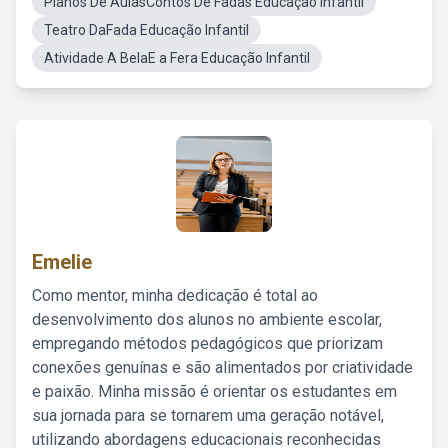
Planos De AulasContos De Fadas Educação Infantil
Teatro DaFada Educação Infantil
Atividade A BelaE a Fera Educação Infantil
Emelie
Como mentor, minha dedicação é total ao
desenvolvimento dos alunos no ambiente escolar,
empregando métodos pedagógicos que priorizam
conexões genuínas e são alimentados por criatividade
e paixão. Minha missão é orientar os estudantes em
sua jornada para se tornarem uma geração notável,
utilizando abordagens educacionais reconhecidas