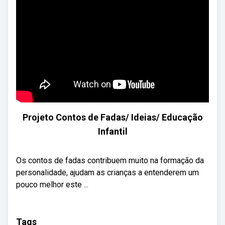
Projeto Contos de Fadas/ Ideias/ Educação
Infantil
Os contos de fadas contribuem muito na formação da
personalidade, ajudam as crianças a entenderem um
pouco melhor este ...
Tags