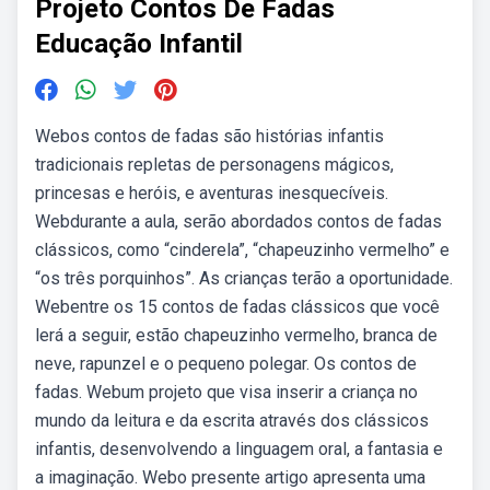
Projeto Contos De Fadas
Educação Infantil
Webos contos de fadas são histórias infantis
tradicionais repletas de personagens mágicos,
princesas e heróis, e aventuras inesquecíveis.
Webdurante a aula, serão abordados contos de fadas
clássicos, como “cinderela”, “chapeuzinho vermelho” e
“os três porquinhos”. As crianças terão a oportunidade.
Webentre os 15 contos de fadas clássicos que você
lerá a seguir, estão chapeuzinho vermelho, branca de
neve, rapunzel e o pequeno polegar. Os contos de
fadas. Webum projeto que visa inserir a criança no
mundo da leitura e da escrita através dos clássicos
infantis, desenvolvendo a linguagem oral, a fantasia e
a imaginação. Webo presente artigo apresenta uma