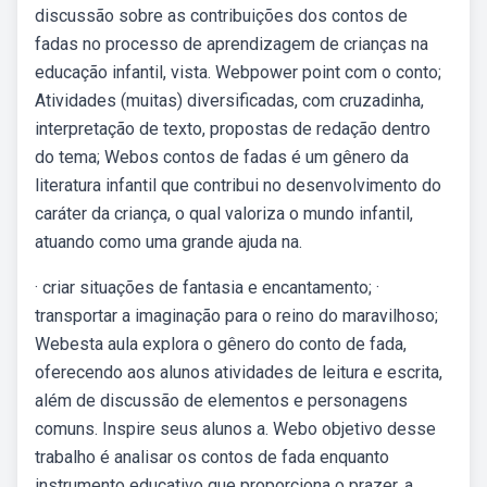
discussão sobre as contribuições dos contos de
fadas no processo de aprendizagem de crianças na
educação infantil, vista. Webpower point com o conto;
Atividades (muitas) diversificadas, com cruzadinha,
interpretação de texto, propostas de redação dentro
do tema; Webos contos de fadas é um gênero da
literatura infantil que contribui no desenvolvimento do
caráter da criança, o qual valoriza o mundo infantil,
atuando como uma grande ajuda na.
· criar situações de fantasia e encantamento; ·
transportar a imaginação para o reino do maravilhoso;
Webesta aula explora o gênero do conto de fada,
oferecendo aos alunos atividades de leitura e escrita,
além de discussão de elementos e personagens
comuns. Inspire seus alunos a. Webo objetivo desse
trabalho é analisar os contos de fada enquanto
instrumento educativo que proporciona o prazer, a