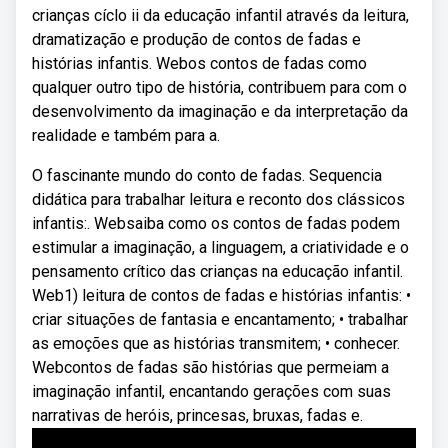
crianças cíclo ii da educação infantil através da leitura,
dramatização e produção de contos de fadas e
histórias infantis. Webos contos de fadas como
qualquer outro tipo de história, contribuem para com o
desenvolvimento da imaginação e da interpretação da
realidade e também para a.
O fascinante mundo do conto de fadas. Sequencia
didática para trabalhar leitura e reconto dos clássicos
infantis:. Websaiba como os contos de fadas podem
estimular a imaginação, a linguagem, a criatividade e o
pensamento crítico das crianças na educação infantil.
Web1) leitura de contos de fadas e histórias infantis: •
criar situações de fantasia e encantamento; • trabalhar
as emoções que as histórias transmitem; • conhecer.
Webcontos de fadas são histórias que permeiam a
imaginação infantil, encantando gerações com suas
narrativas de heróis, princesas, bruxas, fadas e.