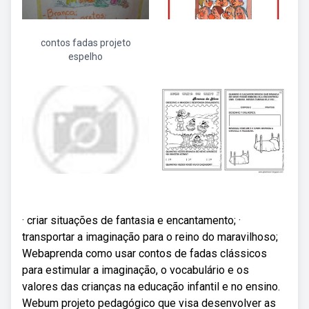
contos fadas projeto
espelho
· criar situações de fantasia e encantamento; ·
transportar a imaginação para o reino do maravilhoso;
Webaprenda como usar contos de fadas clássicos
para estimular a imaginação, o vocabulário e os
valores das crianças na educação infantil e no ensino.
Webum projeto pedagógico que visa desenvolver as