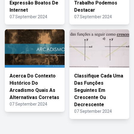
Expressão Boatos De
Trabalho Podemos
Internet
Destacar
07 September 2024
07 September 2024
Acerca Do Contexto
Classifique Cada Uma
Histórico Do
Das Funções
Arcadismo Quais As
Seguintes Em
Alternativas Corretas
Crescente Ou
07 September 2024
Decrescente
07 September 2024