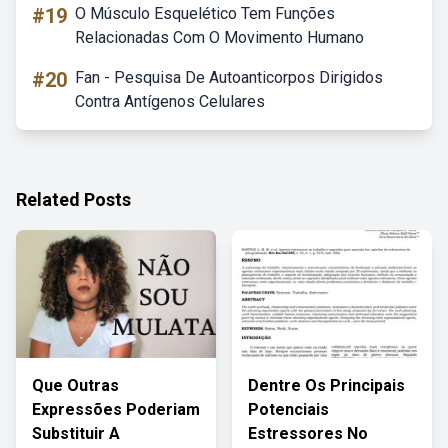
#19
O Músculo Esquelético Tem Funções
Relacionadas Com O Movimento Humano
#20
Fan - Pesquisa De Autoanticorpos Dirigidos
Contra Antígenos Celulares
Related Posts
Que Outras
Dentre Os Principais
Expressões Poderiam
Potenciais
Substituir A
Estressores No