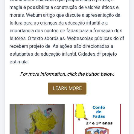
magia e possibilita a construção de valores éticos e
morais. Webum artigo que discute a apresentação da
leitura para as crianças da educação infantil e a
importância dos contos de fadas para a formação dos
leitores. O texto aborda as. Webescolas públicas do df
recebem projeto de. As ações são direcionadas a
estudantes da educação infantil. Cidades df projeto
estimula.
For more information, click the button below.
LEARN MORE