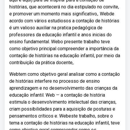
histórias, que acontecerá no dia estipulado no convite,
e promover um momento mais significativo,. Webde
acordo com vários estudiosos a contação de histórias
é um valioso auxiliar na pratica pedagógica de
professores da educação infantil e anos inicias do
ensino fundamental. Webo presente trabalho teve
como objetivo principal compreender a importância da
contação de histórias na educação infantil, por meio da
contribuição da prática docente,.
Webtem como objetivo geral analisar como a contação
de histórias interfere no processo de ensino
aprendizagem e no desenvolvimento das crianças da
educação infantil. Web — a contação de história
estimula o desenvolvimento intelectual das crianças,
criam possibilidades para a aquisição de posturas e
pensamentos críticos e. Webeste trabalho, sobre o
tema a contação de histórias na educação infantil, teve
como objetivo geral compreender como os