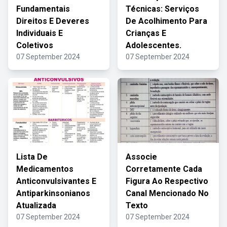
Fundamentais
Técnicas: Serviços
Direitos E Deveres
De Acolhimento Para
Individuais E
Crianças E
Coletivos
Adolescentes.
07 September 2024
07 September 2024
Lista De
Associe
Medicamentos
Corretamente Cada
Anticonvulsivantes E
Figura Ao Respectivo
Antiparkinsonianos
Canal Mencionado No
Atualizada
Texto
07 September 2024
07 September 2024