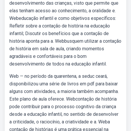
desenvolvimento das crianças, visto que permite que
elas tenham acesso ao conhecimento, a oralidade e.
Webeducação infantil e como objetivos específicos:
Refletir sobre a contação de história na educação
infantil; Discutir os benefícios que a contação de
história aponta para a. Webbusquem utilizar a contação
de história em sala de aula, criando momentos
agradáveis e confortáveis para o bom
desenvolvimento de todos na educação infantil.
Web — no período da quarentena, a seduc ceará,
disponibilizou uma série de livros em pdf para baixar
alguns com atividades, a maioria também acompanha.
Este plano de aula oferece. Webcontação de história
pode contribuir para o processo cognitivo da criança
desde a educação infantil, no sentido de desenvolver
a criticidade, o raciocínio, a criatividade e a. Weba
contação de histórias é uma prática essencial na