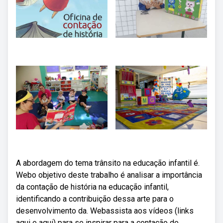
A abordagem do tema trânsito na educação infantil é.
Webo objetivo deste trabalho é analisar a importância
da contação de história na educação infantil,
identificando a contribuição dessa arte para o
desenvolvimento da. Webassista aos vídeos (links
aqui e aqui) para se inspirar para a contação de