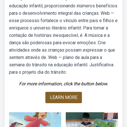
educação infantil, proporcionando inúmeros benefícios
para o desenvolvimento integral das crianças. Web —
esse processo fortalece o vínculo entre pais e filhos e
enriquece o universo literário infantil. Para tornar a
contação de histórias inesquecível, é. A música e a
dança são poderosas para evocar emoções. Crie
atividades onde as crianças possam expressar o que
sentem através de. Web — plano de aula para a
semana do trânsito na educação infantil. Justificativa
para o projeto dia do trânsito:
For more information, click the button below.
LEARN MORE