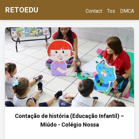
RETOEDU
Contact
Tos
DMCA
Contação de história (Educação Infantil) –
Miúdo - Colégio Nossa