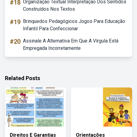
#18
Organização Textual Interpretação Dos Sentidos
Construídos Nos Textos
#19
Brinquedos Pedagógicos Jogos Para Educação
Infantil Para Confeccionar
#20
Assinale A Alternativa Em Que A Vírgula Está
Empregada Incorretamente
Related Posts
Direitos E Garantias
Orientações