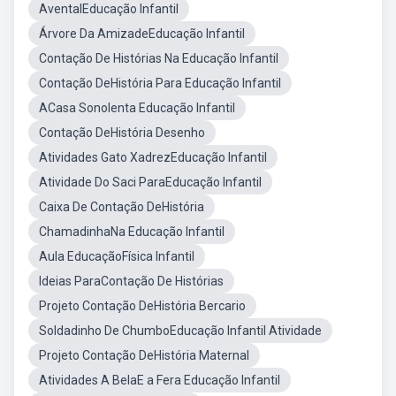
AventalEducação Infantil
Árvore Da AmizadeEducação Infantil
Contação De Histórias Na Educação Infantil
Contação DeHistória Para Educação Infantil
ACasa Sonolenta Educação Infantil
Contação DeHistória Desenho
Atividades Gato XadrezEducação Infantil
Atividade Do Saci ParaEducação Infantil
Caixa De Contação DeHistória
ChamadinhaNa Educação Infantil
Aula EducaçãoFísica Infantil
Ideias ParaContação De Histórias
Projeto Contação DeHistória Bercario
Soldadinho De ChumboEducação Infantil Atividade
Projeto Contação DeHistória Maternal
Atividades A BelaE a Fera Educação Infantil