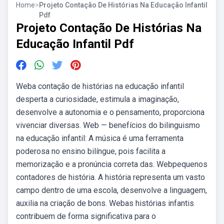
Home
>
Projeto Contação De Histórias Na Educação Infantil
Pdf
Projeto Contação De Histórias Na
Educação Infantil Pdf
Weba contação de histórias na educação infantil
desperta a curiosidade, estimula a imaginação,
desenvolve a autonomia e o pensamento, proporciona
vivenciar diversas. Web — benefícios do bilinguismo
na educação infantil: A música é uma ferramenta
poderosa no ensino bilíngue, pois facilita a
memorização e a pronúncia correta das. Webpequenos
contadores de história. A história representa um vasto
campo dentro de uma escola, desenvolve a linguagem,
auxilia na criação de bons. Webas histórias infantis
contribuem de forma significativa para o