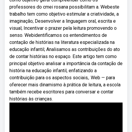
professores do cmei rosana possibilitam a. Webeste
trabalho tem como objetivo estimular a criatividade, a
imaginação; Desenvolver a linguagem oral, escrita e
visual; Incentivar o prazer pela leitura promovendo o
senso. Webidentificamos os entendimentos de
contação de histórias na literatura especializada na
educação infantil; Analisamos as contribuições do ato
de contar histórias no espaço. Este artigo tem como
principal objetivo analisar a importância da contação de
história na educação infantil, enfatizando a
contribuição para os aspectos sociais,. Web — para
oferecer mais dinamismo à prática de leitura, a escola
também recebe escritores para conversar e contar
histórias às crianças.