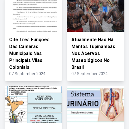
Cite Três Funções
Atualmente Não Há
Das Câmaras
Mantos Tupinambás
Municipais Nas
Nos Acervos
Principais Vilas
Museológicos No
Coloniais
Brasil
07 September 2024
07 September 2024