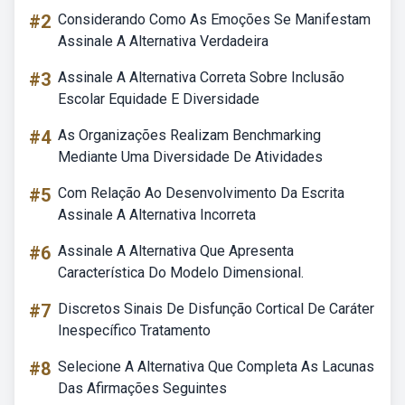
#2
Considerando Como As Emoções Se Manifestam
Assinale A Alternativa Verdadeira
#3
Assinale A Alternativa Correta Sobre Inclusão
Escolar Equidade E Diversidade
#4
As Organizações Realizam Benchmarking
Mediante Uma Diversidade De Atividades
#5
Com Relação Ao Desenvolvimento Da Escrita
Assinale A Alternativa Incorreta
#6
Assinale A Alternativa Que Apresenta
Característica Do Modelo Dimensional.
#7
Discretos Sinais De Disfunção Cortical De Caráter
Inespecífico Tratamento
#8
Selecione A Alternativa Que Completa As Lacunas
Das Afirmações Seguintes