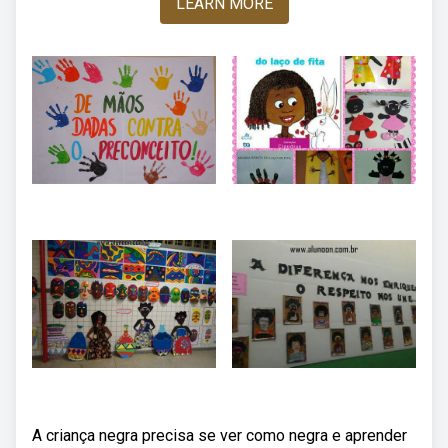
LEARN MORE
A criança negra precisa se ver como negra e aprender