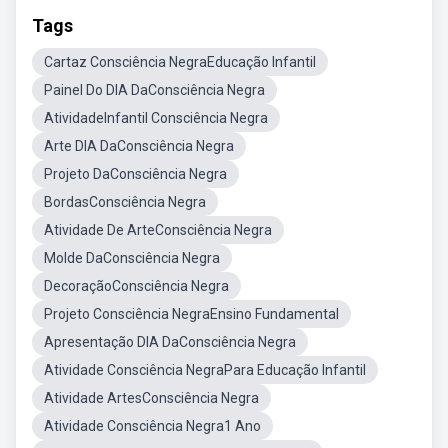
Tags
Cartaz Consciência NegraEducação Infantil
Painel Do DIA DaConsciência Negra
AtividadeInfantil Consciência Negra
Arte DIA DaConsciência Negra
Projeto DaConsciência Negra
BordasConsciência Negra
Atividade De ArteConsciência Negra
Molde DaConsciência Negra
DecoraçãoConsciência Negra
Projeto Consciência NegraEnsino Fundamental
Apresentação DIA DaConsciência Negra
Atividade Consciência NegraPara Educação Infantil
Atividade ArtesConsciência Negra
Atividade Consciência Negra1 Ano