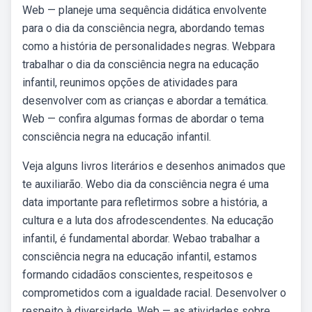
Web — planeje uma sequência didática envolvente
para o dia da consciência negra, abordando temas
como a história de personalidades negras. Webpara
trabalhar o dia da consciência negra na educação
infantil, reunimos opções de atividades para
desenvolver com as crianças e abordar a temática.
Web — confira algumas formas de abordar o tema
consciência negra na educação infantil.
Veja alguns livros literários e desenhos animados que
te auxiliarão. Webo dia da consciência negra é uma
data importante para refletirmos sobre a história, a
cultura e a luta dos afrodescendentes. Na educação
infantil, é fundamental abordar. Webao trabalhar a
consciência negra na educação infantil, estamos
formando cidadãos conscientes, respeitosos e
comprometidos com a igualdade racial. Desenvolver o
respeito à diversidade. Web — as atividades sobre