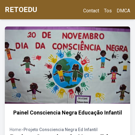
RETOEDU
Contact
Tos
DMCA
Painel Consciencia Negra Educação Infantil
Home
>
Projeto Consciencia Negra Ed Infantil