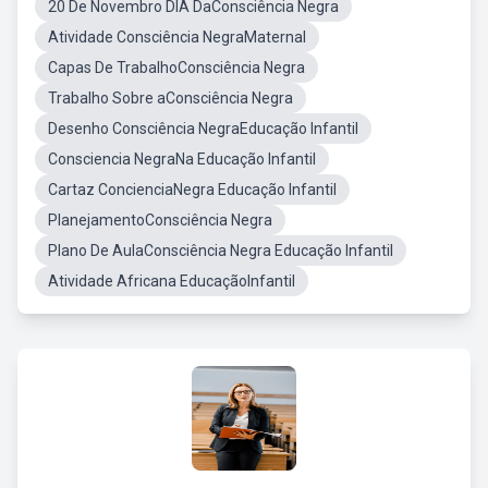
20 De Novembro DIA DaConsciência Negra
Atividade Consciência NegraMaternal
Capas De TrabalhoConsciência Negra
Trabalho Sobre aConsciência Negra
Desenho Consciência NegraEducação Infantil
Consciencia NegraNa Educação Infantil
Cartaz ConcienciaNegra Educação Infantil
PlanejamentoConsciência Negra
Plano De AulaConsciência Negra Educação Infantil
Atividade Africana EducaçãoInfantil