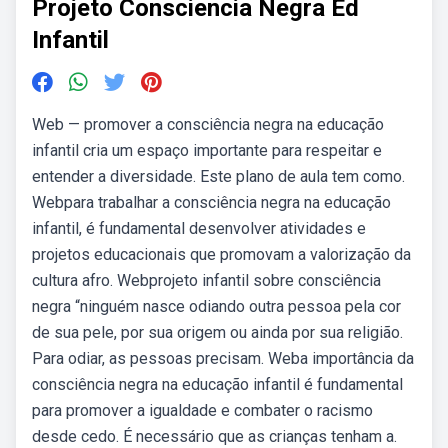
Projeto Consciencia Negra Ed
Infantil
Web — promover a consciência negra na educação
infantil cria um espaço importante para respeitar e
entender a diversidade. Este plano de aula tem como.
Webpara trabalhar a consciência negra na educação
infantil, é fundamental desenvolver atividades e
projetos educacionais que promovam a valorização da
cultura afro. Webprojeto infantil sobre consciência
negra “ninguém nasce odiando outra pessoa pela cor
de sua pele, por sua origem ou ainda por sua religião.
Para odiar, as pessoas precisam. Weba importância da
consciência negra na educação infantil é fundamental
para promover a igualdade e combater o racismo
desde cedo. É necessário que as crianças tenham a.