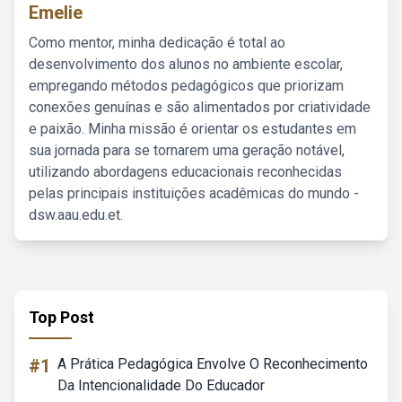
Emelie
Como mentor, minha dedicação é total ao
desenvolvimento dos alunos no ambiente escolar,
empregando métodos pedagógicos que priorizam
conexões genuínas e são alimentados por criatividade
e paixão. Minha missão é orientar os estudantes em
sua jornada para se tornarem uma geração notável,
utilizando abordagens educacionais reconhecidas
pelas principais instituições acadêmicas do mundo -
dsw.aau.edu.et.
Top Post
#1
A Prática Pedagógica Envolve O Reconhecimento
Da Intencionalidade Do Educador