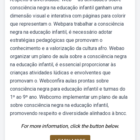
consciência negra na educação infantil ganham uma
dimensão visual e interativa com páginas para colorir
que representam o. Webpara trabalhar a consciência
negra na educação infantil, é necessário adotar
estratégias pedagógicas que promovam o
conhecimento e a valorização da cultura afro. Webao
organizar um plano de aula sobre a consciência negra
na educação infantil, é essencial proporcionar às
crianças atividades lúdicas e envolventes que
promovam o. Webconfira aulas prontas sobre
consciência negra para educação infantil e turmas do
1º ao 9º ano. Webcomo implementar um plano de aula
sobre consciência negra na educação infantil,
promovendo respeito e diversidade alinhados à bncc.
For more information, click the button below.