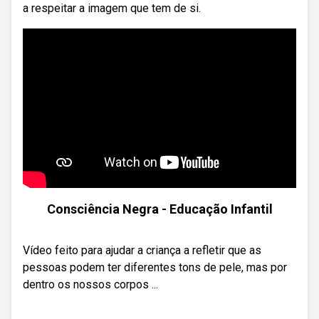
a respeitar a imagem que tem de si.
Consciência Negra - Educação Infantil
Vídeo feito para ajudar a criança a refletir que as
pessoas podem ter diferentes tons de pele, mas por
dentro os nossos corpos ...