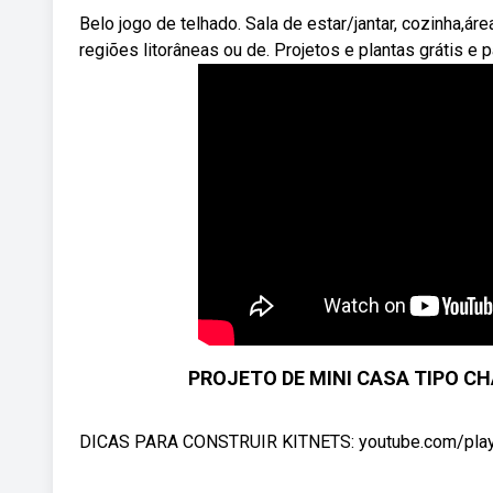
Belo jogo de telhado. Sala de estar/jantar, cozinha,á
regiões litorâneas ou de. Projetos e plantas grátis e 
PROJETO DE MINI CASA TIPO C
DICAS PARA CONSTRUIR KITNETS: youtube.com/playl