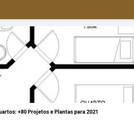
artos: +80 Projetos e Plantas para 2021