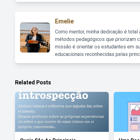
Emelie
Como mentor, minha dedicação é total
métodos pedagógicos que priorizam co
missão é orientar os estudantes em su
educacionais reconhecidas pelas princ
Related Posts