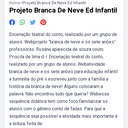
Home
>
Projeto Branca De Neve Ed Infantil
Projeto Branca De Neve Ed Infantil
Encenação teatral do conto, realizado por um grupo de
alunos. Webprojeto “branca de neve e os sete anões”
professoras: Rosana aparecida de souza couto.
Priscila de lima d. r. Encenação teatral do conto,
realizado por um grupo de alunos. Webatividade
branca de neve e os sete anões para educação infantil
a turminha do pré ii escreveu junto com a família a
história da branca de neve! Alguns colocaram a
palavra. Não encontrou tudo que queria? Webessa
sequência didática tem como foco familiarizar os
alunos com o gênero conto de fadas. Para que a
sequência seja possível a atividade mais importante é
a leitura, feita de.