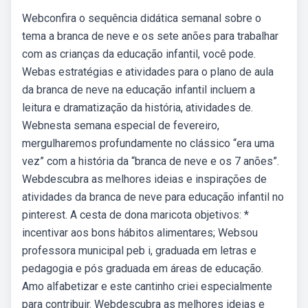
Webconfira o sequência didática semanal sobre o
tema a branca de neve e os sete anões para trabalhar
com as crianças da educação infantil, você pode.
Webas estratégias e atividades para o plano de aula
da branca de neve na educação infantil incluem a
leitura e dramatização da história, atividades de.
Webnesta semana especial de fevereiro,
mergulharemos profundamente no clássico “era uma
vez” com a história da “branca de neve e os 7 anões”.
Webdescubra as melhores ideias e inspirações de
atividades da branca de neve para educação infantil no
pinterest. A cesta de dona maricota objetivos: *
incentivar aos bons hábitos alimentares; Websou
professora municipal peb i, graduada em letras e
pedagogia e pós graduada em áreas de educação.
Amo alfabetizar e este cantinho criei especialmente
para contribuir. Webdescubra as melhores ideias e