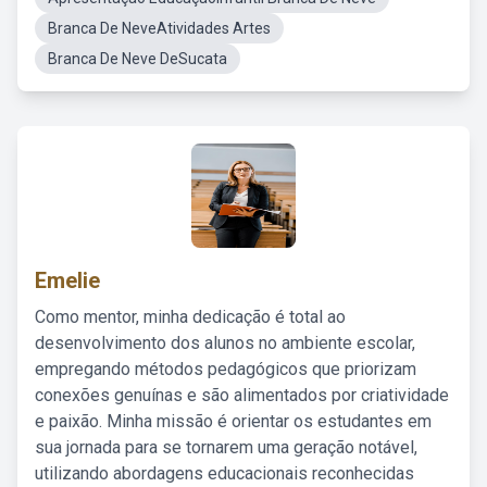
Branca De NeveAtividades Artes
Branca De Neve DeSucata
Emelie
Como mentor, minha dedicação é total ao
desenvolvimento dos alunos no ambiente escolar,
empregando métodos pedagógicos que priorizam
conexões genuínas e são alimentados por criatividade
e paixão. Minha missão é orientar os estudantes em
sua jornada para se tornarem uma geração notável,
utilizando abordagens educacionais reconhecidas