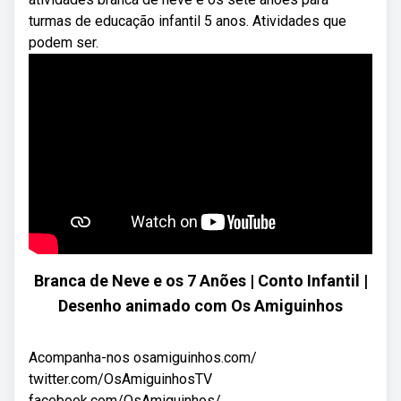
turmas de educação infantil 5 anos. Atividades que
podem ser.
Branca de Neve e os 7 Anões | Conto Infantil |
Desenho animado com Os Amiguinhos
Acompanha-nos osamiguinhos.com/
twitter.com/OsAmiguinhosTV
facebook.com/OsAmiguinhos/ ...