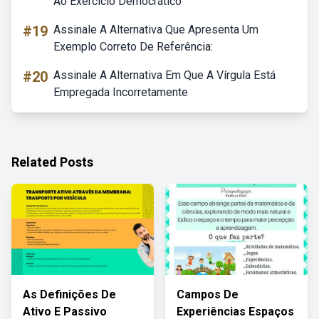
Ao Exercício Democrático
#19
Assinale A Alternativa Que Apresenta Um
Exemplo Correto De Referência:
#20
Assinale A Alternativa Em Que A Vírgula Está
Empregada Incorretamente
Related Posts
As Definições De
Campos De
Ativo E Passivo
Experiências Espaços