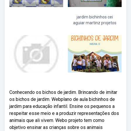
jardim bichinhos cei
aguiar martinz projetos
Conhecendo os bichos de jardim. Brincando de imitar
os bichos de jardim. Webplano de aula bichinhos de
jardim para educação infantil. Ensine os pequenos a
respeitar esse meio e a produzir representações dos
animais que ali vivem. Webo projeto tem como
objetivo ensinar as crianças sobre os animais