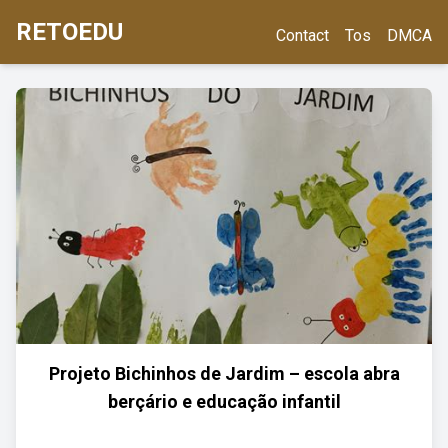
RETOEDU
Contact
Tos
DMCA
Projeto Bichinhos de Jardim – escola abra
berçário e educação infantil