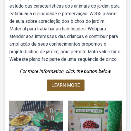
estudo das características dos animais do jardim para
estimular a curiosidade e preservação. Web5 planos
de aula sobre apreciação dos bichos do jardim.
Material para trabalhar as habilidades: Webpara
atender aos interesses das crianças e contribuir para
ampliação de seus conhecimentos propomos o
projeto bichos de jardim, pois permite tanto valorizar o.
Webeste plano faz parte de uma sequência de cinco.
For more information, click the button below.
LEARN MORE