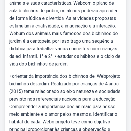
animais e suas características. Webcom o plano de
aula bichinhos de jardim, os alunos poderão aprender
de forma lúdica e divertida. As atividades propostas
estimulam a criatividade, a imaginação e a interação.
Webum dos animais mais famosos dos bichinhos do
jardim é a centopeia, por isso trago uma sequência
didática para trabalhar vários conceitos com crianças
da ed. Infantil, 1° e 2°. • estudar os hábitos e o ciclo de
vida dos bichinhos de jardim;
• orientar da importância dos bichinhos de. Webprojeto
bichinhos de jardim. Realizado por crianças de 4 anos
(2015) tema relacionado ao eixo natureza e sociedade
previsto nos referenciais nacionais para a educação.
Compreender a importância dos animais para nosso
meio ambiente e o amor pelos mesmos. Identificar o
habitat de cada. Webo projeto teve como objetivo
principal proporcionar às crianças a observação e