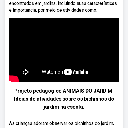
encontrados em jardins, incluindo suas características
e importância, por meio de atividades como.
Projeto pedagógico ANIMAIS DO JARDIM!
Ideias de atividades sobre os bichinhos do
jardim na escola.
As crianças adoram observar os bichinhos do jardim,