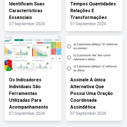
Identificam Suas
Tempos Quantidades
Características
Relações E
Essenciais
Transformações
07 September 2024
07 September 2024
Os Indicadores
Assinale A única
Individuais São
Alternativa Que
Ferramentas
Possui Uma Oração
Utilizadas Para
Coordenada
Acompanhamento
Assindética
07 September 2024
07 September 2024