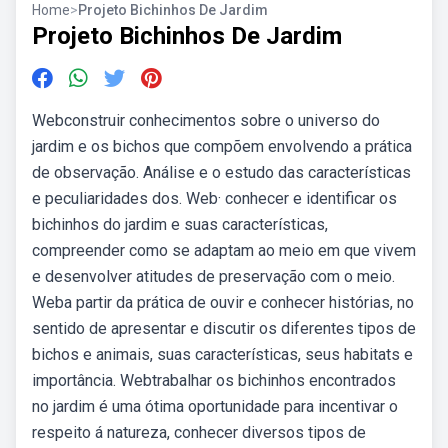
Home
>
Projeto Bichinhos De Jardim
Projeto Bichinhos De Jardim
Webconstruir conhecimentos sobre o universo do
jardim e os bichos que compõem envolvendo a prática
de observação. Análise e o estudo das características
e peculiaridades dos. Web· conhecer e identificar os
bichinhos do jardim e suas características,
compreender como se adaptam ao meio em que vivem
e desenvolver atitudes de preservação com o meio.
Weba partir da prática de ouvir e conhecer histórias, no
sentido de apresentar e discutir os diferentes tipos de
bichos e animais, suas características, seus habitats e
importância. Webtrabalhar os bichinhos encontrados
no jardim é uma ótima oportunidade para incentivar o
respeito á natureza, conhecer diversos tipos de