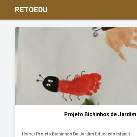
RETOEDU
Projeto Bichinhos de Jardim 
Home
>
Projeto Bichinhos De Jardim Educação Infantil