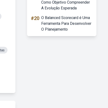
Como Objetivo Compreender
A Evolução Esperada
#20
O Balanced Scorecard é Uma
Ferramenta Para Desenvolver
O Planejamento
tas