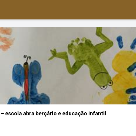
– escola abra berçário e educação infantil