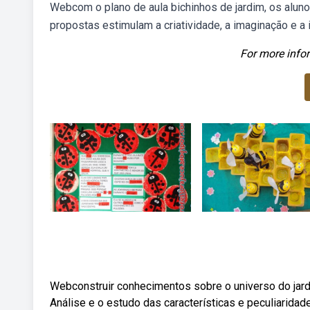
Webcom o plano de aula bichinhos de jardim, os aluno
propostas estimulam a criatividade, a imaginação e a 
For more infor
Webconstruir conhecimentos sobre o universo do jar
Análise e o estudo das características e peculiarida