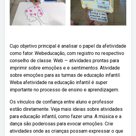
Cujo objetivo principal é analisar o papel da afetividade
como fator. Webeducação, com registro no respectivo
conselho de classe. Web — atividades prontas para
imprimir sobre emoções e e sentimentos. Atividade
sobre emoções para as turmas de educação infantil.
Weba afetividade na educação infantil é super
importante no processo de ensino e aprendizagem.
Os vínculos de confiança entre aluno e professor
estão diretamente. Veja mais ideias sobre atividades
para educação infantil, como fazer uma. A música e a
dança são poderosas para evocar emoções. Crie
atividades onde as crianças possam expressar o que