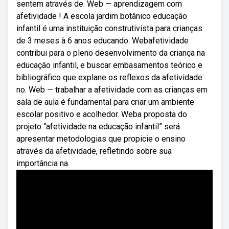
sentem através de. Web — aprendizagem com
afetividade ! A escola jardim botânico educação
infantil é uma instituição construtivista para crianças
de 3 meses à 6 anos educando. Webafetividade
contribui para o pleno desenvolvimento da criança na
educação infantil, e buscar embasamentos teórico e
bibliográfico que explane os reflexos da afetividade
no. Web — trabalhar a afetividade com as crianças em
sala de aula é fundamental para criar um ambiente
escolar positivo e acolhedor. Weba proposta do
projeto “afetividade na educação infantil” será
apresentar metodologias que propicie o ensino
através da afetividade, refletindo sobre sua
importância na.