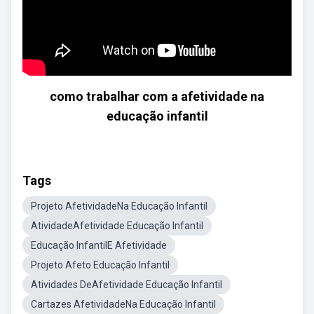
como trabalhar com a afetividade na
educação infantil
Tags
Projeto AfetividadeNa Educação Infantil
AtividadeAfetividade Educação Infantil
Educação InfantilE Afetividade
Projeto Afeto Educação Infantil
Atividades DeAfetividade Educação Infantil
Cartazes AfetividadeNa Educação Infantil