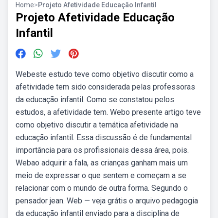
Home
>
Projeto Afetividade Educação Infantil
Projeto Afetividade Educação
Infantil
Webeste estudo teve como objetivo discutir como a
afetividade tem sido considerada pelas professoras
da educação infantil. Como se constatou pelos
estudos, a afetividade tem. Webo presente artigo teve
como objetivo discutir a temática afetividade na
educação infantil. Essa discussão é de fundamental
importância para os profissionais dessa área, pois.
Webao adquirir a fala, as crianças ganham mais um
meio de expressar o que sentem e começam a se
relacionar com o mundo de outra forma. Segundo o
pensador jean. Web — veja grátis o arquivo pedagogia
da educação infantil enviado para a disciplina de