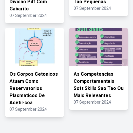
Divisão Pdf Com
Tão Pequenas
Gabarito
07 September 2024
07 September 2024
Os Corpos Cetonicos
As Competencias
Atuam Como
Comportamentais
Reservatorios
Soft Skills Sao Tao Ou
Plasmaticos De
Mais Relevantes
Acetil-coa
07 September 2024
07 September 2024