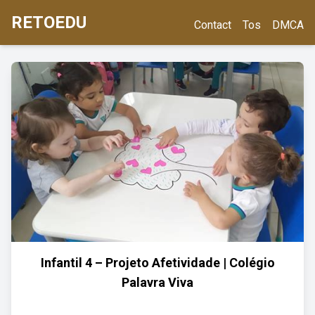
RETOEDU
Contact
Tos
DMCA
Infantil 4 – Projeto Afetividade | Colégio
Palavra Viva