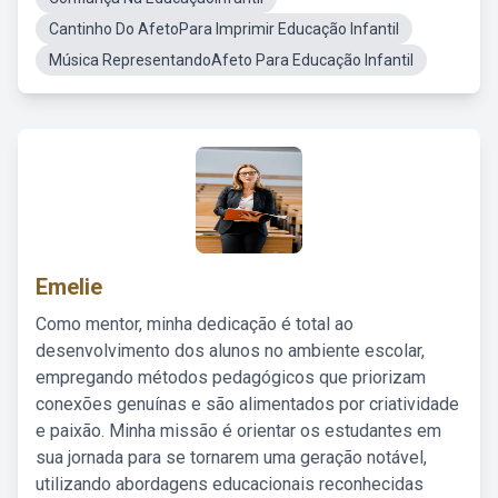
Cantinho Do AfetoPara Imprimir Educação Infantil
Música RepresentandoAfeto Para Educação Infantil
Emelie
Como mentor, minha dedicação é total ao
desenvolvimento dos alunos no ambiente escolar,
empregando métodos pedagógicos que priorizam
conexões genuínas e são alimentados por criatividade
e paixão. Minha missão é orientar os estudantes em
sua jornada para se tornarem uma geração notável,
utilizando abordagens educacionais reconhecidas