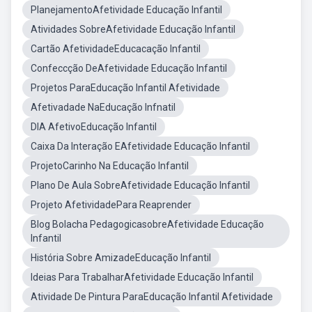
PlanejamentoAfetividade Educação Infantil
Atividades SobreAfetividade Educação Infantil
Cartão AfetividadeEducacação Infantil
Confeccção DeAfetividade Educação Infantil
Projetos ParaEducação Infantil Afetividade
Afetivadade NaEducação Infnatil
DIA AfetivoEducação Infantil
Caixa Da Interação EAfetividade Educação Infantil
ProjetoCarinho Na Educação Infantil
Plano De Aula SobreAfetividade Educação Infantil
Projeto AfetividadePara Reaprender
Blog Bolacha PedagogicasobreAfetividade Educação
Infantil
História Sobre AmizadeEducação Infantil
Ideias Para TrabalharAfetividade Educação Infantil
Atividade De Pintura ParaEducação Infantil Afetividade