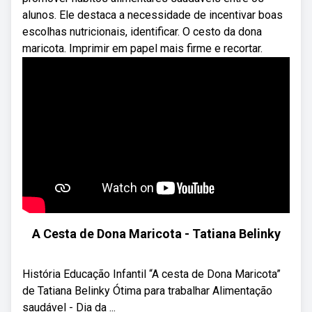
alunos. Ele destaca a necessidade de incentivar boas
escolhas nutricionais, identificar. O cesto da dona
maricota. Imprimir em papel mais firme e recortar.
A Cesta de Dona Maricota - Tatiana Belinky
História Educação Infantil “A cesta de Dona Maricota”
de Tatiana Belinky Ótima para trabalhar Alimentação
saudável - Dia da ...