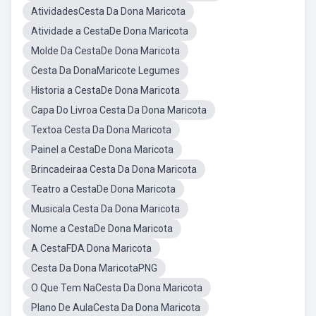
AtividadesCesta Da Dona Maricota
Atividade a CestaDe Dona Maricota
Molde Da CestaDe Dona Maricota
Cesta Da DonaMaricote Legumes
Historia a CestaDe Dona Maricota
Capa Do Livroa Cesta Da Dona Maricota
Textoa Cesta Da Dona Maricota
Painel a CestaDe Dona Maricota
Brincadeiraa Cesta Da Dona Maricota
Teatro a CestaDe Dona Maricota
Musicala Cesta Da Dona Maricota
Nome a CestaDe Dona Maricota
A CestaFDA Dona Maricota
Cesta Da Dona MaricotaPNG
O Que Tem NaCesta Da Dona Maricota
Plano De AulaCesta Da Dona Maricota