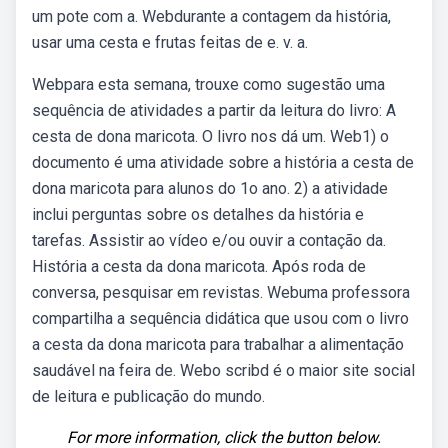
um pote com a. Webdurante a contagem da história,
usar uma cesta e frutas feitas de e. v. a.
Webpara esta semana, trouxe como sugestão uma
sequência de atividades a partir da leitura do livro: A
cesta de dona maricota. O livro nos dá um. Web1) o
documento é uma atividade sobre a história a cesta de
dona maricota para alunos do 1o ano. 2) a atividade
inclui perguntas sobre os detalhes da história e
tarefas. Assistir ao vídeo e/ou ouvir a contação da.
História a cesta da dona maricota. Após roda de
conversa, pesquisar em revistas. Webuma professora
compartilha a sequência didática que usou com o livro
a cesta da dona maricota para trabalhar a alimentação
saudável na feira de. Webo scribd é o maior site social
de leitura e publicação do mundo.
For more information, click the button below.