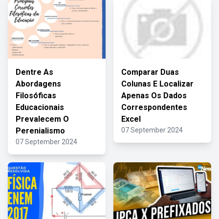
Dentre As
Comparar Duas
Abordagens
Colunas E Localizar
Filosóficas
Apenas Os Dados
Educacionais
Correspondentes
Prevalecem O
Excel
Perenialismo
07 September 2024
07 September 2024