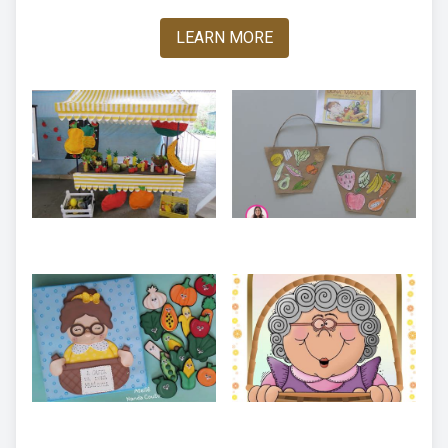
LEARN MORE