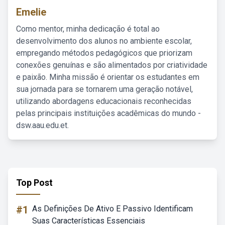
Emelie
Como mentor, minha dedicação é total ao
desenvolvimento dos alunos no ambiente escolar,
empregando métodos pedagógicos que priorizam
conexões genuínas e são alimentados por criatividade
e paixão. Minha missão é orientar os estudantes em
sua jornada para se tornarem uma geração notável,
utilizando abordagens educacionais reconhecidas
pelas principais instituições acadêmicas do mundo -
dsw.aau.edu.et.
Top Post
#1
As Definições De Ativo E Passivo Identificam
Suas Características Essenciais