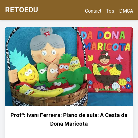
RETOEDU
Contact
Tos
DMCA
Profª: Ivani Ferreira: Plano de aula: A Cesta da
Dona Maricota