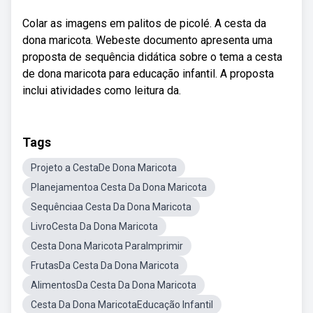
Colar as imagens em palitos de picolé. A cesta da
dona maricota. Webeste documento apresenta uma
proposta de sequência didática sobre o tema a cesta
de dona maricota para educação infantil. A proposta
inclui atividades como leitura da.
Tags
Projeto a CestaDe Dona Maricota
Planejamentoa Cesta Da Dona Maricota
Sequênciaa Cesta Da Dona Maricota
LivroCesta Da Dona Maricota
Cesta Dona Maricota ParaImprimir
FrutasDa Cesta Da Dona Maricota
AlimentosDa Cesta Da Dona Maricota
Cesta Da Dona MaricotaEducação Infantil