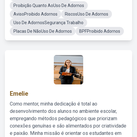
Proibição Quanto AoUso De Adornos
AvisoProibido Adornos
RiscosUso De Adornos
Uso De AdornosSegurança Trabalho
Placas De NãoUso De Adornos
BPFProibido Adornos
Emelie
Como mentor, minha dedicação é total ao
desenvolvimento dos alunos no ambiente escolar,
empregando métodos pedagógicos que priorizam
conexões genuínas e são alimentados por criatividade
e paixão. Minha missão é orientar os estudantes em