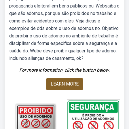
propaganda eleitoral em bens públicos ou. Websaiba o
que são adornos, por que são proibidos no trabalho e
como evitar acidentes com eles. Veja dicas e
exemplos de dds sobre o uso de adornos no. Objetivo
de proibir o uso de adornos no ambiente de trabalho é
disciplinar de forma especifica sobre a segurança e a
saúde do. Webe deve proibir qualquer tipo de adorno,
incluindo alianças de casamento, ok?
For more information, click the button below.
LEARN MORE