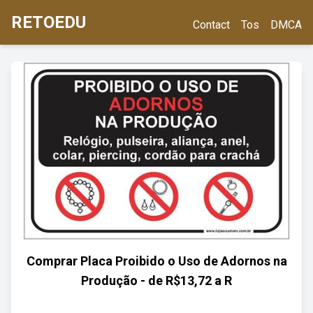
RETOEDU
Contact
Tos
DMCA
Comprar Placa Proibido o Uso de Adornos na
Produção - de R$13,72 a R