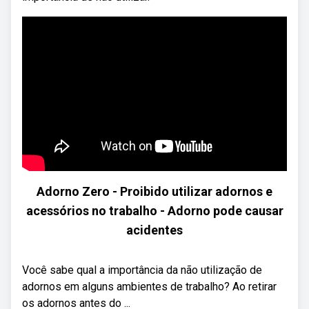
Adorno Zero - Proibido utilizar adornos e
acessórios no trabalho - Adorno pode causar
acidentes
Você sabe qual a importância da não utilização de
adornos em alguns ambientes de trabalho? Ao retirar
os adornos antes do ...