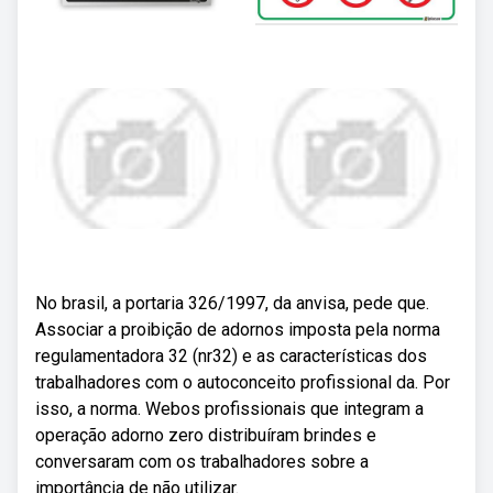
No brasil, a portaria 326/1997, da anvisa, pede que.
Associar a proibição de adornos imposta pela norma
regulamentadora 32 (nr32) e as características dos
trabalhadores com o autoconceito profissional da. Por
isso, a norma. Webos profissionais que integram a
operação adorno zero distribuíram brindes e
conversaram com os trabalhadores sobre a
importância de não utilizar.