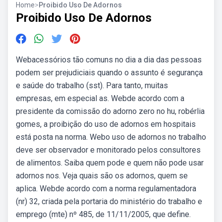
Home
>
Proibido Uso De Adornos
Proibido Uso De Adornos
Webacessórios tão comuns no dia a dia das pessoas
podem ser prejudiciais quando o assunto é segurança
e saúde do trabalho (sst). Para tanto, muitas
empresas, em especial as. Webde acordo com a
presidente da comissão do adorno zero no hu, robérlia
gomes, a proibição do uso de adornos em hospitais
está posta na norma. Webo uso de adornos no trabalho
deve ser observador e monitorado pelos consultores
de alimentos. Saiba quem pode e quem não pode usar
adornos nos. Veja quais são os adornos, quem se
aplica. Webde acordo com a norma regulamentadora
(nr) 32, criada pela portaria do ministério do trabalho e
emprego (mte) nº 485, de 11/11/2005, que define.