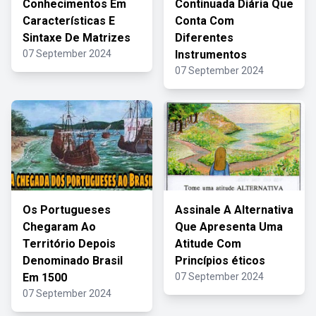
Conhecimentos Em
Continuada Diária Que
Características E
Conta Com
Sintaxe De Matrizes
Diferentes
07 September 2024
Instrumentos
07 September 2024
Os Portugueses
Assinale A Alternativa
Chegaram Ao
Que Apresenta Uma
Território Depois
Atitude Com
Denominado Brasil
Princípios éticos
Em 1500
07 September 2024
07 September 2024