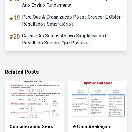
Ano Ensino Fundamental
#19
Para Que A Organização Possa Crescer E Obter
Resultados Satisfatórios
#20
Calcule As Somas Abaixo Simplificando O
Resultado Sempre Que Possível
Related Posts
Considerando Seus
é Uma Avaliação