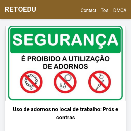
RETOEDU
Contact
Tos
DMCA
Uso de adornos no local de trabalho: Prós e
contras