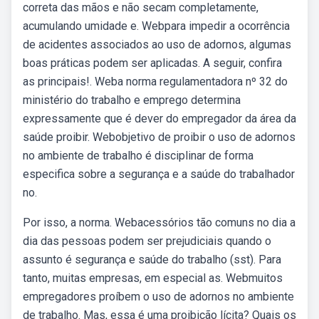
correta das mãos e não secam completamente,
acumulando umidade e. Webpara impedir a ocorrência
de acidentes associados ao uso de adornos, algumas
boas práticas podem ser aplicadas. A seguir, confira
as principais!. Weba norma regulamentadora nº 32 do
ministério do trabalho e emprego determina
expressamente que é dever do empregador da área da
saúde proibir. Webobjetivo de proibir o uso de adornos
no ambiente de trabalho é disciplinar de forma
especifica sobre a segurança e a saúde do trabalhador
no.
Por isso, a norma. Webacessórios tão comuns no dia a
dia das pessoas podem ser prejudiciais quando o
assunto é segurança e saúde do trabalho (sst). Para
tanto, muitas empresas, em especial as. Webmuitos
empregadores proíbem o uso de adornos no ambiente
de trabalho. Mas, essa é uma proibição lícita? Quais os