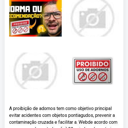
A proibição de adornos tem como objetivo principal
evitar acidentes com objetos pontiagudos, prevenir a
contaminação cruzada e facilitar a. Webde acordo com