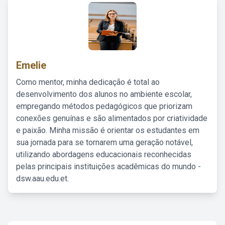
Emelie
Como mentor, minha dedicação é total ao
desenvolvimento dos alunos no ambiente escolar,
empregando métodos pedagógicos que priorizam
conexões genuínas e são alimentados por criatividade
e paixão. Minha missão é orientar os estudantes em
sua jornada para se tornarem uma geração notável,
utilizando abordagens educacionais reconhecidas
pelas principais instituições acadêmicas do mundo -
dsw.aau.edu.et.