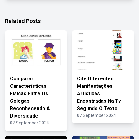
Related Posts
Comparar
Cite Diferentes
Características
Manifestações
Físicas Entre Os
Artísticas
Colegas
Encontradas Na Tv
Reconhecendo A
Segundo O Texto
Diversidade
07 September 2024
07 September 2024