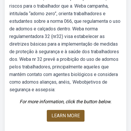
riscos para o trabalhador que a. Weba campanha,
intitulada “adorno zero”, orienta trabalhadores e
estudantes sobre a norma 066, que regulamenta o uso
de adornos e calçados dentro. Weba norma
regulamentadora 32 (nr32) visa estabelecer as
diretrizes básicas para a implementação de medidas
de proteção à segurança e à saúde dos trabalhadores
dos. Weba nr 32 prevê a proibição do uso de adornos
pelos trabalhadores, principalmente aqueles que
mantêm contato com agentes biológicos e considera
como adornos alianças, anéis,. Webobjetivos de
segurança e assepsia:
For more information, click the button below.
LEARN MORE