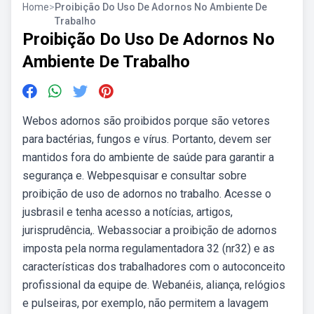
Home
>
Proibição Do Uso De Adornos No Ambiente De
Trabalho
Proibição Do Uso De Adornos No
Ambiente De Trabalho
Webos adornos são proibidos porque são vetores
para bactérias, fungos e vírus. Portanto, devem ser
mantidos fora do ambiente de saúde para garantir a
segurança e. Webpesquisar e consultar sobre
proibição de uso de adornos no trabalho. Acesse o
jusbrasil e tenha acesso a notícias, artigos,
jurisprudência,. Webassociar a proibição de adornos
imposta pela norma regulamentadora 32 (nr32) e as
características dos trabalhadores com o autoconceito
profissional da equipe de. Webanéis, aliança, relógios
e pulseiras, por exemplo, não permitem a lavagem