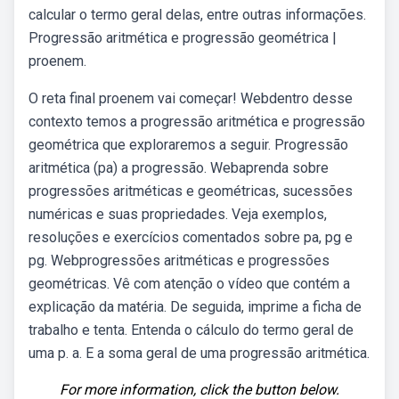
calcular o termo geral delas, entre outras informações.
Progressão aritmética e progressão geométrica |
proenem.
O reta final proenem vai começar! Webdentro desse
contexto temos a progressão aritmética e progressão
geométrica que exploraremos a seguir. Progressão
aritmética (pa) a progressão. Webaprenda sobre
progressões aritméticas e geométricas, sucessões
numéricas e suas propriedades. Veja exemplos,
resoluções e exercícios comentados sobre pa, pg e
pg. Webprogressões aritméticas e progressões
geométricas. Vê com atenção o vídeo que contém a
explicação da matéria. De seguida, imprime a ficha de
trabalho e tenta. Entenda o cálculo do termo geral de
uma p. a. E a soma geral de uma progressão aritmética.
For more information, click the button below.