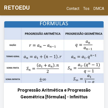
RETOEDU
Contact
Tos
DMCA
Progressão Aritmética e Progressão
Geométrica [fórmulas] - Infinittus