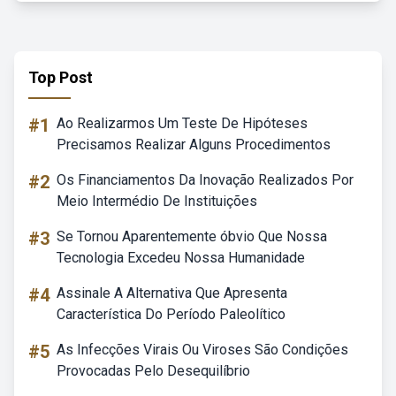
Top Post
#1
Ao Realizarmos Um Teste De Hipóteses
Precisamos Realizar Alguns Procedimentos
#2
Os Financiamentos Da Inovação Realizados Por
Meio Intermédio De Instituições
#3
Se Tornou Aparentemente óbvio Que Nossa
Tecnologia Excedeu Nossa Humanidade
#4
Assinale A Alternativa Que Apresenta
Característica Do Período Paleolítico
#5
As Infecções Virais Ou Viroses São Condições
Provocadas Pelo Desequilíbrio