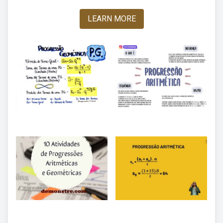
LEARN MORE