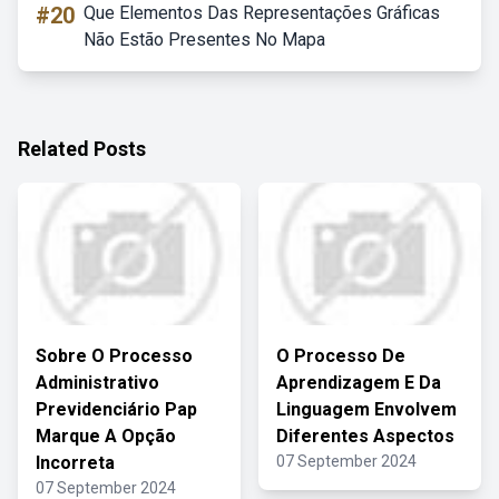
#20
Que Elementos Das Representações Gráficas
Não Estão Presentes No Mapa
Related Posts
Sobre O Processo
O Processo De
Administrativo
Aprendizagem E Da
Previdenciário Pap
Linguagem Envolvem
Marque A Opção
Diferentes Aspectos
Incorreta
07 September 2024
07 September 2024