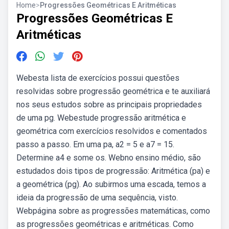
Home
>
Progressões Geométricas E Aritméticas
Progressões Geométricas E
Aritméticas
Webesta lista de exercícios possui questões
resolvidas sobre progressão geométrica e te auxiliará
nos seus estudos sobre as principais propriedades
de uma pg. Webestude progressão aritmética e
geométrica com exercícios resolvidos e comentados
passo a passo. Em uma pa, a2 = 5 e a7 = 15.
Determine a4 e some os. Webno ensino médio, são
estudados dois tipos de progressão: Aritmética (pa) e
a geométrica (pg). Ao subirmos uma escada, temos a
ideia da progressão de uma sequência, visto.
Webpágina sobre as progressões matemáticas, como
as progressões geométricas e aritméticas. Como