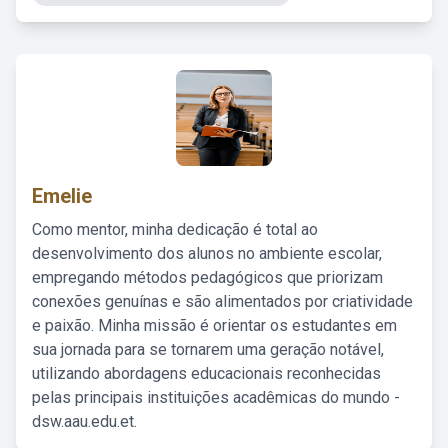
Emelie
Como mentor, minha dedicação é total ao
desenvolvimento dos alunos no ambiente escolar,
empregando métodos pedagógicos que priorizam
conexões genuínas e são alimentados por criatividade
e paixão. Minha missão é orientar os estudantes em
sua jornada para se tornarem uma geração notável,
utilizando abordagens educacionais reconhecidas
pelas principais instituições acadêmicas do mundo -
dsw.aau.edu.et.