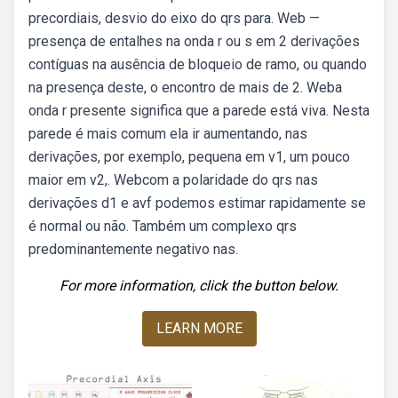
precordiais, desvio do eixo do qrs para. Web —
presença de entalhes na onda r ou s em 2 derivações
contíguas na ausência de bloqueio de ramo, ou quando
na presença deste, o encontro de mais de 2. Weba
onda r presente significa que a parede está viva. Nesta
parede é mais comum ela ir aumentando, nas
derivações, por exemplo, pequena em v1, um pouco
maior em v2,. Webcom a polaridade do qrs nas
derivações d1 e avf podemos estimar rapidamente se
é normal ou não. Também um complexo qrs
predominantemente negativo nas.
For more information, click the button below.
LEARN MORE