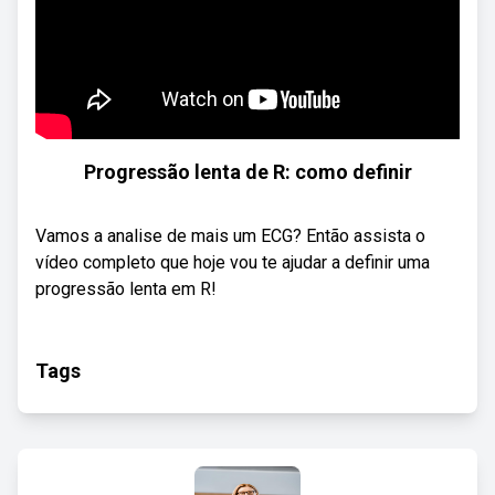
Progressão lenta de R: como definir
Vamos a analise de mais um ECG? Então assista o
vídeo completo que hoje vou te ajudar a definir uma
progressão lenta em R!
Tags