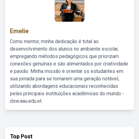
Emelie
Como mentor, minha dedicação é total ao
desenvolvimento dos alunos no ambiente escolar,
empregando métodos pedagógicos que priorizam
conexões genuínas e são alimentados por criatividade
e paixão. Minha missão é orientar os estudantes em
sua jornada para se tornarem uma geração notável,
utilizando abordagens educacionais reconhecidas
pelas principais instituições acadêmicas do mundo -
dsw.aau.edu.et.
Top Post