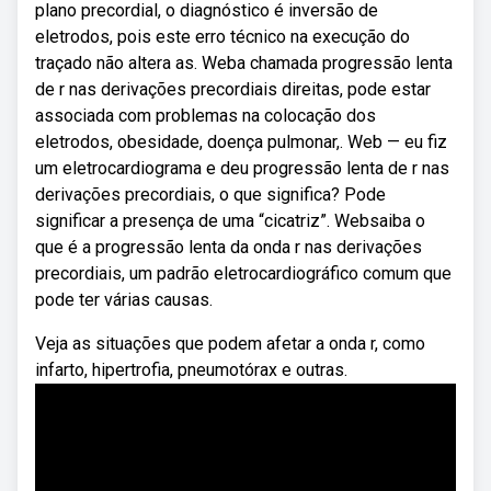
plano precordial, o diagnóstico é inversão de
eletrodos, pois este erro técnico na execução do
traçado não altera as. Weba chamada progressão lenta
de r nas derivações precordiais direitas, pode estar
associada com problemas na colocação dos
eletrodos, obesidade, doença pulmonar,. Web — eu fiz
um eletrocardiograma e deu progressão lenta de r nas
derivações precordiais, o que significa? Pode
significar a presença de uma “cicatriz”. Websaiba o
que é a progressão lenta da onda r nas derivações
precordiais, um padrão eletrocardiográfico comum que
pode ter várias causas.
Veja as situações que podem afetar a onda r, como
infarto, hipertrofia, pneumotórax e outras.