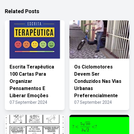
Related Posts
Escrita Terapêutica
Os Ciclomotores
100 Cartas Para
Devem Ser
Organizar
Conduzidos Nas Vias
Pensamentos E
Urbanas
Liberar Emoções
Preferencialmente
07 September 2024
07 September 2024