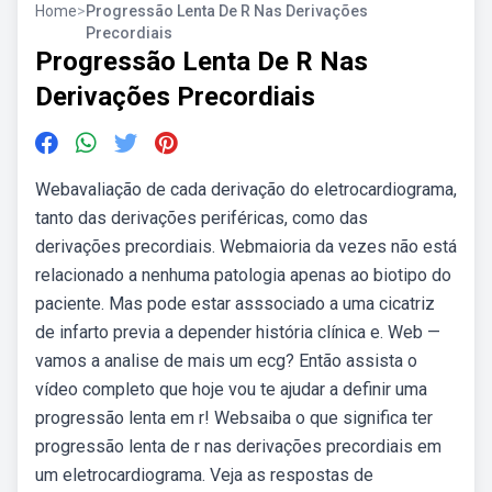
Home
>
Progressão Lenta De R Nas Derivações
Precordiais
Progressão Lenta De R Nas
Derivações Precordiais
Webavaliação de cada derivação do eletrocardiograma,
tanto das derivações periféricas, como das
derivações precordiais. Webmaioria da vezes não está
relacionado a nenhuma patologia apenas ao biotipo do
paciente. Mas pode estar asssociado a uma cicatriz
de infarto previa a depender história clínica e. Web —
vamos a analise de mais um ecg? Então assista o
vídeo completo que hoje vou te ajudar a definir uma
progressão lenta em r! Websaiba o que significa ter
progressão lenta de r nas derivações precordiais em
um eletrocardiograma. Veja as respostas de