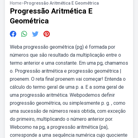
Home
>
Progressão Aritmética E Geométrica
Progressão Aritmética E
Geométrica
Weba progressão geométrica (pg) é formada por
números que são resultado da multiplicação entre o
termo anterior e uma constante. Em uma pg, chamamos
o. Progressão aritmética e progressão geométrica |
proenem. O reta final proenem vai começar! Entenda o
cálculo do termo geral de uma p. a. E a soma geral de
uma progressão aritmética. Webpodemos definir
progressão geométrica, ou simplesmente p. g. , como
uma sucessão de números reais obtida, com exceção
do primeiro, multiplicando o número anterior por.
Webcomo na pg, a progressão aritmética (pa),
corresponde a uma sequência numérica cujo quociente