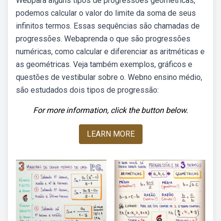
Webpara alguns tipos de progressões geométricas,
podemos calcular o valor do limite da soma de seus
infinitos termos. Essas sequências são chamadas de
progressões. Webaprenda o que são progressões
numéricas, como calcular e diferenciar as aritméticas e
as geométricas. Veja também exemplos, gráficos e
questões de vestibular sobre o. Webno ensino médio,
são estudados dois tipos de progressão:
For more information, click the button below.
LEARN MORE