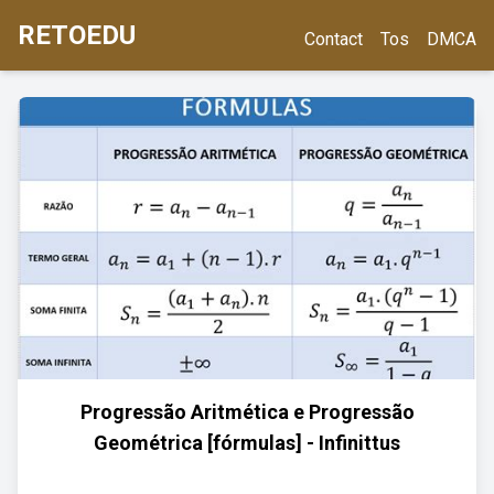
RETOEDU
Contact
Tos
DMCA
Progressão Aritmética e Progressão
Geométrica [fórmulas] - Infinittus