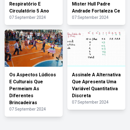
Respiratório E
Mister Hull Padre
Circulatório 5 Ano
Andrade Fortaleza Ce
07 September 2024
07 September 2024
Os Aspectos Lúdicos
Assinale A Alternativa
E Culturais Que
Que Apresenta Uma
Permeiam As
Variável Quantitativa
Diferentes
Discreta
Brincadeiras
07 September 2024
07 September 2024