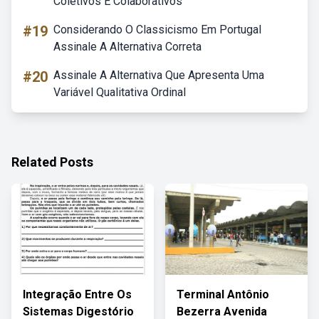
Coletivos E Colaborativos
#19
Considerando O Classicismo Em Portugal
Assinale A Alternativa Correta
#20
Assinale A Alternativa Que Apresenta Uma
Variável Qualitativa Ordinal
Related Posts
Integração Entre Os
Terminal Antônio
Sistemas Digestório
Bezerra Avenida