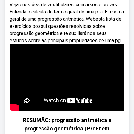
Veja questões de vestibulares, concursos e provas.
Entenda o cálculo do termo geral de uma p. a. E a soma
geral de uma progressão aritmética. Webesta lista de
exercícios possui questões resolvidas sobre
progressão geométrica e te auxiliará nos seus
estudos sobre as principais propriedades de uma pg.
RESUMÃO: progressão aritmética e
progressão geométrica | ProEnem