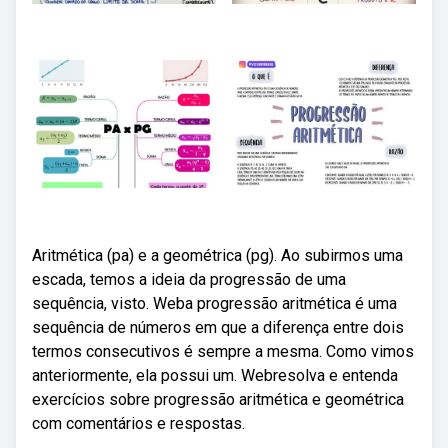
Aritmética (pa) e a geométrica (pg). Ao subirmos uma
escada, temos a ideia da progressão de uma
sequência, visto. Weba progressão aritmética é uma
sequência de números em que a diferença entre dois
termos consecutivos é sempre a mesma. Como vimos
anteriormente, ela possui um. Webresolva e entenda
exercícios sobre progressão aritmética e geométrica
com comentários e respostas.