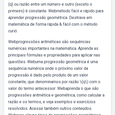
(q) ou razão entre um número e outro (exceto o
primeiro) é constante. Webmétodo fácil e rápido para
aprender progressão geométrica. Destrave em
matemática de forma rápida & fácil com o método
curió.
Webprogressões aritméticas são sequências
numéricas importantes na matemática. Aprenda as
principais fórmulas e propriedades para aplicar nas
questões. Webuma progressão geométrica é uma
sequência numérica onde o próximo valor da
progressão é dado pelo produto de um valor
constante, que denominamos por razão \(q\) com o
valor do termo antecessor: Webaprenda o que são
progressões aritmética e geométrica, como calcular a
razão e os termos, e veja exemplos e exercícios
resolvidos. Acesse também outros conteúdos.