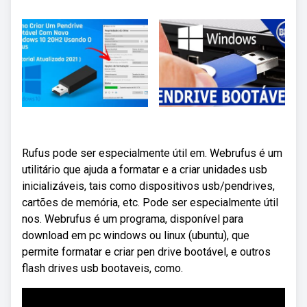
Rufus pode ser especialmente útil em. Webrufus é um
utilitário que ajuda a formatar e a criar unidades usb
inicializáveis, tais como dispositivos usb/pendrives,
cartões de memória, etc. Pode ser especialmente útil
nos. Webrufus é um programa, disponível para
download em pc windows ou linux (ubuntu), que
permite formatar e criar pen drive bootável, e outros
flash drives usb bootaveis, como.