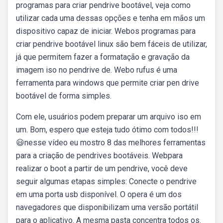
programas para criar pendrive bootável, veja como
utilizar cada uma dessas opções e tenha em mãos um
dispositivo capaz de iniciar. Webos programas para
criar pendrive bootável linux são bem fáceis de utilizar,
já que permitem fazer a formatação e gravação da
imagem iso no pendrive de. Webo rufus é uma
ferramenta para windows que permite criar pen drive
bootável de forma simples.
Com ele, usuários podem preparar um arquivo iso em
um. Bom, espero que esteja tudo ótimo com todos!!!
😃nesse vídeo eu mostro 8 das melhores ferramentas
para a criação de pendrives bootáveis. Webpara
realizar o boot a partir de um pendrive, você deve
seguir algumas etapas simples: Conecte o pendrive
em uma porta usb disponível. O opera é um dos
navegadores que disponibilizam uma versão portátil
para o aplicativo. A mesma pasta concentra todos os.