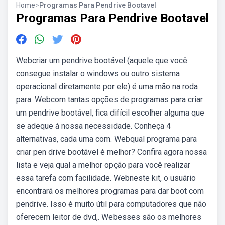
Home
>
Programas Para Pendrive Bootavel
Programas Para Pendrive Bootavel
Webcriar um pendrive bootável (aquele que você
consegue instalar o windows ou outro sistema
operacional diretamente por ele) é uma mão na roda
para. Webcom tantas opções de programas para criar
um pendrive bootável, fica difícil escolher alguma que
se adeque à nossa necessidade. Conheça 4
alternativas, cada uma com. Webqual programa para
criar pen drive bootável é melhor? Confira agora nossa
lista e veja qual a melhor opção para você realizar
essa tarefa com facilidade. Webneste kit, o usuário
encontrará os melhores programas para dar boot com
pendrive. Isso é muito útil para computadores que não
oferecem leitor de dvd,. Webesses são os melhores