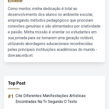
Emelie
Como mentor, minha dedicação é total ao
desenvolvimento dos alunos no ambiente escolar,
empregando métodos pedagógicos que priorizam
conexões genuínas e são alimentados por criatividade
e paixão. Minha missão é orientar os estudantes em
sua jornada para se tornarem uma geração notável,
utilizando abordagens educacionais reconhecidas
pelas principais instituições acadêmicas do mundo -
dsw.aau.edu.et.
Top Post
#1
Cite Diferentes Manifestações Artísticas
Encontradas Na Tv Segundo O Texto