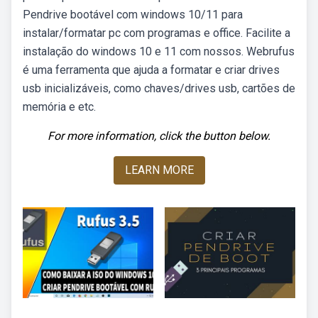
Pendrive bootável com windows 10/11 para
instalar/formatar pc com programas e office. Facilite a
instalação do windows 10 e 11 com nossos. Webrufus
é uma ferramenta que ajuda a formatar e criar drives
usb inicializáveis, como chaves/drives usb, cartões de
memória e etc.
For more information, click the button below.
LEARN MORE