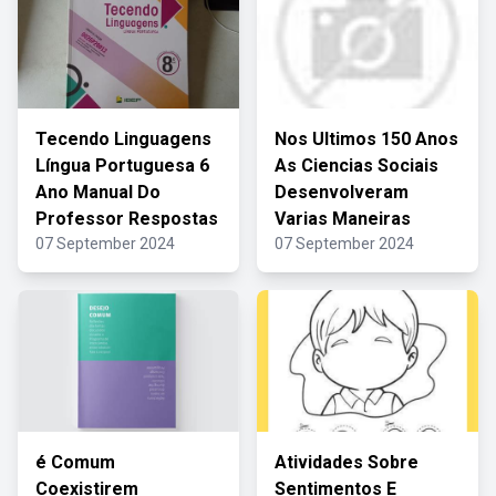
Tecendo Linguagens
Nos Ultimos 150 Anos
Língua Portuguesa 6
As Ciencias Sociais
Ano Manual Do
Desenvolveram
Professor Respostas
Varias Maneiras
07 September 2024
07 September 2024
é Comum
Atividades Sobre
Coexistirem
Sentimentos E