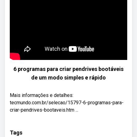
6 programas para criar pendrives bootáveis
de um modo simples e rápido
Mais informações e detalhes:
tecmundo.com.br/selecao/15797-6-programas-para-
criar-pendrives-bootaveis.htm ...
Tags