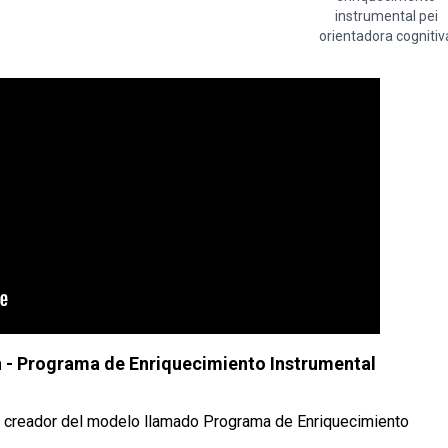
instrumental pei
orientadora cognitiv
 - Programa de Enriquecimiento Instrumental
o creador del modelo llamado Programa de Enriquecimiento