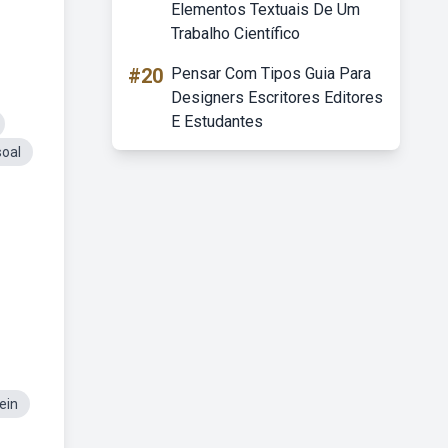
Elementos Textuais De Um
Trabalho Científico
#20
Pensar Com Tipos Guia Para
Designers Escritores Editores
E Estudantes
oal
ein