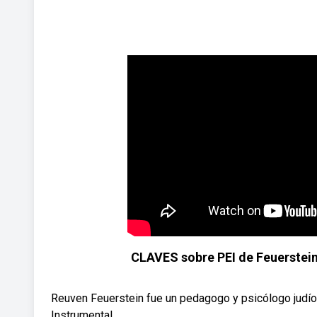
CLAVES sobre PEI de Feuerstein
Reuven Feuerstein fue un pedagogo y psicólogo judí
Instrumental ...