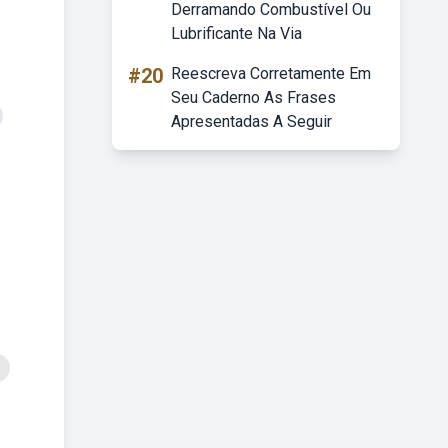
Derramando Combustível Ou
Lubrificante Na Via
#20
Reescreva Corretamente Em
Seu Caderno As Frases
Apresentadas A Seguir