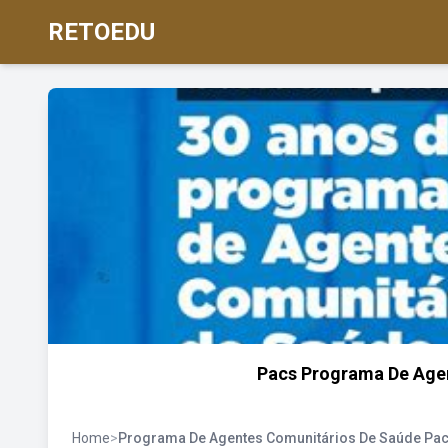
RETOEDU
Pacs Programa De Age
Home
>
Programa De Agentes Comunitários De Saúde Pa