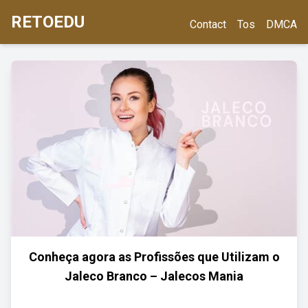
RETOEDU
Contact
Tos
DMCA
Conheça agora as Profissões que Utilizam o
Jaleco Branco – Jalecos Mania