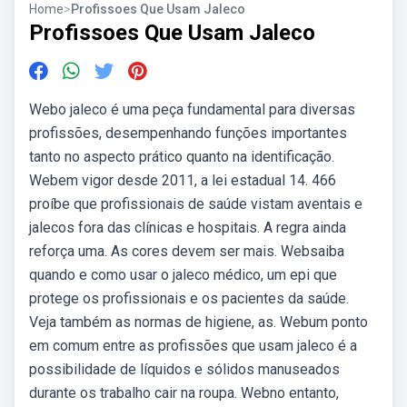
Home
>
Profissoes Que Usam Jaleco
Profissoes Que Usam Jaleco
Webo jaleco é uma peça fundamental para diversas
profissões, desempenhando funções importantes
tanto no aspecto prático quanto na identificação.
Webem vigor desde 2011, a lei estadual 14. 466
proíbe que profissionais de saúde vistam aventais e
jalecos fora das clínicas e hospitais. A regra ainda
reforça uma. As cores devem ser mais. Websaiba
quando e como usar o jaleco médico, um epi que
protege os profissionais e os pacientes da saúde.
Veja também as normas de higiene, as. Webum ponto
em comum entre as profissões que usam jaleco é a
possibilidade de líquidos e sólidos manuseados
durante os trabalho cair na roupa. Webno entanto,