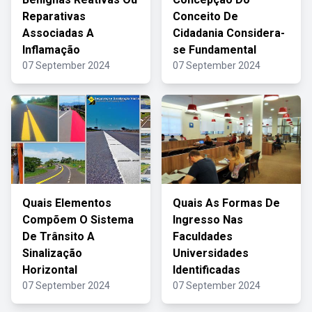
Reparativas
Conceito De
Associadas A
Cidadania Considera-
Inflamação
se Fundamental
07 September 2024
07 September 2024
Quais Elementos
Quais As Formas De
Compõem O Sistema
Ingresso Nas
De Trânsito A
Faculdades
Sinalização
Universidades
Horizontal
Identificadas
07 September 2024
07 September 2024