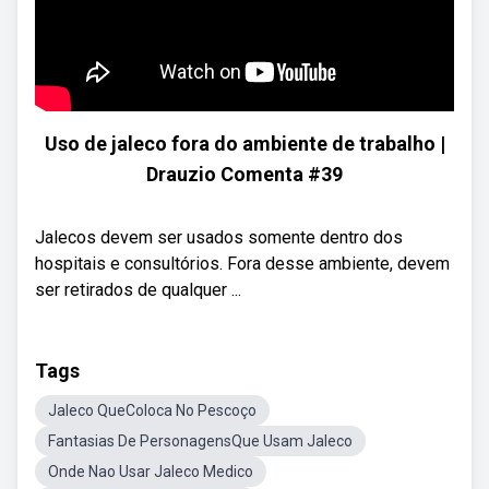
Uso de jaleco fora do ambiente de trabalho |
Drauzio Comenta #39
Jalecos devem ser usados somente dentro dos
hospitais e consultórios. Fora desse ambiente, devem
ser retirados de qualquer ...
Tags
Jaleco QueColoca No Pescoço
Fantasias De PersonagensQue Usam Jaleco
Onde Nao Usar Jaleco Medico