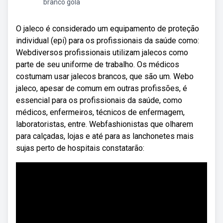
branco gola
O jaleco é considerado um equipamento de proteção
individual (epi) para os profissionais da saúde como:
Webdiversos profissionais utilizam jalecos como
parte de seu uniforme de trabalho. Os médicos
costumam usar jalecos brancos, que são um. Webo
jaleco, apesar de comum em outras profissões, é
essencial para os profissionais da saúde, como
médicos, enfermeiros, técnicos de enfermagem,
laboratoristas, entre. Webfashionistas que olharem
para calçadas, lojas e até para as lanchonetes mais
sujas perto de hospitais constatarão: