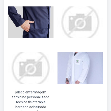
jaleco enfermagem
feminino personalizado
tecnico fisioterapia
bordado acinturado