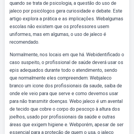
quando se trata de psicologia, a questão do uso de
jaleco por psicólogos gera curiosidade e debate. Este
artigo explora a prática e as implicações. Webalgumas
escolas não existem que os professores usem
uniformes, mas em algumas, o uso de jaleco é
recomendado.
Normalmente, nos locais em que há. Webidentificado o
caso suspeito, o profissional de saúde deverá usar os
epis adequados durante todo o atendimento, sendo
que normalmente eles compreendem: Webjaleco
branco um icone dos profissionais da saude, saiba de
onde ele veio para que serve e como devemos usar
para não transmitir doenças. Webo jaleco é um avental
de tecido que cobre o corpo do pescoço à altura dos
joelhos, usado por profissionais da saúde e outras
áreas que exigem higiene e. Webporém, apesar de ser
essencial para a proteção de quem o usa, o jaleco