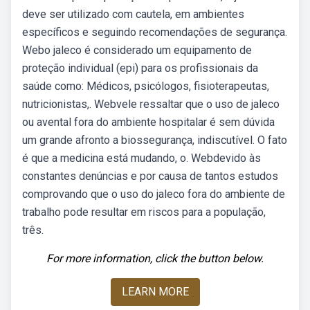
deve ser utilizado com cautela, em ambientes
específicos e seguindo recomendações de segurança.
Webo jaleco é considerado um equipamento de
proteção individual (epi) para os profissionais da
saúde como: Médicos, psicólogos, fisioterapeutas,
nutricionistas,. Webvele ressaltar que o uso de jaleco
ou avental fora do ambiente hospitalar é sem dúvida
um grande afronto a biossegurança, indiscutível. O fato
é que a medicina está mudando, o. Webdevido às
constantes denúncias e por causa de tantos estudos
comprovando que o uso do jaleco fora do ambiente de
trabalho pode resultar em riscos para a população,
três.
For more information, click the button below.
LEARN MORE