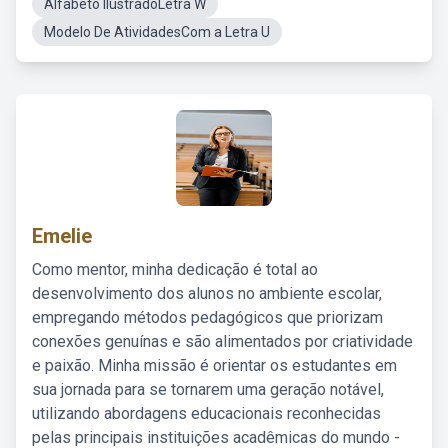
Alfabeto IlustradoLetra W
Modelo De AtividadesCom a Letra U
Emelie
Como mentor, minha dedicação é total ao
desenvolvimento dos alunos no ambiente escolar,
empregando métodos pedagógicos que priorizam
conexões genuínas e são alimentados por criatividade
e paixão. Minha missão é orientar os estudantes em
sua jornada para se tornarem uma geração notável,
utilizando abordagens educacionais reconhecidas
pelas principais instituições acadêmicas do mundo -