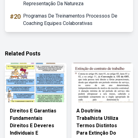
Representação Da Natureza
#20
Programas De Treinamentos Processos De
Coaching Equipes Colaborativas
Related Posts
Direitos E Garantias
A Doutrina
Fundamentais
Trabalhista Utiliza
Direitos E Deveres
Termos Distintos
Individuais E
Para Extinção Do