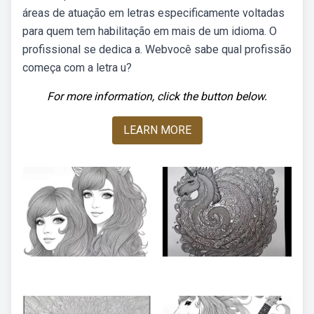
áreas de atuação em letras especificamente voltadas
para quem tem habilitação em mais de um idioma. O
profissional se dedica a. Webvocê sabe qual profissão
começa com a letra u?
For more information, click the button below.
LEARN MORE