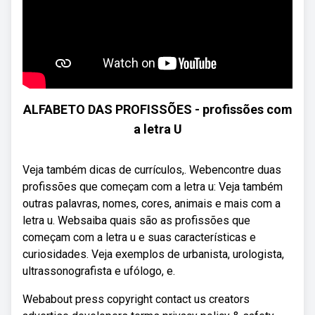
ALFABETO DAS PROFISSÕES - profissões com
a letra U
Veja também dicas de currículos,. Webencontre duas
profissões que começam com a letra u: Veja também
outras palavras, nomes, cores, animais e mais com a
letra u. Websaiba quais são as profissões que
começam com a letra u e suas características e
curiosidades. Veja exemplos de urbanista, urologista,
ultrassonografista e ufólogo, e.
Webabout press copyright contact us creators