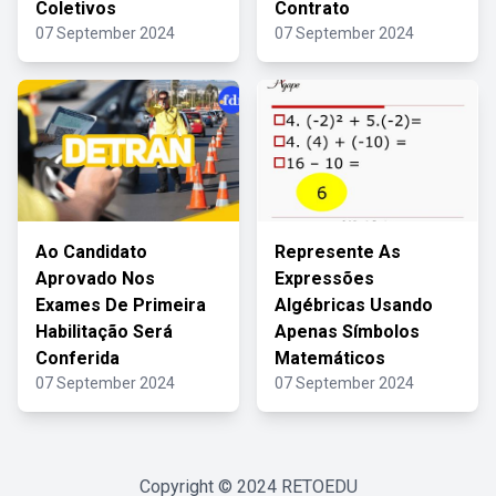
Coletivos
Contrato
07 September 2024
07 September 2024
Ao Candidato
Represente As
Aprovado Nos
Expressões
Exames De Primeira
Algébricas Usando
Habilitação Será
Apenas Símbolos
Conferida
Matemáticos
07 September 2024
07 September 2024
Copyright © 2024
RETOEDU