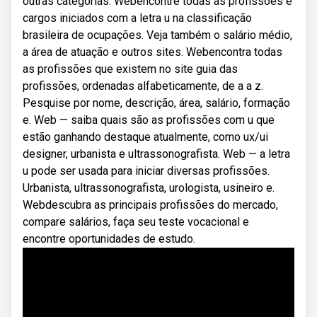
outras categorias. Webencontre todas as profissões e
cargos iniciados com a letra u na classificação
brasileira de ocupações. Veja também o salário médio,
a área de atuação e outros sites. Webencontra todas
as profissões que existem no site guia das
profissões, ordenadas alfabeticamente, de a a z.
Pesquise por nome, descrição, área, salário, formação
e. Web — saiba quais são as profissões com u que
estão ganhando destaque atualmente, como ux/ui
designer, urbanista e ultrassonografista. Web — a letra
u pode ser usada para iniciar diversas profissões.
Urbanista, ultrassonografista, urologista, usineiro e.
Webdescubra as principais profissões do mercado,
compare salários, faça seu teste vocacional e
encontre oportunidades de estudo.