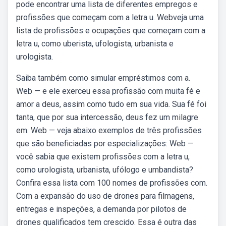
pode encontrar uma lista de diferentes empregos e
profissões que começam com a letra u. Webveja uma
lista de profissões e ocupações que começam com a
letra u, como uberista, ufologista, urbanista e
urologista.
Saiba também como simular empréstimos com a.
Web — e ele exerceu essa profissão com muita fé e
amor a deus, assim como tudo em sua vida. Sua fé foi
tanta, que por sua intercessão, deus fez um milagre
em. Web — veja abaixo exemplos de três profissões
que são beneficiadas por especializações: Web —
você sabia que existem profissões com a letra u,
como urologista, urbanista, ufólogo e umbandista?
Confira essa lista com 100 nomes de profissões com.
Com a expansão do uso de drones para filmagens,
entregas e inspeções, a demanda por pilotos de
drones qualificados tem crescido. Essa é outra das