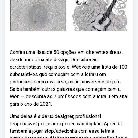
Confira uma lista de 50 opções em diferentes áreas,
desde medicina até design. Descubra as
características, requisitos e. Webveja uma lista de 100
substantivos que começam com a letra u em
português, como uva, urso, união, universo e utopia.
Saiba também outras palavras que começam com u,.
Web — descubra as 7 profissões com a letra u em alta
para o ano de 2021.
Uma delas é a de ux designer, profissional
responsável por criar experiências digitais. Aprenda
também a jogar stop/adedonha com essa letra e