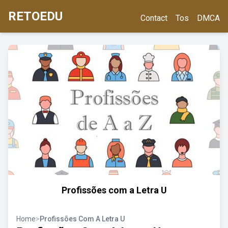
RETOEDU
Contact
Tos
DMCA
Profissões com a Letra U
Home
>
Profissões Com A Letra U