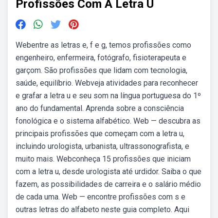
Profissões Com A Letra U
Webentre as letras e, f e g, temos profissões como
engenheiro, enfermeira, fotógrafo, fisioterapeuta e
garçom. São profissões que lidam com tecnologia,
saúde, equilíbrio. Webveja atividades para reconhecer
e grafar a letra u e seu som na língua portuguesa do 1º
ano do fundamental. Aprenda sobre a consciência
fonológica e o sistema alfabético. Web — descubra as
principais profissões que começam com a letra u,
incluindo urologista, urbanista, ultrassonografista, e
muito mais. Webconheça 15 profissões que iniciam
com a letra u, desde urologista até urdidor. Saiba o que
fazem, as possibilidades de carreira e o salário médio
de cada uma. Web — encontre profissões com s e
outras letras do alfabeto neste guia completo. Aqui