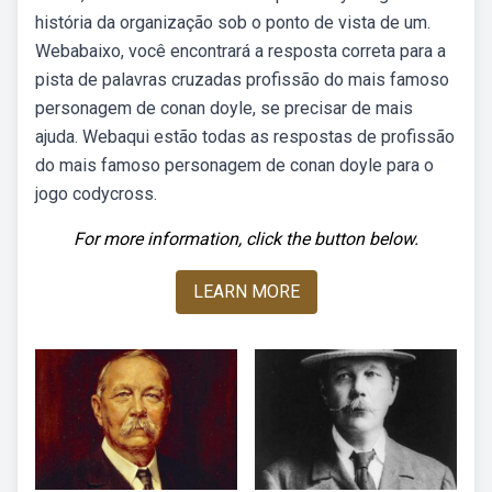
história da organização sob o ponto de vista de um.
Webabaixo, você encontrará a resposta correta para a
pista de palavras cruzadas profissão do mais famoso
personagem de conan doyle, se precisar de mais
ajuda. Webaqui estão todas as respostas de profissão
do mais famoso personagem de conan doyle para o
jogo codycross.
For more information, click the button below.
LEARN MORE