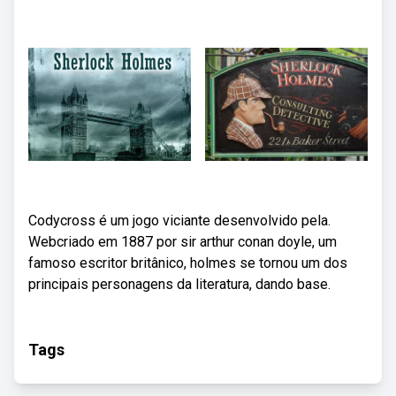
Codycross é um jogo viciante desenvolvido pela.
Webcriado em 1887 por sir arthur conan doyle, um
famoso escritor britânico, holmes se tornou um dos
principais personagens da literatura, dando base.
Tags