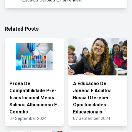
Related Posts
Prova De
A Educacao De
Compatibilidade Pré-
Jovens E Adultos
transfusional Meios
Busca Oferecer
Salinos Albuminoso E
Oportunidades
Coombs
Educacionais
07 September 2024
07 September 2024