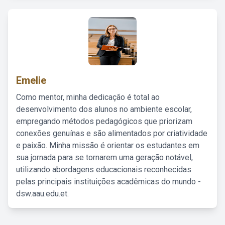
Emelie
Como mentor, minha dedicação é total ao
desenvolvimento dos alunos no ambiente escolar,
empregando métodos pedagógicos que priorizam
conexões genuínas e são alimentados por criatividade
e paixão. Minha missão é orientar os estudantes em
sua jornada para se tornarem uma geração notável,
utilizando abordagens educacionais reconhecidas
pelas principais instituições acadêmicas do mundo -
dsw.aau.edu.et.