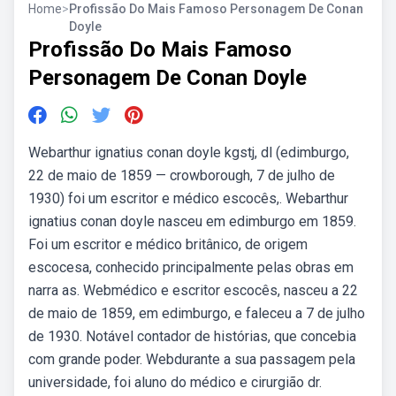
Home
>
Profissão Do Mais Famoso Personagem De Conan
Doyle
Profissão Do Mais Famoso
Personagem De Conan Doyle
Webarthur ignatius conan doyle kgstj, dl (edimburgo,
22 de maio de 1859 — crowborough, 7 de julho de
1930) foi um escritor e médico escocês,. Webarthur
ignatius conan doyle nasceu em edimburgo em 1859.
Foi um escritor e médico britânico, de origem
escocesa, conhecido principalmente pelas obras em
narra as. Webmédico e escritor escocês, nasceu a 22
de maio de 1859, em edimburgo, e faleceu a 7 de julho
de 1930. Notável contador de histórias, que concebia
com grande poder. Webdurante a sua passagem pela
universidade, foi aluno do médico e cirurgião dr.