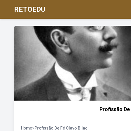
RETOEDU
Profissão De
Home
>
Profissão De Fé Olavo Bilac