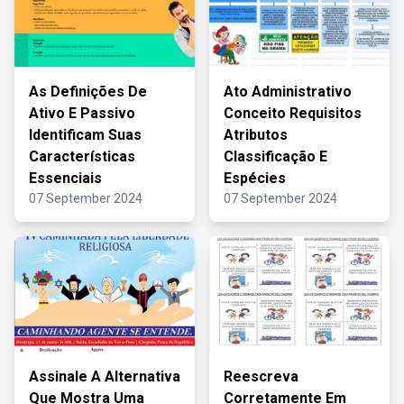
As Definições De
Ato Administrativo
Ativo E Passivo
Conceito Requisitos
Identificam Suas
Atributos
Características
Classificação E
Essenciais
Espécies
07 September 2024
07 September 2024
Assinale A Alternativa
Reescreva
Que Mostra Uma
Corretamente Em