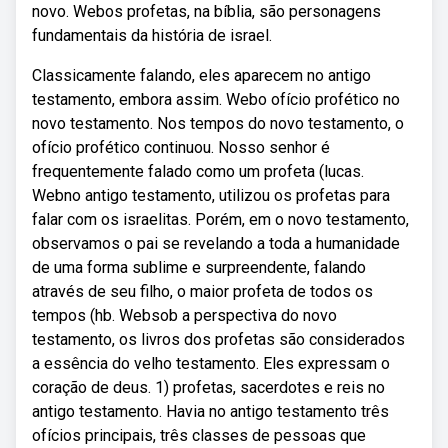
novo. Webos profetas, na bíblia, são personagens
fundamentais da história de israel.
Classicamente falando, eles aparecem no antigo
testamento, embora assim. Webo ofício profético no
novo testamento. Nos tempos do novo testamento, o
ofício profético continuou. Nosso senhor é
frequentemente falado como um profeta (lucas.
Webno antigo testamento, utilizou os profetas para
falar com os israelitas. Porém, em o novo testamento,
observamos o pai se revelando a toda a humanidade
de uma forma sublime e surpreendente, falando
através de seu filho, o maior profeta de todos os
tempos (hb. Websob a perspectiva do novo
testamento, os livros dos profetas são considerados
a essência do velho testamento. Eles expressam o
coração de deus. 1) profetas, sacerdotes e reis no
antigo testamento. Havia no antigo testamento três
ofícios principais, três classes de pessoas que