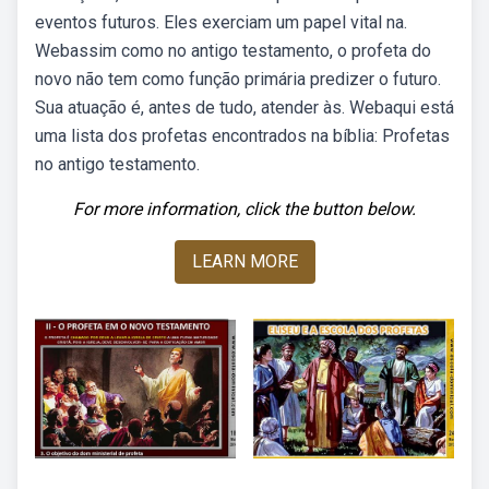
eventos futuros. Eles exerciam um papel vital na.
Webassim como no antigo testamento, o profeta do
novo não tem como função primária predizer o futuro.
Sua atuação é, antes de tudo, atender às. Webaqui está
uma lista dos profetas encontrados na bíblia: Profetas
no antigo testamento.
For more information, click the button below.
LEARN MORE