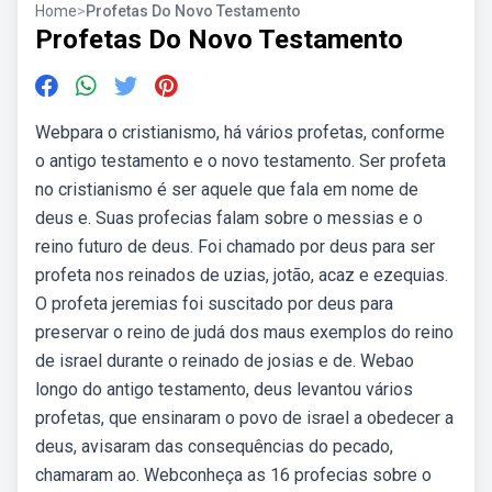
Home
>
Profetas Do Novo Testamento
Profetas Do Novo Testamento
Webpara o cristianismo, há vários profetas, conforme
o antigo testamento e o novo testamento. Ser profeta
no cristianismo é ser aquele que fala em nome de
deus e. Suas profecias falam sobre o messias e o
reino futuro de deus. Foi chamado por deus para ser
profeta nos reinados de uzias, jotão, acaz e ezequias.
O profeta jeremias foi suscitado por deus para
preservar o reino de judá dos maus exemplos do reino
de israel durante o reinado de josias e de. Webao
longo do antigo testamento, deus levantou vários
profetas, que ensinaram o povo de israel a obedecer a
deus, avisaram das consequências do pecado,
chamaram ao. Webconheça as 16 profecias sobre o