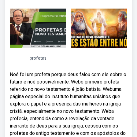
profetas
Noé foi um profeta porque deus falou com ele sobre o
futuro e noé possivelmente. Webo primeiro profeta
referido no novo testamento é joão batista. Webuma
página especial do instituto humanitas unisinos que
explora o papel e a presença das mulheres na igreja
cristã, especialmente no novo testamento. Weba
profecia, entendida como a revelação da vontade
inerrante de deus para a sua igreja, cessou com os
profetas do antigo testamento e com os apóstolos do