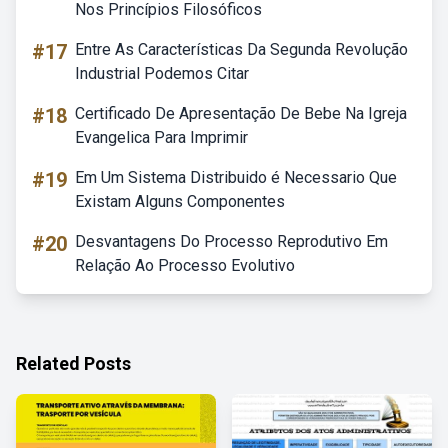
Nos Princípios Filosóficos
#17
Entre As Características Da Segunda Revolução
Industrial Podemos Citar
#18
Certificado De Apresentação De Bebe Na Igreja
Evangelica Para Imprimir
#19
Em Um Sistema Distribuido é Necessario Que
Existam Alguns Componentes
#20
Desvantagens Do Processo Reprodutivo Em
Relação Ao Processo Evolutivo
Related Posts