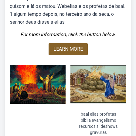
quisom e lá os matou. Webelias e os profetas de baal.
1 algum tempo depois, no terceiro ano da seca, o
senhor deus disse a elias:
For more information, click the button below.
LEARN MORE
baal elias profetas
biblia evangelismo
recursos slideshows
gravuras