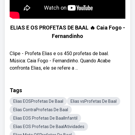
ELIAS E OS PROFETAS DE BAAL 🔥 Caia Fogo -
Fernandinho
Clipe - Profeta Elias e os 450 profetas de baal.
Música: Caia Fogo - Fernandinho. Quando Acabe
confronta Elias, ele se refere a ...
Tags
Elias EOSProfetas De Baal
Elias vsProfetas De Baal
Elias ContraProfetas De Baal
Elias EOS Profetas De BaalInfantil
Elias EOS Profetas De BaalAtividades