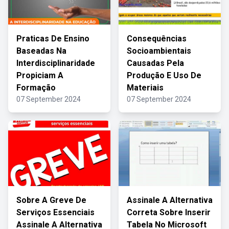
Praticas De Ensino
Consequências
Baseadas Na
Socioambientais
Interdisciplinaridade
Causadas Pela
Propiciam A
Produção E Uso De
Formação
Materiais
07 September 2024
07 September 2024
Sobre A Greve De
Assinale A Alternativa
Serviços Essenciais
Correta Sobre Inserir
Assinale A Alternativa
Tabela No Microsoft