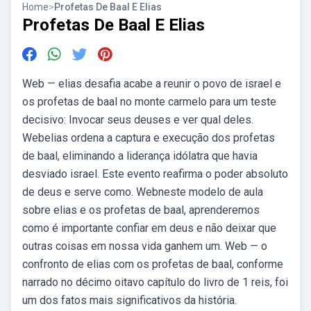
Home
>
Profetas De Baal E Elias
Profetas De Baal E Elias
Web — elias desafia acabe a reunir o povo de israel e
os profetas de baal no monte carmelo para um teste
decisivo: Invocar seus deuses e ver qual deles.
Webelias ordena a captura e execução dos profetas
de baal, eliminando a liderança idólatra que havia
desviado israel. Este evento reafirma o poder absoluto
de deus e serve como. Webneste modelo de aula
sobre elias e os profetas de baal, aprenderemos
como é importante confiar em deus e não deixar que
outras coisas em nossa vida ganhem um. Web — o
confronto de elias com os profetas de baal, conforme
narrado no décimo oitavo capítulo do livro de 1 reis, foi
um dos fatos mais significativos da história.