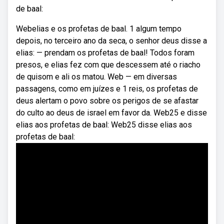
de baal:
Webelias e os profetas de baal. 1 algum tempo
depois, no terceiro ano da seca, o senhor deus disse a
elias: — prendam os profetas de baal! Todos foram
presos, e elias fez com que descessem até o riacho
de quisom e ali os matou. Web — em diversas
passagens, como em juízes e 1 reis, os profetas de
deus alertam o povo sobre os perigos de se afastar
do culto ao deus de israel em favor da. Web25 e disse
elias aos profetas de baal: Web25 disse elias aos
profetas de baal: