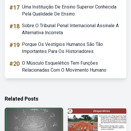
#17
Uma Instituição De Ensino Superior Conhecida
Pela Qualidade De Ensino
#18
Sobre O Tribunal Penal Internacional Assinale A
Alternativa Incorreta
#19
Porque Os Vestígios Humanos São Tão
Importantes Para Os Historiadores
#20
O Músculo Esquelético Tem Funções
Relacionadas Com O Movimento Humano
Related Posts