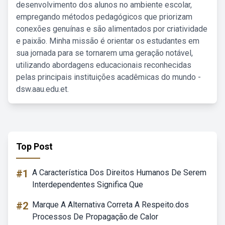
desenvolvimento dos alunos no ambiente escolar,
empregando métodos pedagógicos que priorizam
conexões genuínas e são alimentados por criatividade
e paixão. Minha missão é orientar os estudantes em
sua jornada para se tornarem uma geração notável,
utilizando abordagens educacionais reconhecidas
pelas principais instituições acadêmicas do mundo -
dsw.aau.edu.et.
Top Post
#1
A Característica Dos Direitos Humanos De Serem
Interdependentes Significa Que
#2
Marque A Alternativa Correta A Respeito.dos
Processos De Propagação.de Calor