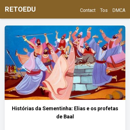
RETOEDU
Contact
Tos
DMCA
Histórias da Sementinha: Elias e os profetas
de Baal