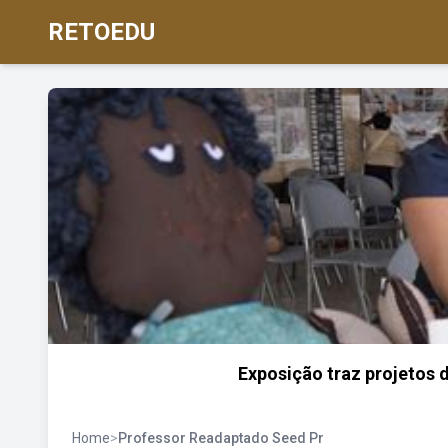
RETOEDU
Exposição traz projetos 
Home
>
Professor Readaptado Seed Pr