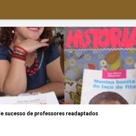
de sucesso de professores readaptados