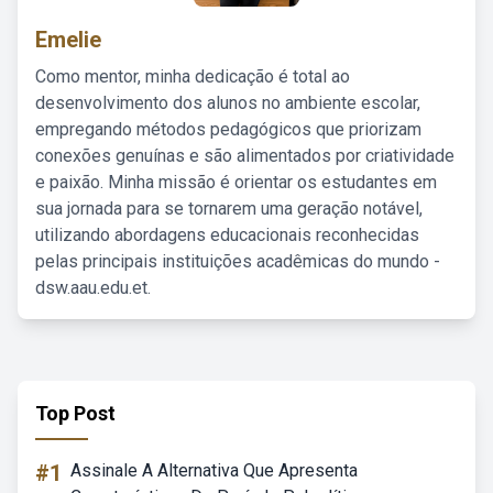
Emelie
Como mentor, minha dedicação é total ao
desenvolvimento dos alunos no ambiente escolar,
empregando métodos pedagógicos que priorizam
conexões genuínas e são alimentados por criatividade
e paixão. Minha missão é orientar os estudantes em
sua jornada para se tornarem uma geração notável,
utilizando abordagens educacionais reconhecidas
pelas principais instituições acadêmicas do mundo -
dsw.aau.edu.et.
Top Post
#1
Assinale A Alternativa Que Apresenta