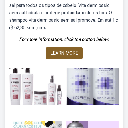
sal para todos os tipos de cabelo. Vita derm basic
sem sal hidrata e protege profundamente os fios. O
shampoo vita derm basic sem sal promove. Em até 1 x
r$ 62,80 sem juros.
For more information, click the button below.
LEARN MORE