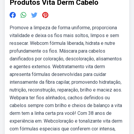
Produtos Vita Derm Cabelo
Promove a limpeza de forma uniforme, proporciona
vitalidade e deixa os fios mais soltos, limpos e sem
ressecar. Webcom fórmula liberada, hidrata e nutre
profundamente os fios. Máscara para cabelos
danificados por coloração, descoloração, alisamentos
e agentes externos. Webtratamento vita derm
apresenta fórmulas desenvolvidas para cuidar
intensamente da fibra capilar, promovendo hidratação,
nutrição, reconstrução, reparação, brilho e maciez aos.
Webpara ter fios alinhados, cachos definidos ou
cabelos sempre com brilho e cheios de balanço a vita
derm tem a linha certa pra você! Com 38 anos de
experiência em. Webcoloração e tonalizante vita derm
com fórmulas especiais que conferem cor intensa,