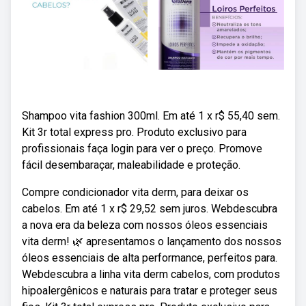
Shampoo vita fashion 300ml. Em até 1 x r$ 55,40 sem.
Kit 3r total express pro. Produto exclusivo para
profissionais faça login para ver o preço. Promove
fácil desembaraçar, maleabilidade e proteção.
Compre condicionador vita derm, para deixar os
cabelos. Em até 1 x r$ 29,52 sem juros. Webdescubra
a nova era da beleza com nossos óleos essenciais
vita derm! 🌿 apresentamos o lançamento dos nossos
óleos essenciais de alta performance, perfeitos para.
Webdescubra a linha vita derm cabelos, com produtos
hipoalergênicos e naturais para tratar e proteger seus