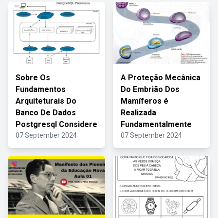
Sobre Os
A Proteção Mecânica
Fundamentos
Do Embrião Dos
Arquiteturais Do
Mamíferos é
Banco De Dados
Realizada
Postgresql Considere
Fundamentalmente
07 September 2024
07 September 2024