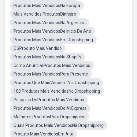
Produtos Mais VendidosNa Europa
Mais Vendidos ProdutosDinheiro
Produtos Mais VendidosNa Argentina
Produtos Mais VendidosDe Inicio De Ano
Produtos Mais VendidosEm Dropshipping
OSProduto Mais Vendido
Produtos Mais VendidosNa Shopify
Como AnunciarProdutos Mais Vendidos
Produtos Mais VendidosPara Presente
Produtos Que MaisVendem No Dropshipping
100 Produtos Mais VendidosNo Dropshipping
Pesquisa DeProdutos Mais Vendidos
Produtos Mais VendidosDo AliExpress
Melhores ProdutosPara Dropshipping
Quais Produtos Mais VendidosNa Dropshipping
Produto Mais VendidosEm Alta