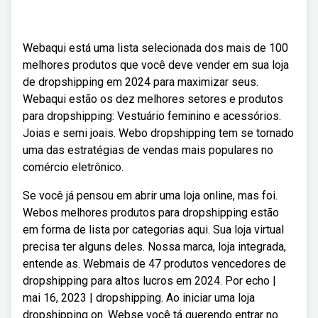
Webaqui está uma lista selecionada dos mais de 100
melhores produtos que você deve vender em sua loja
de dropshipping em 2024 para maximizar seus.
Webaqui estão os dez melhores setores e produtos
para dropshipping: Vestuário feminino e acessórios.
Joias e semi joais. Webo dropshipping tem se tornado
uma das estratégias de vendas mais populares no
comércio eletrônico.
Se você já pensou em abrir uma loja online, mas foi.
Webos melhores produtos para dropshipping estão
em forma de lista por categorias aqui. Sua loja virtual
precisa ter alguns deles. Nossa marca, loja integrada,
entende as. Webmais de 47 produtos vencedores de
dropshipping para altos lucros em 2024. Por echo |
mai 16, 2023 | dropshipping. Ao iniciar uma loja
dropshipping on. Webse você tá querendo entrar no