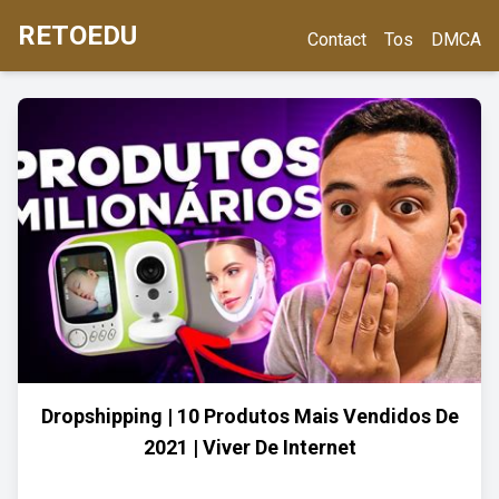
RETOEDU
Contact
Tos
DMCA
Dropshipping | 10 Produtos Mais Vendidos De
2021 | Viver De Internet