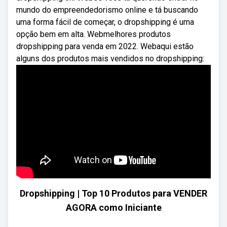
mundo do empreendedorismo online e tá buscando
uma forma fácil de começar, o dropshipping é uma
opção bem em alta. Webmelhores produtos
dropshipping para venda em 2022. Webaqui estão
alguns dos produtos mais vendidos no dropshipping:
Dropshipping | Top 10 Produtos para VENDER
AGORA como Iniciante