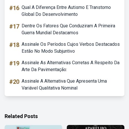
#16
Qual A Diferença Entre Autismo E Transtorno
Global Do Desenvolvimento
#17
Dentre Os Fatores Que Conduziram A Primeira
Guerra Mundial Destacamos
#18
Assinale Os Períodos Cujos Verbos Destacados
Estão No Modo Subjuntivo
#19
Assinale As Alternativas Corretas A Respeito Da
Arte Da Pavimentação:
#20
Assinale A Alternativa Que Apresenta Uma
Variável Qualitativa Nominal
Related Posts