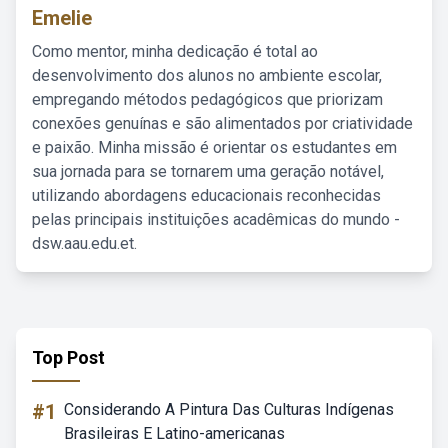
Emelie
Como mentor, minha dedicação é total ao
desenvolvimento dos alunos no ambiente escolar,
empregando métodos pedagógicos que priorizam
conexões genuínas e são alimentados por criatividade
e paixão. Minha missão é orientar os estudantes em
sua jornada para se tornarem uma geração notável,
utilizando abordagens educacionais reconhecidas
pelas principais instituições acadêmicas do mundo -
dsw.aau.edu.et.
Top Post
#1
Considerando A Pintura Das Culturas Indígenas
Brasileiras E Latino-americanas