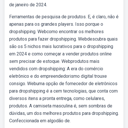
de janeiro de 2024.
Ferramentas de pesquisa de produtos. E, é claro, não é
apenas para os grandes players. Isso porque o
dropshipping. Webcomo encontrar os melhores
produtos para fazer dropshipping. Webdescubra quais
são os 5 nichos mais lucrativos para o dropshipping
em 2024 e como começar a vender produtos online
sem precisar de estoque. Webprodutos mais
vendidos com dropshipping: A era do comércio
eletrônico e do empreendedorismo digital trouxe
consigo. Webuma opção de fornecedor de eletrônicos
para dropshipping é a cem tecnologias, que conta com
diversos itens a pronta entrega, como celulares,
produtos. A camiseta masculina é, sem sombras de
dúvidas, um dos melhores produtos para dropshipping.
Confeccionada em algodão de.