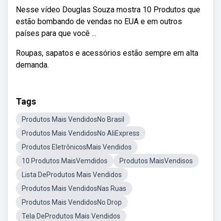
Nesse vídeo Douglas Souza mostra 10 Produtos que
estão bombando de vendas no EUA e em outros
países para que você ...
Roupas, sapatos e acessórios estão sempre em alta
demanda.
Tags
Produtos Mais VendidosNo Brasil
Produtos Mais VendidosNo AliExpress
Produtos EletrônicosMais Vendidos
10 Produtos MaisVemdidos
Produtos MaisVendisos
Lista DeProdutos Mais Vendidos
Produtos Mais VendidosNas Ruas
Produtos Mais VendidosNo Drop
Tela DeProdutos Mais Vendidos