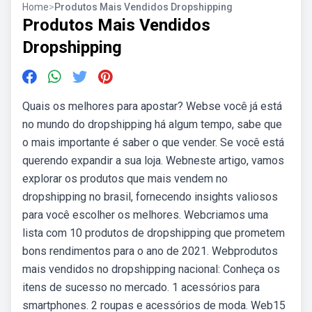
Home
>
Produtos Mais Vendidos Dropshipping
Produtos Mais Vendidos
Dropshipping
Quais os melhores para apostar? Webse você já está
no mundo do dropshipping há algum tempo, sabe que
o mais importante é saber o que vender. Se você está
querendo expandir a sua loja. Webneste artigo, vamos
explorar os produtos que mais vendem no
dropshipping no brasil, fornecendo insights valiosos
para você escolher os melhores. Webcriamos uma
lista com 10 produtos de dropshipping que prometem
bons rendimentos para o ano de 2021. Webprodutos
mais vendidos no dropshipping nacional: Conheça os
itens de sucesso no mercado. 1 acessórios para
smartphones. 2 roupas e acessórios de moda. Web15