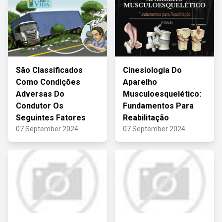
São Classificados
Cinesiologia Do
Como Condições
Aparelho
Adversas Do
Musculoesquelético:
Condutor Os
Fundamentos Para
Seguintes Fatores
Reabilitação
07 September 2024
07 September 2024