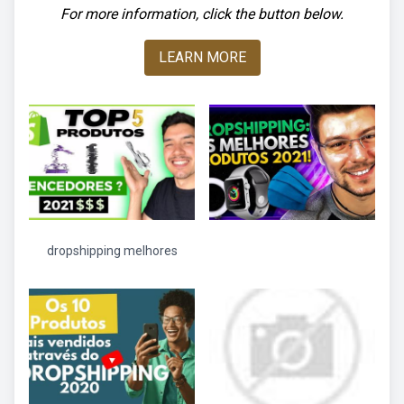
For more information, click the button below.
LEARN MORE
dropshipping melhores