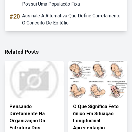
Possui Uma População Fixa
#20
Assinale A Alternativa Que Define Corretamente
O Conceito De Epitélio.
Related Posts
Pensando
O Que Significa Feto
Diretamente Na
único Em Situação
Organização Da
Longitudinal
Estrutura Dos
Apresentação