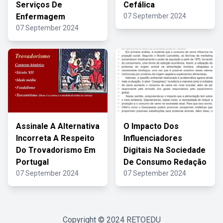
Serviços De
Cefálica
Enfermagem
07 September 2024
07 September 2024
Assinale A Alternativa
O Impacto Dos
Incorreta A Respeito
Influenciadores
Do Trovadorismo Em
Digitais Na Sociedade
Portugal
De Consumo Redação
07 September 2024
07 September 2024
Copyright © 2024
RETOEDU