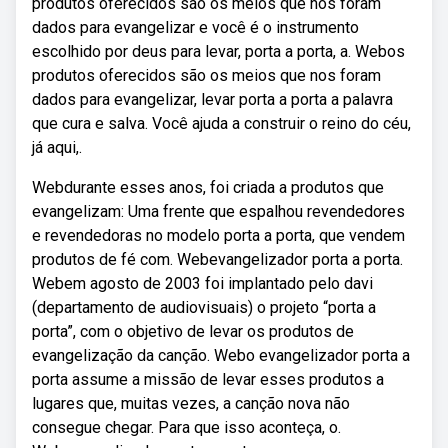
produtos oferecidos são os meios que nos foram
dados para evangelizar e você é o instrumento
escolhido por deus para levar, porta a porta, a. Webos
produtos oferecidos são os meios que nos foram
dados para evangelizar, levar porta a porta a palavra
que cura e salva. Você ajuda a construir o reino do céu,
já aqui,.
Webdurante esses anos, foi criada a produtos que
evangelizam: Uma frente que espalhou revendedores
e revendedoras no modelo porta a porta, que vendem
produtos de fé com. Webevangelizador porta a porta.
Webem agosto de 2003 foi implantado pelo davi
(departamento de audiovisuais) o projeto “porta a
porta”, com o objetivo de levar os produtos de
evangelização da canção. Webo evangelizador porta a
porta assume a missão de levar esses produtos a
lugares que, muitas vezes, a canção nova não
consegue chegar. Para que isso aconteça, o.