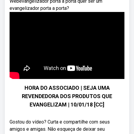
Webevangelizador porta a porta quer ser um
evangelizador porta a porta?
HORA DO ASSOCIADO | SEJA UMA
REVENDEDORA DOS PRODUTOS QUE
EVANGELIZAM | 10/01/18 [CC]
Gostou do vídeo? Curta e compartilhe com seus
amigos e amigas. Não esqueça de deixar seu