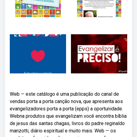
Web — este catálogo é uma publicação do canal de
vendas porta a porta canção nova, que apresenta aos
evangelizadores porta a porta (epps) a oportunidade.
Webna produtos que evangelizam você encontra bíblia
de jesus das santas chagas, livros do padre reginaldo
manzotti, diário espiritual e muito mais. Web — os