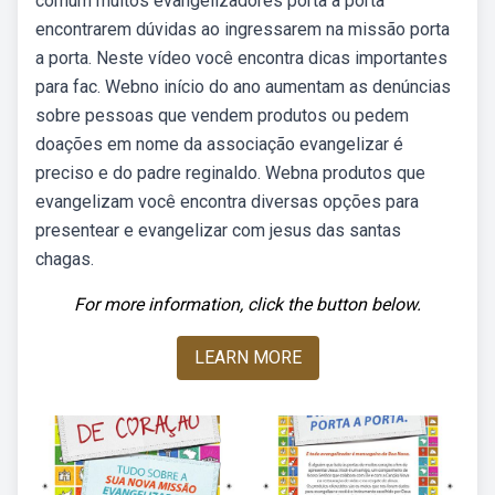
comum muitos evangelizadores porta a porta
encontrarem dúvidas ao ingressarem na missão porta
a porta. Neste vídeo você encontra dicas importantes
para fac. Webno início do ano aumentam as denúncias
sobre pessoas que vendem produtos ou pedem
doações em nome da associação evangelizar é
preciso e do padre reginaldo. Webna produtos que
evangelizam você encontra diversas opções para
presentear e evangelizar com jesus das santas
chagas.
For more information, click the button below.
LEARN MORE