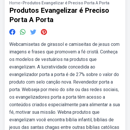
Home
>
Produtos Evangelizar é Preciso Porta A Porta
Produtos Evangelizar é Preciso
Porta A Porta
Webcamisetas de girassol e camiseitas de jesus com
imagens e frases que promovem a fé cristã. Conheça
os modelos de vestuários na produtos que
evangelizam. A lucratividade concedida ao
evangelizador porta a porta é de 27% sobre o valor do
produto com selo canção nova. Revendedor porta a
porta. Webseja por meio do site ou das redes sociais,
os evangelizadores porta a porta têm acesso a
conteúdos criados especialmente para alimentar a sua
fé, motivar sua missão. Webna produtos que
evangelizam você encontra bíblia infantil, bíblias de
jesus das santas chagas entre outras bíblias católicas