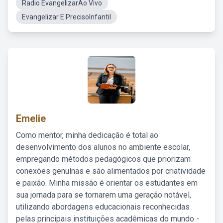
Radio EvangelizarAo Vivo
Evangelizar E PrecisoInfantil
Emelie
Como mentor, minha dedicação é total ao
desenvolvimento dos alunos no ambiente escolar,
empregando métodos pedagógicos que priorizam
conexões genuínas e são alimentados por criatividade
e paixão. Minha missão é orientar os estudantes em
sua jornada para se tornarem uma geração notável,
utilizando abordagens educacionais reconhecidas
pelas principais instituições acadêmicas do mundo -