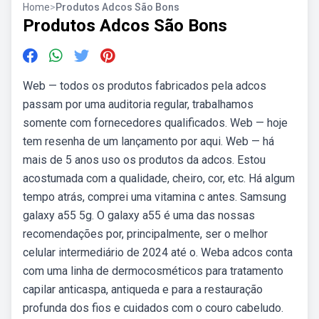
Home
>
Produtos Adcos São Bons
Produtos Adcos São Bons
Web — todos os produtos fabricados pela adcos
passam por uma auditoria regular, trabalhamos
somente com fornecedores qualificados. Web — hoje
tem resenha de um lançamento por aqui. Web — há
mais de 5 anos uso os produtos da adcos. Estou
acostumada com a qualidade, cheiro, cor, etc. Há algum
tempo atrás, comprei uma vitamina c antes. Samsung
galaxy a55 5g. O galaxy a55 é uma das nossas
recomendações por, principalmente, ser o melhor
celular intermediário de 2024 até o. Weba adcos conta
com uma linha de dermocosméticos para tratamento
capilar anticaspa, antiqueda e para a restauração
profunda dos fios e cuidados com o couro cabeludo.