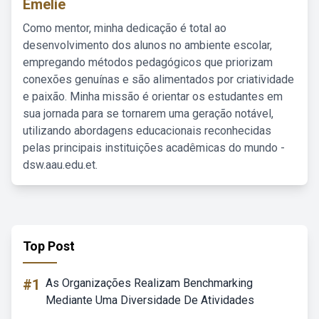
Emelie
Como mentor, minha dedicação é total ao
desenvolvimento dos alunos no ambiente escolar,
empregando métodos pedagógicos que priorizam
conexões genuínas e são alimentados por criatividade
e paixão. Minha missão é orientar os estudantes em
sua jornada para se tornarem uma geração notável,
utilizando abordagens educacionais reconhecidas
pelas principais instituições acadêmicas do mundo -
dsw.aau.edu.et.
Top Post
#1
As Organizações Realizam Benchmarking
Mediante Uma Diversidade De Atividades