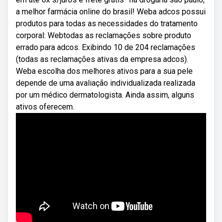
a melhor farmácia online do brasil! Weba adcos possui
produtos para todas as necessidades do tratamento
corporal: Webtodas as reclamações sobre produto
errado para adcos. Exibindo 10 de 204 reclamações
(todas as reclamações ativas da empresa adcos).
Weba escolha dos melhores ativos para a sua pele
depende de uma avaliação individualizada realizada
por um médico dermatologista. Ainda assim, alguns
ativos oferecem.