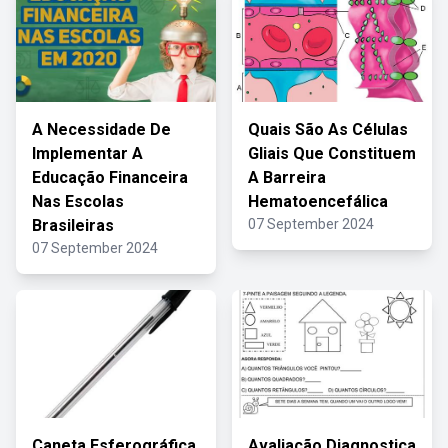
A Necessidade De
Quais São As Células
Implementar A
Gliais Que Constituem
Educação Financeira
A Barreira
Nas Escolas
Hematoencefálica
Brasileiras
07 September 2024
07 September 2024
Caneta Esferográfica
Avaliação Diagnostica