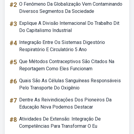
#2
O Fenômeno Da Globalização Vem Contaminando
Diversos Segmentos Da Sociedade
#3
Explique A Divisão Internacional Do Trabalho Dit
Do Capitalismo Industrial
#4
Integração Entre Os Sistemas Digestório
Respiratório E Circulatório 5 Ano
#5
Que Métodos Contraceptivos São Citados Na
Reportagem Como Eles Funcionam
#6
Quais São As Células Sanguíneas Responsáveis
Pelo Transporte Do Oxigênio
#7
Dentre As Reivindicações Dos Pioneiros Da
Educação Nova Podemos Destacar
#8
Atividades De Extensão: Integração De
Competências Para Transformar O Eu