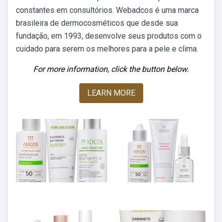
constantes em consultórios. Webadcos é uma marca
brasileira de dermocosméticos que desde sua
fundação, em 1993, desenvolve seus produtos com o
cuidado para serem os melhores para a pele e clima.
For more information, click the button below.
LEARN MORE