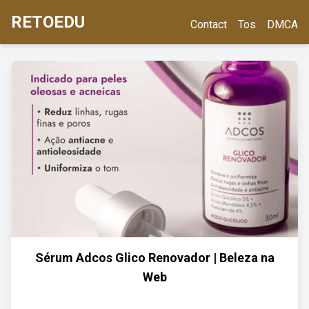
RETOEDU
Contact
Tos
DMCA
Sérum Adcos Glico Renovador | Beleza na
Web