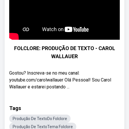
FOLCLORE: PRODUÇÃO DE TEXTO - CAROL
WALLAUER
Gostou? Inscreva-se no meu canal:
youtube.com/carolwallauer Olá Pessoal! Sou Carol
Wallauer e estarei postando ...
Tags
Produção De TextoDo Folclore
Produção De TextoTema Folclore