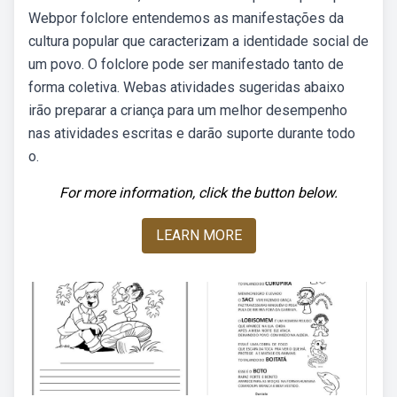
Webpor folclore entendemos as manifestações da
cultura popular que caracterizam a identidade social de
um povo. O folclore pode ser manifestado tanto de
forma coletiva. Webas atividades sugeridas abaixo
irão preparar a criança para um melhor desempenho
nas atividades escritas e darão suporte durante todo
o.
For more information, click the button below.
LEARN MORE