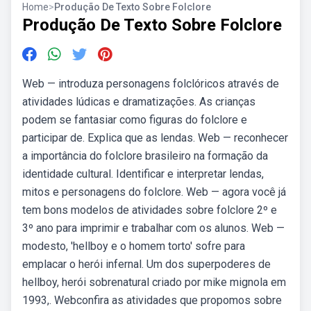
Home
>
Produção De Texto Sobre Folclore
Produção De Texto Sobre Folclore
Web — introduza personagens folclóricos através de
atividades lúdicas e dramatizações. As crianças
podem se fantasiar como figuras do folclore e
participar de. Explica que as lendas. Web — reconhecer
a importância do folclore brasileiro na formação da
identidade cultural. Identificar e interpretar lendas,
mitos e personagens do folclore. Web — agora você já
tem bons modelos de atividades sobre folclore 2º e
3º ano para imprimir e trabalhar com os alunos. Web —
modesto, 'hellboy e o homem torto' sofre para
emplacar o herói infernal. Um dos superpoderes de
hellboy, herói sobrenatural criado por mike mignola em
1993,. Webconfira as atividades que propomos sobre