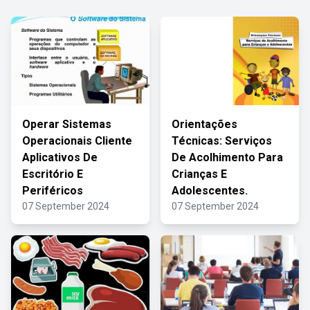
Operar Sistemas
Orientações
Operacionais Cliente
Técnicas: Serviços
Aplicativos De
De Acolhimento Para
Escritório E
Crianças E
Periféricos
Adolescentes.
07 September 2024
07 September 2024