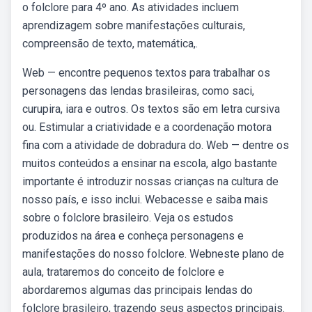
o folclore para 4º ano. As atividades incluem
aprendizagem sobre manifestações culturais,
compreensão de texto, matemática,.
Web — encontre pequenos textos para trabalhar os
personagens das lendas brasileiras, como saci,
curupira, iara e outros. Os textos são em letra cursiva
ou. Estimular a criatividade e a coordenação motora
fina com a atividade de dobradura do. Web — dentre os
muitos conteúdos a ensinar na escola, algo bastante
importante é introduzir nossas crianças na cultura de
nosso país, e isso inclui. Webacesse e saiba mais
sobre o folclore brasileiro. Veja os estudos
produzidos na área e conheça personagens e
manifestações do nosso folclore. Webneste plano de
aula, trataremos do conceito de folclore e
abordaremos algumas das principais lendas do
folclore brasileiro, trazendo seus aspectos principais.