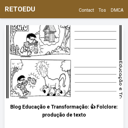
RETOEDU
Contact
Tos
DMCA
Blog Educação e Transformação: 👍 Folclore:
produção de texto