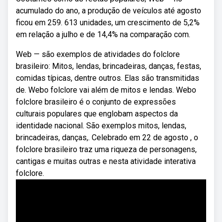
acumulado do ano, a produção de veículos até agosto
ficou em 259. 613 unidades, um crescimento de 5,2%
em relação a julho e de 14,4% na comparação com.
Web — são exemplos de atividades do folclore
brasileiro: Mitos, lendas, brincadeiras, danças, festas,
comidas típicas, dentre outros. Elas são transmitidas
de. Webo folclore vai além de mitos e lendas. Webo
folclore brasileiro é o conjunto de expressões
culturais populares que englobam aspectos da
identidade nacional. São exemplos mitos, lendas,
brincadeiras, danças,. Celebrado em 22 de agosto , o
folclore brasileiro traz uma riqueza de personagens,
cantigas e muitas outras e nesta atividade interativa
folclore.