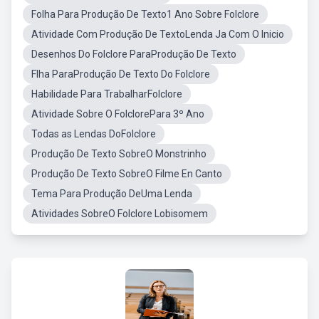
Folha Para Produção De Texto1 Ano Sobre Folclore
Atividade Com Produção De TextoLenda Ja Com O Inicio
Desenhos Do Folclore ParaProdução De Texto
Flha ParaProdução De Texto Do Folclore
Habilidade Para TrabalharFolclore
Atividade Sobre O FolclorePara 3º Ano
Todas as Lendas DoFolclore
Produção De Texto SobreO Monstrinho
Produção De Texto SobreO Filme En Canto
Tema Para Produção DeUma Lenda
Atividades SobreO Folclore Lobisomem