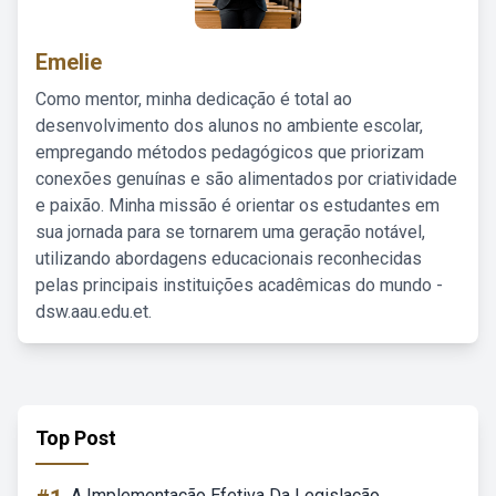
Emelie
Como mentor, minha dedicação é total ao
desenvolvimento dos alunos no ambiente escolar,
empregando métodos pedagógicos que priorizam
conexões genuínas e são alimentados por criatividade
e paixão. Minha missão é orientar os estudantes em
sua jornada para se tornarem uma geração notável,
utilizando abordagens educacionais reconhecidas
pelas principais instituições acadêmicas do mundo -
dsw.aau.edu.et.
Top Post
A Implementação Efetiva Da Legislação