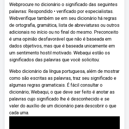
Webprocure no dicionário o significado das seguintes
palavras: Respondido • verificado por especialistas.
Webverifique também se em seu dicionário há regras
de ortografia, gramática, lista de abreviaturas ou outros
adicionais no início ou no final do mesmo. Preconceito
é uma opinião desfavorável que não é baseada em
dados objetivos, mas que é baseada unicamente em
um sentimento hostil motivado. Webaqui estão os
significados das palavras que você solicitou:
Webo dicionário da língua portuguesa, além de mostrar
como são escritas as palavras, traz seu significado e
algumas regras gramaticais. É fácil consultar o
dicionário; Webaqui, o que deve ser feito é anotar as
palavras cujo significado lhe é desconhecido e se
valer do auxílio de um dicionário para descobrir o que
cada uma.