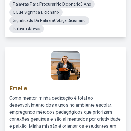
Palavras Para Procurar No Dicionário5 Ano
OQue Significa Dicionário
Significado Da PalavraCobiça Dicionário
PalavrasNovas
Emelie
Como mentor, minha dedicação é total ao
desenvolvimento dos alunos no ambiente escolar,
empregando métodos pedagógicos que priorizam
conexões genuínas e são alimentados por criatividade
e paixão. Minha missão é orientar os estudantes em