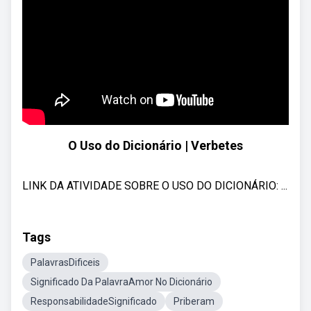
O Uso do Dicionário | Verbetes
LINK DA ATIVIDADE SOBRE O USO DO DICIONÁRIO: ...
Tags
PalavrasDificeis
Significado Da PalavraAmor No Dicionário
ResponsabilidadeSignificado
Priberam