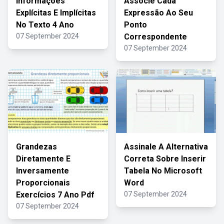
Informações
Associe Cada
Explícitas E Implícitas
Expressão Ao Seu
No Texto 4 Ano
Ponto
07 September 2024
Correspondente
07 September 2024
Grandezas
Assinale A Alternativa
Diretamente E
Correta Sobre Inserir
Inversamente
Tabela No Microsoft
Proporcionais
Word
Exercícios 7 Ano Pdf
07 September 2024
07 September 2024