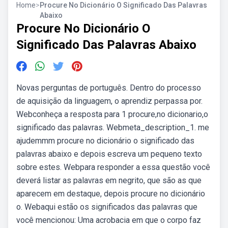
Home
>
Procure No Dicionário O Significado Das Palavras
Abaixo
Procure No Dicionário O
Significado Das Palavras Abaixo
Novas perguntas de português. Dentro do processo
de aquisição da linguagem, o aprendiz perpassa por.
Webconheça a resposta para 1 procure,no dicionario,o
significado das palavras. Webmeta_description_1. me
ajudemmm procure no dicionário o significado das
palavras abaixo e depois escreva um pequeno texto
sobre estes. Webpara responder a essa questão você
deverá listar as palavras em negrito, que são as que
aparecem em destaque, depois procure no dicionário
o. Webaqui estão os significados das palavras que
você mencionou: Uma acrobacia em que o corpo faz