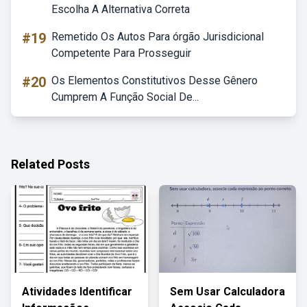
Escolha A Alternativa Correta
#19
Remetido Os Autos Para órgão Jurisdicional
Competente Para Prosseguir
#20
Os Elementos Constitutivos Desse Gênero
Cumprem A Função Social De...
Related Posts
Atividades Identificar
Sem Usar Calculadora