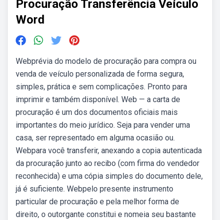
Procuração Transferência Veículo
Word
Webprévia do modelo de procuração para compra ou
venda de veículo personalizada de forma segura,
simples, prática e sem complicações. Pronto para
imprimir e também disponível. Web — a carta de
procuração é um dos documentos oficiais mais
importantes do meio jurídico. Seja para vender uma
casa, ser representado em alguma ocasião ou.
Webpara você transferir, anexando a copia autenticada
da procuração junto ao recibo (com firma do vendedor
reconhecida) e uma cópia simples do documento dele,
já é suficiente. Webpelo presente instrumento
particular de procuração e pela melhor forma de
direito, o outorgante constitui e nomeia seu bastante