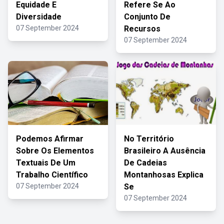
Equidade E
Refere Se Ao
Diversidade
Conjunto De
07 September 2024
Recursos
07 September 2024
Podemos Afirmar
No Território
Sobre Os Elementos
Brasileiro A Ausência
Textuais De Um
De Cadeias
Trabalho Científico
Montanhosas Explica
07 September 2024
Se
07 September 2024