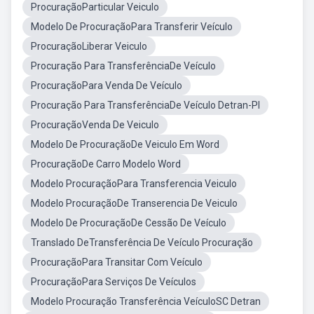
ProcuraçãoParticular Veiculo
Modelo De ProcuraçãoPara Transferir Veículo
ProcuraçãoLiberar Veiculo
Procuração Para TransferênciaDe Veículo
ProcuraçãoPara Venda De Veículo
Procuração Para TransferênciaDe Veículo Detran-PI
ProcuraçãoVenda De Veiculo
Modelo De ProcuraçãoDe Veiculo Em Word
ProcuraçãoDe Carro Modelo Word
Modelo ProcuraçãoPara Transferencia Veiculo
Modelo ProcuraçãoDe Transerencia De Veiculo
Modelo De ProcuraçãoDe Cessão De Veículo
Translado DeTransferência De Veículo Procuração
ProcuraçãoPara Transitar Com Veículo
ProcuraçãoPara Serviços De Veículos
Modelo Procuração Transferência VeículoSC Detran