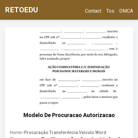
RETOEDU
Contact
Tos
DMCA
Modelo De Procuracao Autorizacao
Home
>
Procuração Transferência Veículo Word