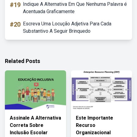
#19
Indique A Alternativa Em Que Nenhuma Palavra é
Acentuada Graficamente
#20
Escreva Uma Locução Adjetiva Para Cada
Substantivo A Seguir Brinquedo
Related Posts
Assinale A Alternativa
Este Importante
Correta Sobre
Recurso
Inclusão Escolar
Organizacional