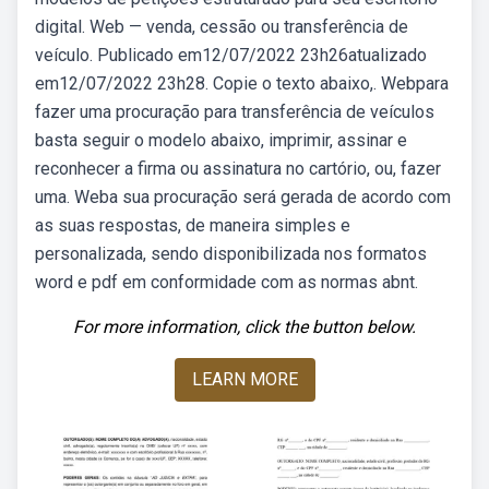
digital. Web — venda, cessão ou transferência de
veículo. Publicado em12/07/2022 23h26atualizado
em12/07/2022 23h28. Copie o texto abaixo,. Webpara
fazer uma procuração para transferência de veículos
basta seguir o modelo abaixo, imprimir, assinar e
reconhecer a firma ou assinatura no cartório, ou, fazer
uma. Weba sua procuração será gerada de acordo com
as suas respostas, de maneira simples e
personalizada, sendo disponibilizada nos formatos
word e pdf em conformidade com as normas abnt.
For more information, click the button below.
LEARN MORE