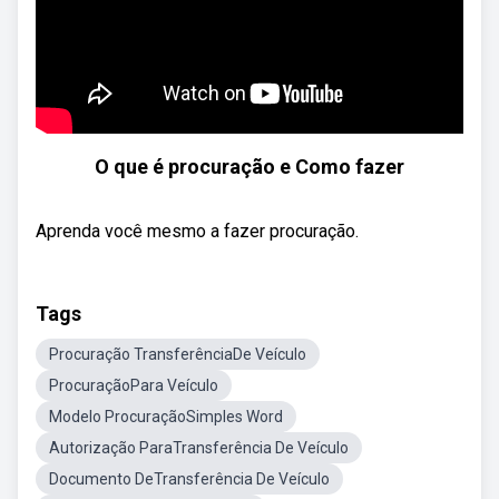
O que é procuração e Como fazer
Aprenda você mesmo a fazer procuração.
Tags
Procuração TransferênciaDe Veículo
ProcuraçãoPara Veículo
Modelo ProcuraçãoSimples Word
Autorização ParaTransferência De Veículo
Documento DeTransferência De Veículo