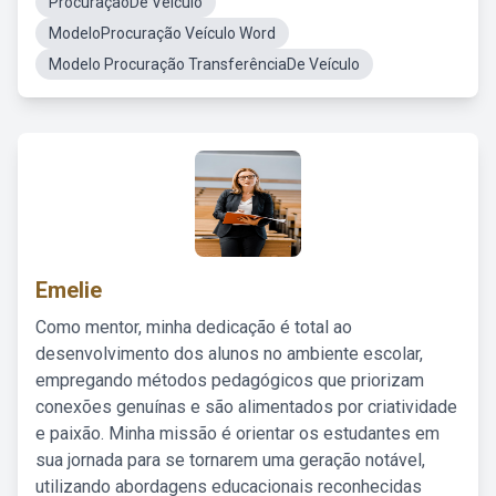
ProcuraçãoDe Veiculo
ModeloProcuração Veículo Word
Modelo Procuração TransferênciaDe Veículo
Emelie
Como mentor, minha dedicação é total ao
desenvolvimento dos alunos no ambiente escolar,
empregando métodos pedagógicos que priorizam
conexões genuínas e são alimentados por criatividade
e paixão. Minha missão é orientar os estudantes em
sua jornada para se tornarem uma geração notável,
utilizando abordagens educacionais reconhecidas