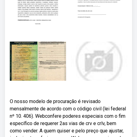
O nosso modelo de procuração é revisado
mensalmente de acordo com o código civil (lei federal
nº 10. 406). Webconfere poderes especiais com o fim
específico de requerer 2as vias de crv e crlv, bem
como vender. A quem quiser e pelo preço que ajustar,