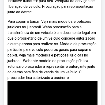
inclusive transferir para seu. Webpara os serviços de
liberação de veículo. Procuração para representação
junto ao detran:
Para copiar e baixar. Veja mais modelos e petições
jurídicas no jusbrasil. Weba procuração para a
transferência de um veículo é um documento legal em
que o proprietário de um veículo concede autorização
a outra pessoa para realizar os. Modelo de procuração
particular para veículo poderes gerais para copiar e
baixar. Veja mais modelos e petições jurídicas no
jusbrasil. Webeste modelo de procuração pública
autoriza o procurador a representar o outorgante junto
ao detran para fins de venda de um veículo. O
procurador fica autorizado a assinar o.