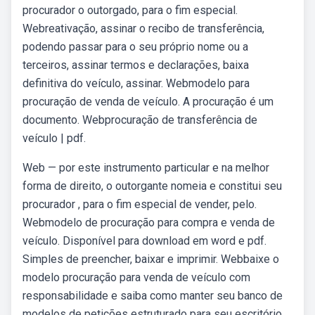
procurador o outorgado, para o fim especial.
Webreativação, assinar o recibo de transferência,
podendo passar para o seu próprio nome ou a
terceiros, assinar termos e declarações, baixa
definitiva do veículo, assinar. Webmodelo para
procuração de venda de veículo. A procuração é um
documento. Webprocuração de transferência de
veículo | pdf.
Web — por este instrumento particular e na melhor
forma de direito, o outorgante nomeia e constitui seu
procurador , para o fim especial de vender, pelo.
Webmodelo de procuração para compra e venda de
veículo. Disponível para download em word e pdf.
Simples de preencher, baixar e imprimir. Webbaixe o
modelo procuração para venda de veículo com
responsabilidade e saiba como manter seu banco de
modelos de petições estruturado para seu escritório