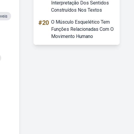
Interpretação Dos Sentidos
Construídos Nos Textos
veis
#20
O Músculo Esquelético Tem
Funções Relacionadas Com O
Movimento Humano