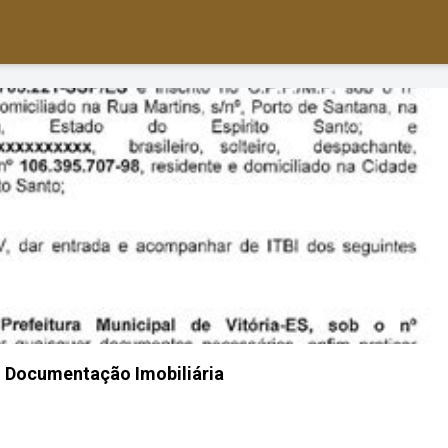
 Documentação Imobiliária