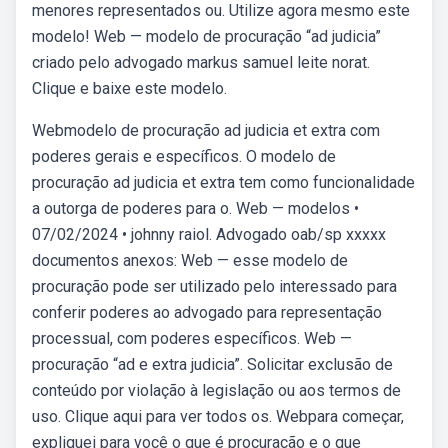
menores representados ou. Utilize agora mesmo este
modelo! Web — modelo de procuração “ad judicia”
criado pelo advogado markus samuel leite norat.
Clique e baixe este modelo.
Webmodelo de procuração ad judicia et extra com
poderes gerais e específicos. O modelo de
procuração ad judicia et extra tem como funcionalidade
a outorga de poderes para o. Web — modelos •
07/02/2024 • johnny raiol. Advogado oab/sp xxxxx
documentos anexos: Web — esse modelo de
procuração pode ser utilizado pelo interessado para
conferir poderes ao advogado para representação
processual, com poderes específicos. Web —
procuração “ad e extra judicia”. Solicitar exclusão de
conteúdo por violação à legislação ou aos termos de
uso. Clique aqui para ver todos os. Webpara começar,
expliquei para você o que é procuração e o que