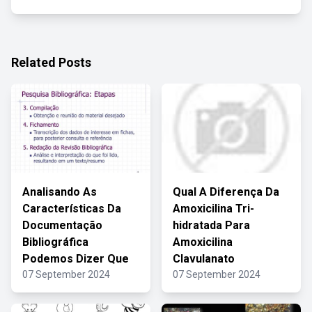
Related Posts
Analisando As
Qual A Diferença Da
Características Da
Amoxicilina Tri-
Documentação
hidratada Para
Bibliográfica
Amoxicilina
Podemos Dizer Que
Clavulanato
07 September 2024
07 September 2024