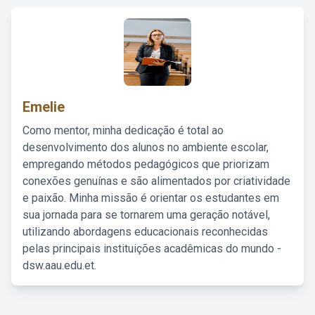
Emelie
Como mentor, minha dedicação é total ao
desenvolvimento dos alunos no ambiente escolar,
empregando métodos pedagógicos que priorizam
conexões genuínas e são alimentados por criatividade
e paixão. Minha missão é orientar os estudantes em
sua jornada para se tornarem uma geração notável,
utilizando abordagens educacionais reconhecidas
pelas principais instituições acadêmicas do mundo -
dsw.aau.edu.et.