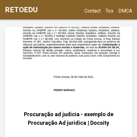
RETOEDU
Contact
Tos
DMCA
Procuração ad judicia - exemplo de
Procuração Ad juridica | Docsity