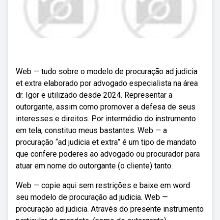
Web — tudo sobre o modelo de procuração ad judicia
et extra elaborado por advogado especialista na área
dr. Igor e utilizado desde 2024. Representar a
outorgante, assim como promover a defesa de seus
interesses e direitos. Por intermédio do instrumento
em tela, constituo meus bastantes. Web — a
procuração “ad judicia et extra” é um tipo de mandato
que confere poderes ao advogado ou procurador para
atuar em nome do outorgante (o cliente) tanto.
Web — copie aqui sem restrições e baixe em word
seu modelo de procuração ad judicia. Web —
procuração ad judicia. Através do presente instrumento