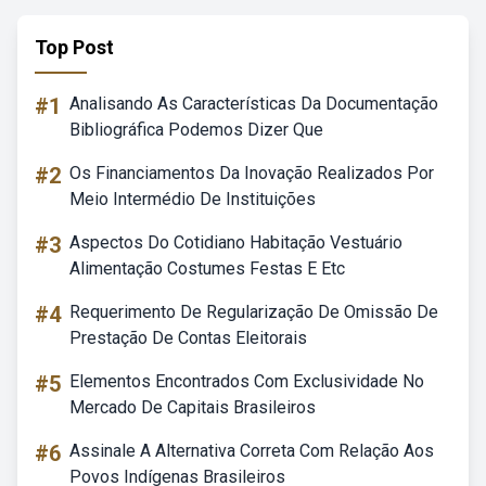
Top Post
#1
Analisando As Características Da Documentação
Bibliográfica Podemos Dizer Que
#2
Os Financiamentos Da Inovação Realizados Por
Meio Intermédio De Instituições
#3
Aspectos Do Cotidiano Habitação Vestuário
Alimentação Costumes Festas E Etc
#4
Requerimento De Regularização De Omissão De
Prestação De Contas Eleitorais
#5
Elementos Encontrados Com Exclusividade No
Mercado De Capitais Brasileiros
#6
Assinale A Alternativa Correta Com Relação Aos
Povos Indígenas Brasileiros