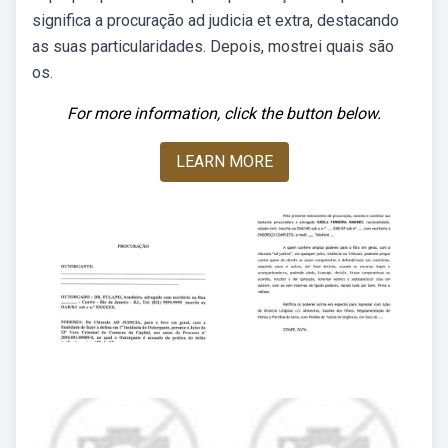
significa a procuração ad judicia et extra, destacando
as suas particularidades. Depois, mostrei quais são
os.
For more information, click the button below.
LEARN MORE