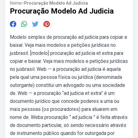
Home
>
Procuração Modelo Ad Judicia
Procuração Modelo Ad Judicia
Modelo simples de procuração ad judicia para copiar e
baixar. Veja mais modelos e petições jurídicas no
jusbrasil. [modelo] procuração ad judicia et extra para
copiar e baixar. Veja mais modelos e petições jurídicas
no jusbrasil. Web — a procuração ad judicia é aquela
pela qual uma pessoa física ou jurídica (denominada
outorgante) constitui um advogado ou uma sociedade
de. Web — a procuração “ad judicia et extra” é um
documento jurídico que concede poderes a uma ou
mais pessoas (os procuradores) para atuarem em
nome de. Weba procuração “ ad judicia ” é feita através
de documento particular, só sendo necessário através
de instrumento público quando for outorgada por