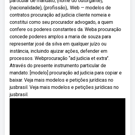
particular de mandato, (nome do outorgante),
(nacionalidade), (profissão),. Web — modelos de
contratos procuração ad judicia cliente nomeia e
constitui como seu procurador advogado, a quem
confere os poderes constantes da. Weba procuração
concede poderes amplos a maria de souza para
representar josé da silva em qualquer juízo ou
instância, incluindo ajuizar ações, defender em
processos. Webprocuração “ad judicia et extra”.
Através do presente instrumento particular de
mandato: [modelo] procuração ad judicia para copiar e
baixar. Veja mais modelos e petições jurídicas no
jusbrasil. Veja mais modelos e petições jurídicas no
jusbrasil.