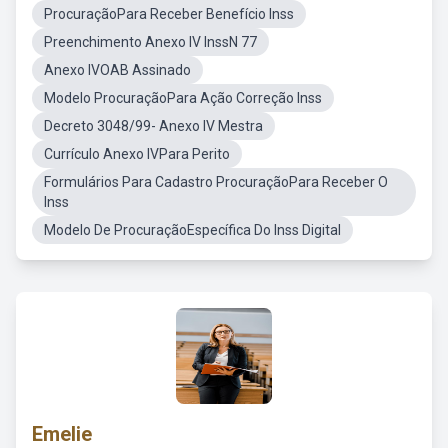
ProcuraçãoPara Receber Benefício Inss
Preenchimento Anexo IV InssN 77
Anexo IVOAB Assinado
Modelo ProcuraçãoPara Ação Correção Inss
Decreto 3048/99- Anexo IV Mestra
Currículo Anexo IVPara Perito
Formulários Para Cadastro ProcuraçãoPara Receber O
Inss
Modelo De ProcuraçãoEspecífica Do Inss Digital
Emelie