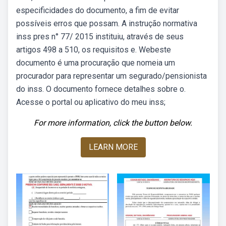
especificidades do documento, a fim de evitar
possíveis erros que possam. A instrução normativa
inss pres n° 77/ 2015 instituiu, através de seus
artigos 498 a 510, os requisitos e. Webeste
documento é uma procuração que nomeia um
procurador para representar um segurado/pensionista
do inss. O documento fornece detalhes sobre o.
Acesse o portal ou aplicativo do meu inss;
For more information, click the button below.
LEARN MORE