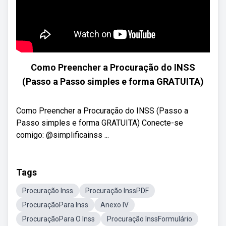
Como Preencher a Procuração do INSS
(Passo a Passo simples e forma GRATUITA)
Como Preencher a Procuração do INSS (Passo a
Passo simples e forma GRATUITA) Conecte-se
comigo: @simplificainss ...
Tags
Procuração Inss
Procuração InssPDF
ProcuraçãoPara Inss
Anexo IV
ProcuraçãoPara O Inss
Procuração InssFormulário