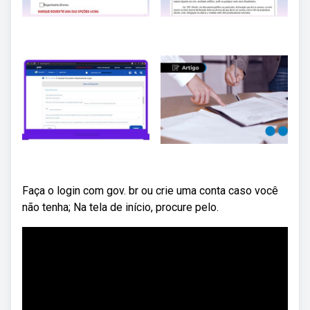
Faça o login com gov. br ou crie uma conta caso você
não tenha; Na tela de início, procure pelo.