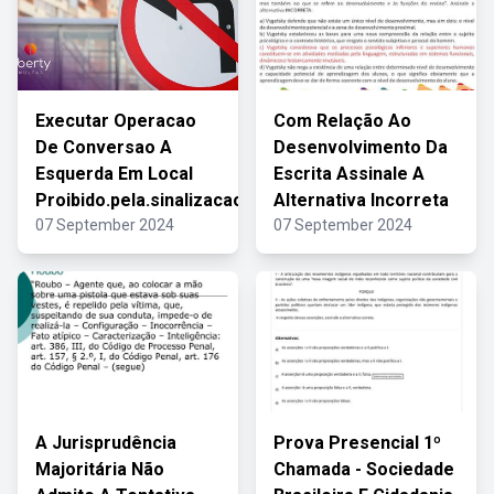
Executar Operacao
Com Relação Ao
De Conversao A
Desenvolvimento Da
Esquerda Em Local
Escrita Assinale A
Proibido.pela.sinalizacao
Alternativa Incorreta
07 September 2024
07 September 2024
A Jurisprudência
Prova Presencial 1º
Majoritária Não
Chamada - Sociedade