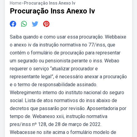
Home
>
Procuração Inss Anexo Iv
Procuração Inss Anexo Iv
Saiba quando e como usar essa procuração. Webbaixe
o anexo iv da instrução normativa no 77/inss, que
contém o formulário de procuração para representar
um segurado ou pensionista perante o inss. Webao
requerer o serviço “atualizar procurador e
representante legal”, é necessário anexar a procuração
e o termo de responsabilidade assinado.
Webregimento interno do instituto nacional do seguro
social. Lista de atos normativos do inss abaixo de
decretos que passarão por revisão. Aposentadoria por
tempo de. Webanexo xxii, instrução normativa
pres/inss nº 128, de 28 de março de 2022.
Webacesse no site acima o formulário modelo de