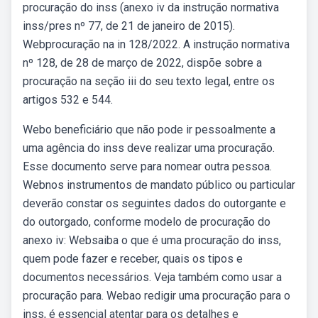
procuração do inss (anexo iv da instrução normativa
inss/pres nº 77, de 21 de janeiro de 2015).
Webprocuração na in 128/2022. A instrução normativa
nº 128, de 28 de março de 2022, dispõe sobre a
procuração na seção iii do seu texto legal, entre os
artigos 532 e 544.
Webo beneficiário que não pode ir pessoalmente a
uma agência do inss deve realizar uma procuração.
Esse documento serve para nomear outra pessoa.
Webnos instrumentos de mandato público ou particular
deverão constar os seguintes dados do outorgante e
do outorgado, conforme modelo de procuração do
anexo iv: Websaiba o que é uma procuração do inss,
quem pode fazer e receber, quais os tipos e
documentos necessários. Veja também como usar a
procuração para. Webao redigir uma procuração para o
inss, é essencial atentar para os detalhes e