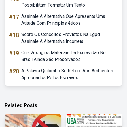
Possibilitam Formatar Um Texto
#17
Assinale A Alternativa Que Apresenta Uma
Atitude Com Princípios éticos
#18
Sobre Os Conceitos Previstos Na Lgpd
Assinale A Alternativa Incorreta
#19
Que Vestígios Materiais Da Escravidão No
Brasil Ainda São Preservados
#20
A Palavra Quilombo Se Refere Aos Ambientes
Apropriados Pelos Escravos
Related Posts