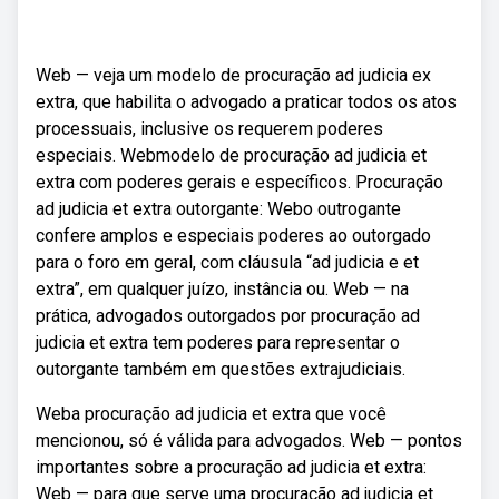
Web — veja um modelo de procuração ad judicia ex
extra, que habilita o advogado a praticar todos os atos
processuais, inclusive os requerem poderes
especiais. Webmodelo de procuração ad judicia et
extra com poderes gerais e específicos. Procuração
ad judicia et extra outorgante: Webo outrogante
confere amplos e especiais poderes ao outorgado
para o foro em geral, com cláusula “ad judicia e et
extra”, em qualquer juízo, instância ou. Web — na
prática, advogados outorgados por procuração ad
judicia et extra tem poderes para representar o
outorgante também em questões extrajudiciais.
Weba procuração ad judicia et extra que você
mencionou, só é válida para advogados. Web — pontos
importantes sobre a procuração ad judicia et extra:
Web — para que serve uma procuração ad judicia et