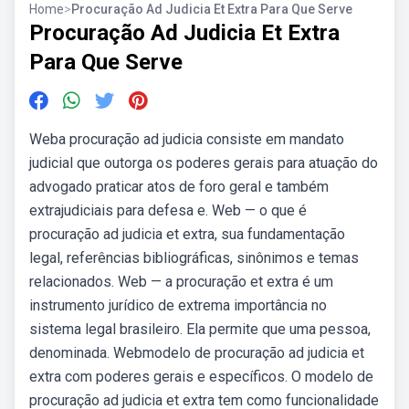
Home
>
Procuração Ad Judicia Et Extra Para Que Serve
Procuração Ad Judicia Et Extra
Para Que Serve
Weba procuração ad judicia consiste em mandato
judicial que outorga os poderes gerais para atuação do
advogado praticar atos de foro geral e também
extrajudiciais para defesa e. Web — o que é
procuração ad judicia et extra, sua fundamentação
legal, referências bibliográficas, sinônimos e temas
relacionados. Web — a procuração et extra é um
instrumento jurídico de extrema importância no
sistema legal brasileiro. Ela permite que uma pessoa,
denominada. Webmodelo de procuração ad judicia et
extra com poderes gerais e específicos. O modelo de
procuração ad judicia et extra tem como funcionalidade