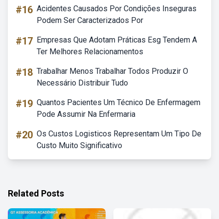
#16
Acidentes Causados Por Condições Inseguras
Podem Ser Caracterizados Por
#17
Empresas Que Adotam Práticas Esg Tendem A
Ter Melhores Relacionamentos
#18
Trabalhar Menos Trabalhar Todos Produzir O
Necessário Distribuir Tudo
#19
Quantos Pacientes Um Técnico De Enfermagem
Pode Assumir Na Enfermaria
#20
Os Custos Logisticos Representam Um Tipo De
Custo Muito Significativo
Related Posts