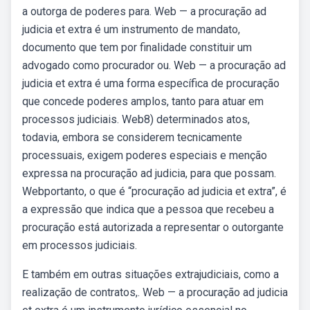
a outorga de poderes para. Web — a procuração ad
judicia et extra é um instrumento de mandato,
documento que tem por finalidade constituir um
advogado como procurador ou. Web — a procuração ad
judicia et extra é uma forma específica de procuração
que concede poderes amplos, tanto para atuar em
processos judiciais. Web8) determinados atos,
todavia, embora se considerem tecnicamente
processuais, exigem poderes especiais e menção
expressa na procuração ad judicia, para que possam.
Webportanto, o que é “procuração ad judicia et extra”, é
a expressão que indica que a pessoa que recebeu a
procuração está autorizada a representar o outorgante
em processos judiciais.
E também em outras situações extrajudiciais, como a
realização de contratos,. Web — a procuração ad judicia