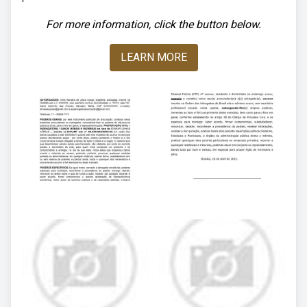
For more information, click the button below.
LEARN MORE