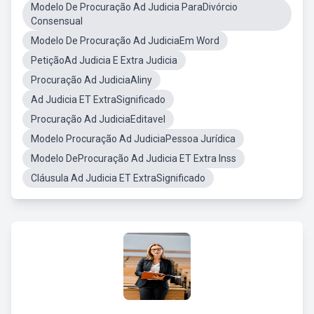
Modelo De Procuração Ad Judicia ParaDivórcio
Consensual
Modelo De Procuração Ad JudiciaEm Word
PetiçãoAd Judicia E Extra Judicia
Procuração Ad JudiciaAliny
Ad Judicia ET ExtraSignificado
Procuração Ad JudiciaEditavel
Modelo Procuração Ad JudiciaPessoa Jurídica
Modelo DeProcuração Ad Judicia ET Extra Inss
Cláusula Ad Judicia ET ExtraSignificado