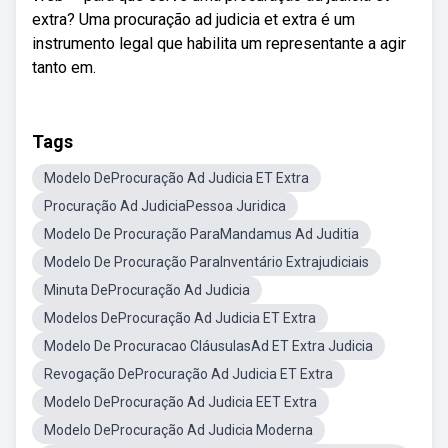
extra? Uma procuração ad judicia et extra é um
instrumento legal que habilita um representante a agir
tanto em.
Tags
Modelo DeProcuração Ad Judicia ET Extra
Procuração Ad JudiciaPessoa Juridica
Modelo De Procuração ParaMandamus Ad Juditia
Modelo De Procuração ParaInventário Extrajudiciais
Minuta DeProcuração Ad Judicia
Modelos DeProcuração Ad Judicia ET Extra
Modelo De Procuracao CláusulasAd ET Extra Judicia
Revogação DeProcuração Ad Judicia ET Extra
Modelo DeProcuração Ad Judicia EET Extra
Modelo DeProcuração Ad Judicia Moderna