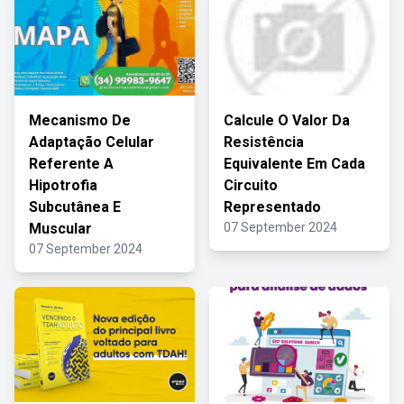
Mecanismo De
Calcule O Valor Da
Adaptação Celular
Resistência
Referente A
Equivalente Em Cada
Hipotrofia
Circuito
Subcutânea E
Representado
Muscular
07 September 2024
07 September 2024