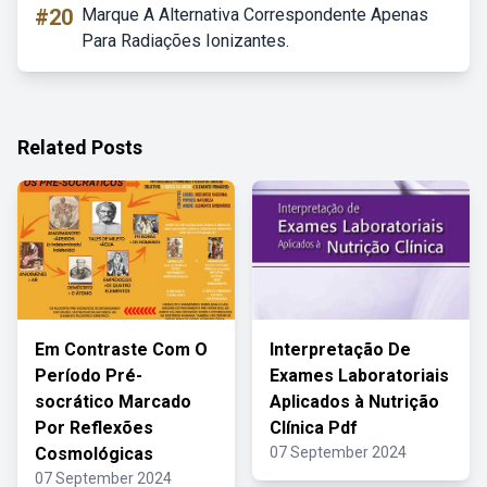
#20
Marque A Alternativa Correspondente Apenas
Para Radiações Ionizantes.
Related Posts
Em Contraste Com O
Interpretação De
Período Pré-
Exames Laboratoriais
socrático Marcado
Aplicados à Nutrição
Por Reflexões
Clínica Pdf
Cosmológicas
07 September 2024
07 September 2024