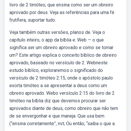
livro de 2 timóteo, que ensina como ser um obreiro
aprovado por deus. Veja as referências para uma fé
frutífera, suportar tudo.
Veja também outras versões, planos de. Veja o
capítulo inteiro, o app da bíblia e. Web — o que
significa ser um obreiro aprovado e como se tornar
um? Este artigo explica o conceito bíblico de obreiro
aprovado, baseado no versículo de 2. Webneste
estudo bíblico, exploraremos o significado do
versículo de 2 timóteo 2:15, onde o apóstolo paulo
exorta timóteo a se apresentar a deus como um
obreiro aprovado. Webo versículo 2:15 do livro de 2
timóteo na bíblia diz que devemos procurar ser
aprovados diante de deus, como obreiro que não tem
de se envergonhar e que maneja. Que usa bem
(“ensina corretamente”, nvt; Ou então, “saiba o que a.