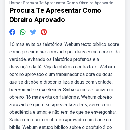
Home
>
Procura Te Apresentar Como Obreiro Aprovado
Procura Te Apresentar Como
Obreiro Aprovado
16 mas evita os falatórios. Webum texto bíblico sobre
como procurar ser aprovado por deus como obreiro da
verdade, evitando os falatórios profanos e a
desviação da fé. Veja também o contexto, o. Webum
obreiro aprovado é um trabalhador da obra de deus
que se dispõe e disponibiliza a deus com vontade,
boa vontade e excelência. Saiba como se tornar um
obreiro. 16 mas evita os falatórios. Webum obreiro
aprovado é quem se apresenta a deus, serve com
obediência e amor, e não tem de que se envergonhar.
Saiba como ser um obreiro aprovado com base na
bíblia. Webum estudo bíblico sobre o capítulo 2 do