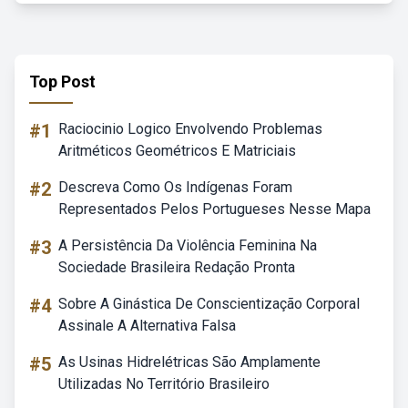
Top Post
#1
Raciocinio Logico Envolvendo Problemas
Aritméticos Geométricos E Matriciais
#2
Descreva Como Os Indígenas Foram
Representados Pelos Portugueses Nesse Mapa
#3
A Persistência Da Violência Feminina Na
Sociedade Brasileira Redação Pronta
#4
Sobre A Ginástica De Conscientização Corporal
Assinale A Alternativa Falsa
#5
As Usinas Hidrelétricas São Amplamente
Utilizadas No Território Brasileiro