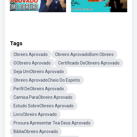
Tags
Obreiro Aprovado
Obreiro AprovadoBom Obreiro
OObreiro Aprovado
Certificado DeObreiro Aprovado
Seja UmObreiro Aprovado
Obreiro AprovadoCheio Do Espirito
Perfil DeObreiro Aprovado
Camisa ParaObreiro Aprovado
Estudo SobreObreiro Aprovado
LivroObreiro Aprovado
Procura Apresentar Tea Deus Aprovado
BibliaObreiro Aprovado