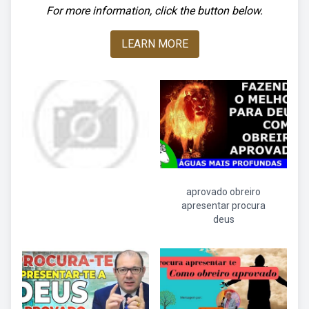
For more information, click the button below.
LEARN MORE
aprovado obreiro
apresentar procura
deus