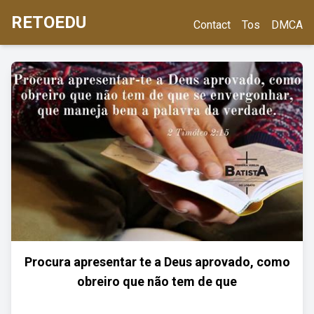
RETOEDU
Contact
Tos
DMCA
Procura apresentar te a Deus aprovado, como
obreiro que não tem de que