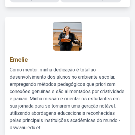
Emelie
Como mentor, minha dedicação é total ao
desenvolvimento dos alunos no ambiente escolar,
empregando métodos pedagógicos que priorizam
conexões genuínas e são alimentados por criatividade
e paixão. Minha missão é orientar os estudantes em
sua jornada para se tornarem uma geração notável,
utilizando abordagens educacionais reconhecidas
pelas principais instituições acadêmicas do mundo -
dsw.aau.edu.et.